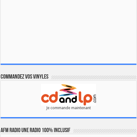
Commandez vos vinyles
Je commande maintenant
AFM RADIO UNE RADIO 100% INCLUSIF