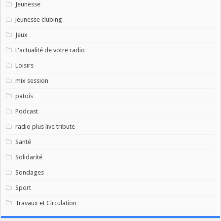
Jeunesse
jeunesse clubing
Jeux
L'actualité de votre radio
Loisirs
mix session
patois
Podcast
radio plus live tribute
Santé
Solidarité
Sondages
Sport
Travaux et Circulation