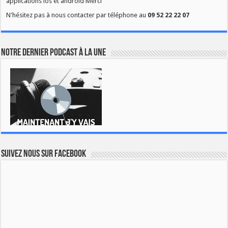
applications ios et android Merci
N'hésitez pas à nous contacter par téléphone au
09 52 22 22 07
Notre dernier podcast à la une
Suivez nous sur Facebook