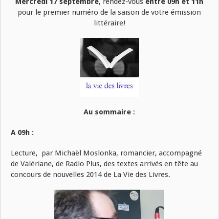
Mercredi 17 septembre
, rendez-vous
entre 09h et 11h
pour le premier numéro de la saison de votre émission
littéraire!
Au sommaire :
A 09h :
Lecture, par Michaël Moslonka, romancier, accompagné
de Valériane, de Radio Plus, des textes arrivés en tête au
concours de nouvelles 2014 de La Vie des Livres.