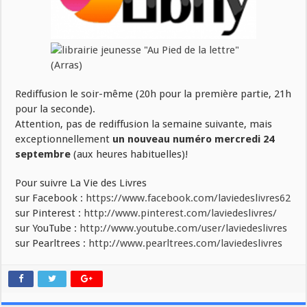
Rediffusion le soir-même (20h pour la première partie, 21h
pour la seconde).
Attention, pas de rediffusion la semaine suivante, mais
exceptionnellement
un nouveau numéro
mercredi 24
septembre
(aux heures habituelles)!
Pour suivre La Vie des Livres
sur Facebook :
https://www.facebook.com/laviedeslivres62
sur Pinterest :
http://www.pinterest.com/laviedeslivres/
sur YouTube :
http://www.youtube.com/user/laviedeslivres
sur Pearltrees :
http://www.pearltrees.com/laviedeslivres