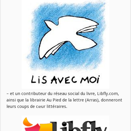
– et un contributeur du réseau social du livre, Libfly.com,
ainsi que la librairie Au Pied de la lettre (Arras), donneront
leurs coups de cœur littéraires.