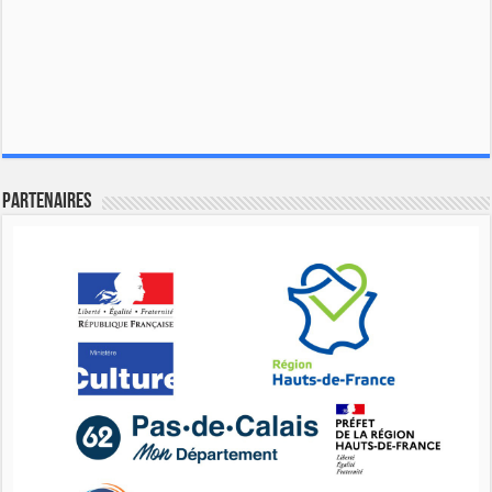
Partenaires