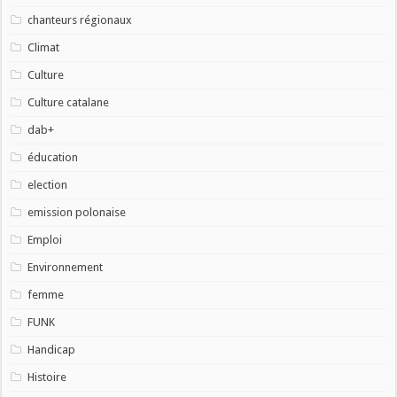
chanteurs régionaux
Climat
Culture
Culture catalane
dab+
éducation
election
emission polonaise
Emploi
Environnement
femme
FUNK
Handicap
Histoire