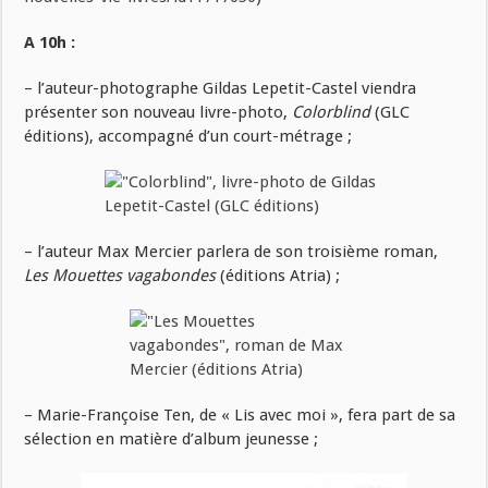
A 10h :
– l’auteur-photographe Gildas Lepetit-Castel viendra
présenter son nouveau livre-photo,
Colorblind
(GLC
éditions), accompagné d’un court-métrage ;
– l’auteur Max Mercier parlera de son troisième roman,
Les Mouettes vagabondes
(éditions Atria) ;
– Marie-Françoise Ten, de « Lis avec moi », fera part de sa
sélection en matière d’album jeunesse ;