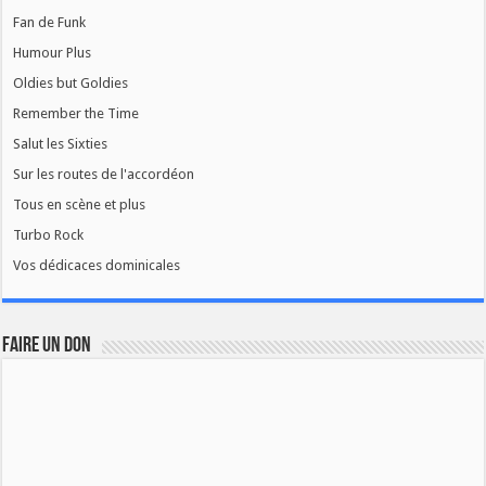
Fan de Funk
Humour Plus
Oldies but Goldies
Remember the Time
Salut les Sixties
Sur les routes de l'accordéon
Tous en scène et plus
Turbo Rock
Vos dédicaces dominicales
FAIRE UN DON