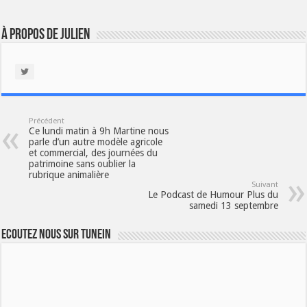
À propos de Julien
Précédent
Ce lundi matin à 9h Martine nous
parle d’un autre modèle agricole
et commercial, des journées du
patrimoine sans oublier la
rubrique animalière
Suivant
Le Podcast de Humour Plus du
samedi 13 septembre
Ecoutez nous sur TuneIn