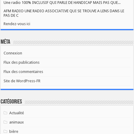
Une radio 100% INCLUSIF QUI PARLE DE HANDICAP MAIS PAS QUE...
AFM RADIO UNE RADIO ASSOCIATIVE QUI SE TROUVE A LENS DANS LE
PAS DE C
Rendez-vous ici
Méta
Connexion
Flux des publications
Flux des commentaires
Site de WordPress-FR
Catégories
Actualité
animaux
bière