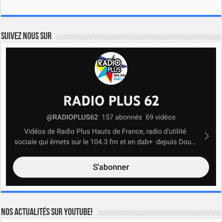
Suivez nous sur
Nos actualités sur YOUTUBE!