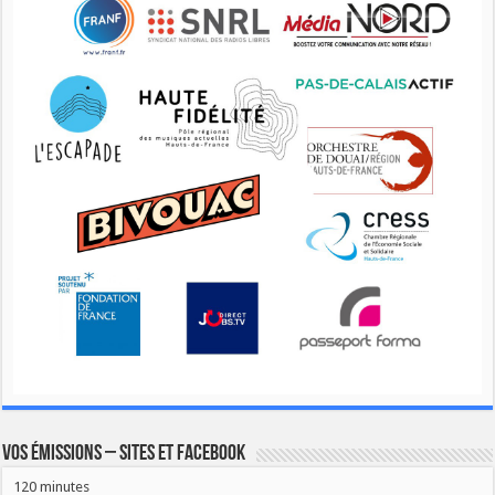
Vos émissions – Sites et Facebook
120 minutes