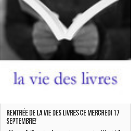
Rentrée de La Vie des Livres ce mercredi 17
septembre!