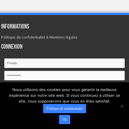
Informations
Politique de confidentialité & Mentions légales
Connexion
Se souvenir de moi
Nous utilisons des cookies pour vous garantir la meilleure
expérience sur notre site web. Si vous continuez à utiliser ce
Mot de passe oublié ?
site, nous supposerons que vous en êtes satisfait.
Politique de confidentialité
Ok