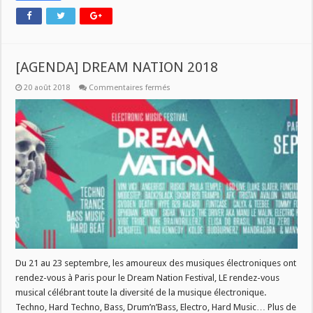
[AGENDA] DREAM NATION 2018
sur
20 août 2018
Commentaires fermés
[AGENDA]
DREAM
NATION
2018
Du 21 au 23 septembre, les amoureux des musiques électroniques ont
rendez-vous à Paris pour le Dream Nation Festival, LE rendez-vous
musical célébrant toute la diversité de la musique électronique.
Techno, Hard Techno, Bass, Drum’n’Bass, Electro, Hard Music… Plus de