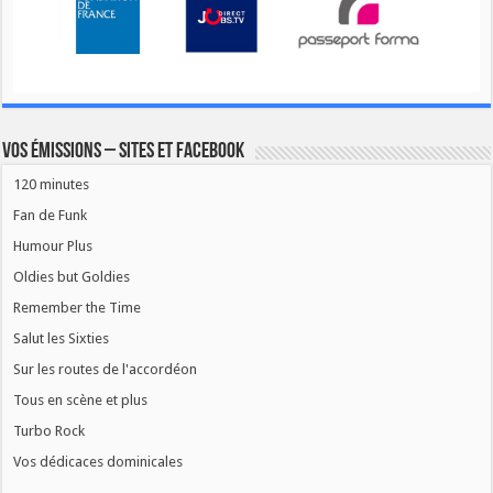
Vos émissions – Sites et Facebook
120 minutes
Fan de Funk
Humour Plus
Oldies but Goldies
Remember the Time
Salut les Sixties
Sur les routes de l'accordéon
Tous en scène et plus
Turbo Rock
Vos dédicaces dominicales