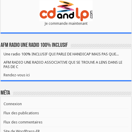
Je commande maintenant
AFM RADIO UNE RADIO 100% INCLUSIF
Une radio 100% INCLUSIF QUI PARLE DE HANDICAP MAIS PAS QUE...
AFM RADIO UNE RADIO ASSOCIATIVE QUI SE TROUVE A LENS DANS LE
PAS DE C
Rendez-vous ici
Méta
Connexion
Flux des publications
Flux des commentaires
Site de WordPress-FR