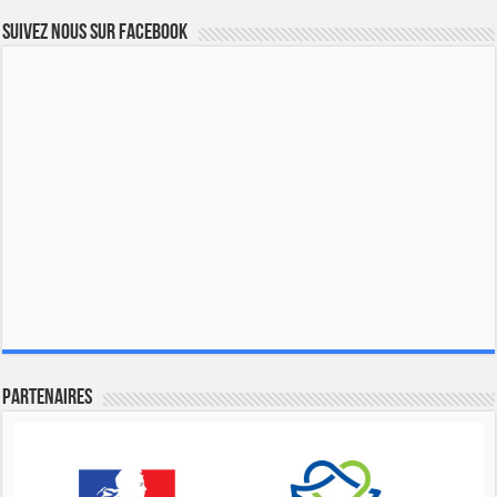
Suivez nous sur Facebook
Partenaires