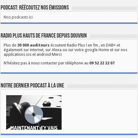
Podcast: Réécoutez nos émissions
Nos podcasts ici
Radio Plus Hauts de France depuis Douvrin
Plus de
30 000 auditeurs
écoutent Radio Plus ! en fm , en DAB+ et
également sur internet, sur Alexa ou sur votre google Home et sur nos
applications ios et android Merci
N'hésitez pas à nous contacter par téléphone au
09 52 22 22 07
Notre dernier podcast à la une