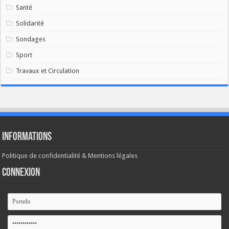
Santé
Solidarité
Sondages
Sport
Travaux et Circulation
Informations
Politique de confidentialité & Mentions légales
Connexion