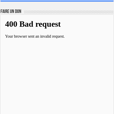
FAIRE UN DON