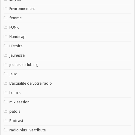
Environnement
femme
FUNK
Handicap
Histoire
Jeunesse
jeunesse clubing
Jeux
L'actualité de votre radio
Loisirs
mix session
patois
Podcast
radio plus live tribute