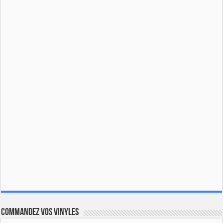
Commandez vos vinyles