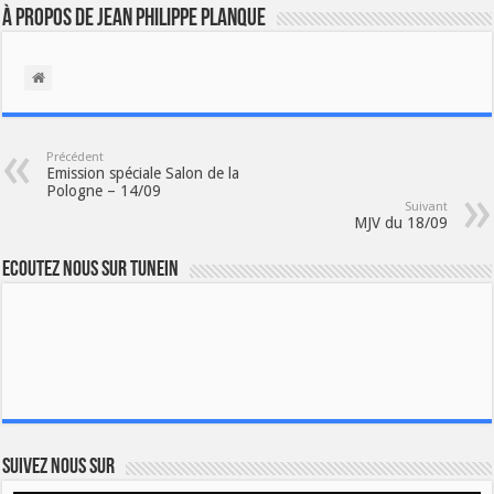
À propos de Jean Philippe Planque
Précédent
Emission spéciale Salon de la
Pologne – 14/09
Suivant
MJV du 18/09
Ecoutez nous sur TuneIn
Suivez nous sur