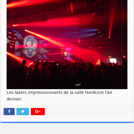
Les lasers impressionnants de la salle Hardcore l’an
dernier