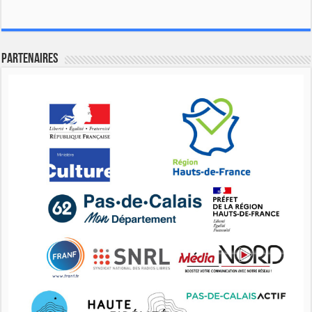
Partenaires