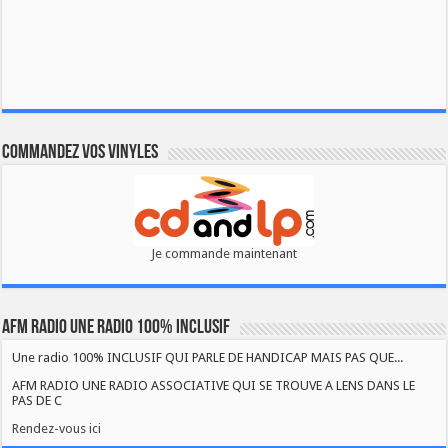
Commandez vos vinyles
Je commande maintenant
AFM RADIO UNE RADIO 100% INCLUSIF
Une radio 100% INCLUSIF QUI PARLE DE HANDICAP MAIS PAS QUE...
AFM RADIO UNE RADIO ASSOCIATIVE QUI SE TROUVE A LENS DANS LE
PAS DE C
Rendez-vous ici