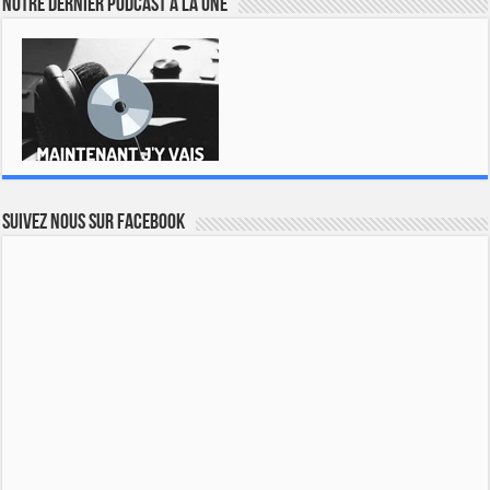
Notre dernier podcast à la une
Suivez nous sur Facebook