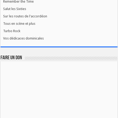
Remember the Time
Salut les Sixties
Sur les routes de l'accordéon
Tous en scène et plus
Turbo Rock
Vos dédicaces dominicales
FAIRE UN DON