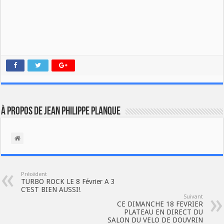
À propos de Jean Philippe Planque
Précédent
TURBO ROCK LE 8 Février A 3
C’EST BIEN AUSSI!
Suivant
CE DIMANCHE 18 FEVRIER
PLATEAU EN DIRECT DU
SALON DU VELO DE DOUVRIN