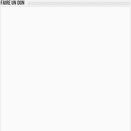
FAIRE UN DON