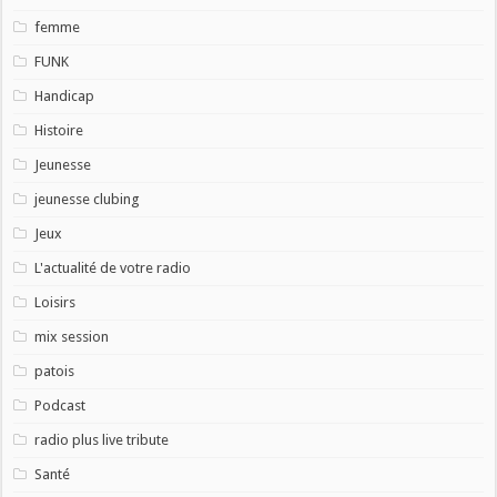
femme
FUNK
Handicap
Histoire
Jeunesse
jeunesse clubing
Jeux
L'actualité de votre radio
Loisirs
mix session
patois
Podcast
radio plus live tribute
Santé