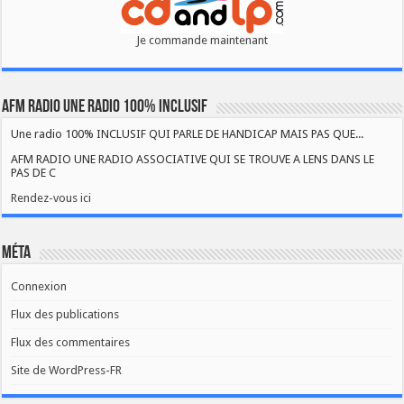
Je commande maintenant
AFM RADIO UNE RADIO 100% INCLUSIF
Une radio 100% INCLUSIF QUI PARLE DE HANDICAP MAIS PAS QUE...
AFM RADIO UNE RADIO ASSOCIATIVE QUI SE TROUVE A LENS DANS LE
PAS DE C
Rendez-vous ici
Méta
Connexion
Flux des publications
Flux des commentaires
Site de WordPress-FR