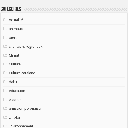
Catégories
Actualité
animaux
bière
chanteurs régionaux
Climat
Culture
Culture catalane
dab+
éducation
election
emission polonaise
Emploi
Environnement