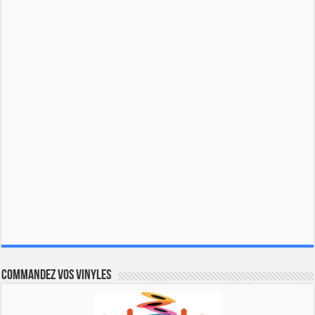
Commandez vos vinyles