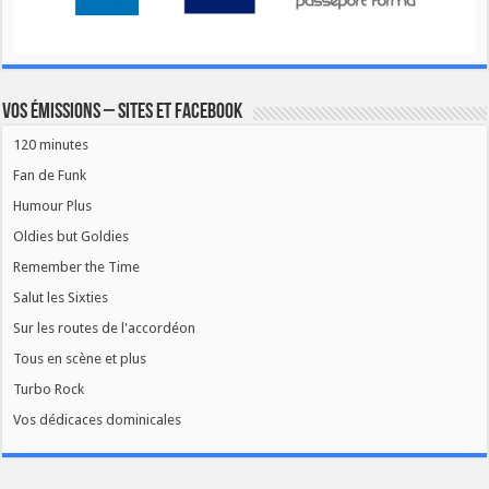
Vos émissions – Sites et Facebook
120 minutes
Fan de Funk
Humour Plus
Oldies but Goldies
Remember the Time
Salut les Sixties
Sur les routes de l'accordéon
Tous en scène et plus
Turbo Rock
Vos dédicaces dominicales