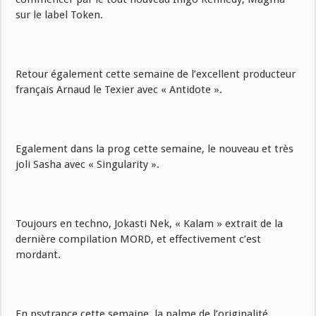
sur le label Token.
Retour également cette semaine de l’excellent producteur
français Arnaud le Texier avec « Antidote ».
Egalement dans la prog cette semaine, le nouveau et très
joli Sasha avec « Singularity ».
Toujours en techno, Jokasti Nek, « Kalam » extrait de la
dernière compilation MORD, et effectivement c’est
mordant.
En psytrance cette semaine, la palme de l’originalité