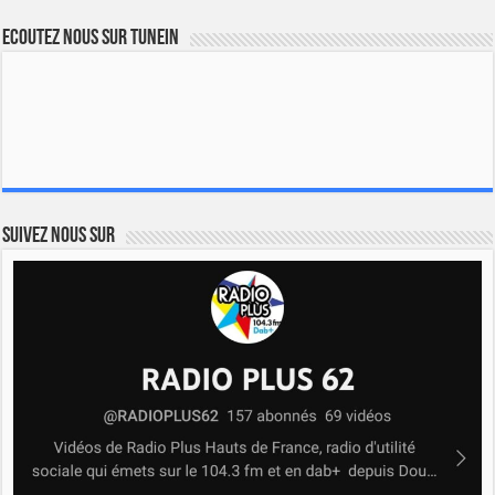
Ecoutez nous sur TuneIn
Suivez nous sur