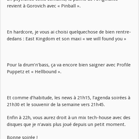
revient à Gorovich avec « Pinball ».
En hardcore, je vous ai choisi quelquechose de bien rentre-
dedans : East Kingdom et son maxi « we will found you »
Pour la drum’n’bass, ça va encore bien saigner avec Profile
Puppetz et « Hellbound ».
Et comme d’habitude, les news à 21h15, l’agenda soirées à
21h30 et le souvenir de la semaine vers 21h45.
Enfin à 22h, vous aurez droit à un mix tech-house avec des
disques que je n’avais plus joué depuis un petit moment.
Bonne soirée !