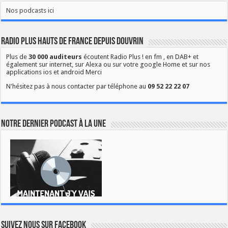
Nos podcasts ici
Radio Plus Hauts de France depuis Douvrin
Plus de
30 000 auditeurs
écoutent Radio Plus ! en fm , en DAB+ et
également sur internet, sur Alexa ou sur votre google Home et sur nos
applications ios et android Merci
N'hésitez pas à nous contacter par téléphone au
09 52 22 22 07
Notre dernier podcast à la une
Suivez nous sur Facebook