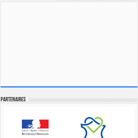
Partenaires