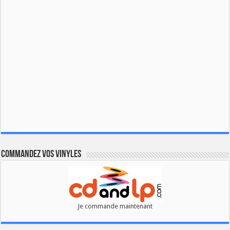
Commandez vos vinyles
Je commande maintenant