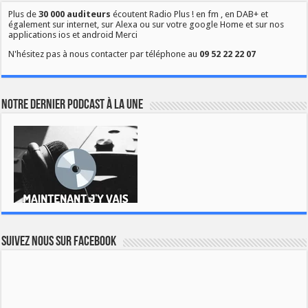
Plus de
30 000 auditeurs
écoutent Radio Plus ! en fm , en DAB+ et
également sur internet, sur Alexa ou sur votre google Home et sur nos
applications ios et android Merci
N'hésitez pas à nous contacter par téléphone au
09 52 22 22 07
Notre dernier podcast à la une
Suivez nous sur Facebook