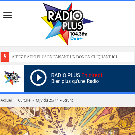
AIDEZ RADIO PLUS EN FAISANT UN DON EN CLIQUANT ICI
RADIO PLUS
En direct
Bien plus qu'une Radio
Accueil
»
Culture
»
MJV du 25/11 – Strunt