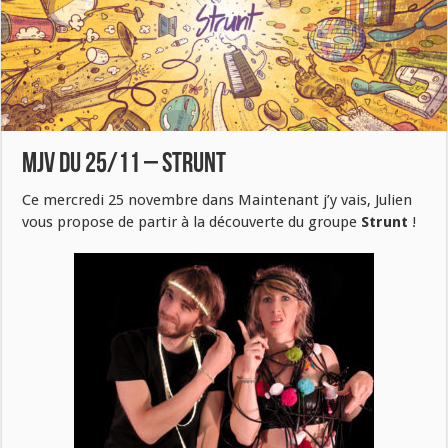
MJV du 25/11 – Strunt
Ce mercredi 25 novembre dans Maintenant j’y vais, Julien
vous propose de partir à la découverte du groupe
Strunt
!