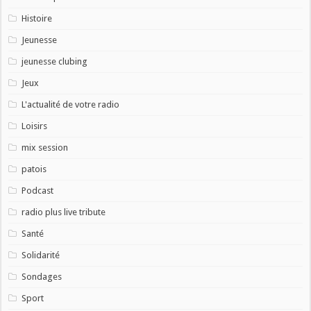
Histoire
Jeunesse
jeunesse clubing
Jeux
L'actualité de votre radio
Loisirs
mix session
patois
Podcast
radio plus live tribute
Santé
Solidarité
Sondages
Sport