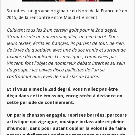
Strunt est un groupe originaire du Nord de la France né en
2015, de la rencontre entre Maud et Vincent.
Cultivant tous les 2 un certain goût pour le 2nd degré,
Strunt bricole un univers singulier, un peu barré. Dans
leurs textes, écrits en français, ils parlent de tout, de rien,
de la vie du quotidien avec une douce ironie et surtout de
manière décomplexée. Les musiques, composées par
Vincent, font l’objet de nombreux débats internes au sein
du groupe : les envies disco paillettes de l’un se
confrontant aux rêves de rock star de l’autre.
Et si vous aimez le 2nd degré, vous n’allez pas être
déçu dans cette émission, enregistrée à distance en
cette période de confinement.
On parle chanson engagée, reprises barrées, parcours
artistique qui zigzague, musique inclassable et pleine
d’humour, sans pour autant oublier la volonté de faire