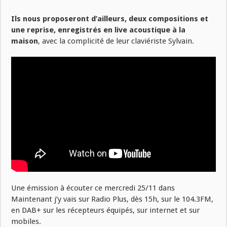
Ils nous proposeront d’ailleurs, deux compositions et
une reprise, enregistrés en live acoustique à la
maison
, avec la complicité de leur claviériste Sylvain.
Une émission à écouter ce mercredi 25/11 dans
Maintenant j’y vais sur Radio Plus, dès 15h, sur le 104.3FM,
en DAB+ sur les récepteurs équipés, sur internet et sur
mobiles.