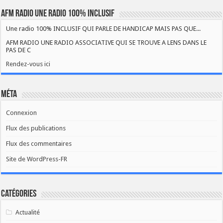
AFM RADIO UNE RADIO 100% INCLUSIF
Une radio 100% INCLUSIF QUI PARLE DE HANDICAP MAIS PAS QUE...
AFM RADIO UNE RADIO ASSOCIATIVE QUI SE TROUVE A LENS DANS LE
PAS DE C
Rendez-vous ici
Méta
Connexion
Flux des publications
Flux des commentaires
Site de WordPress-FR
Catégories
Actualité