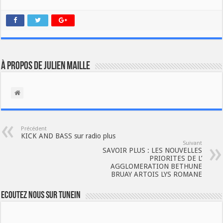
À propos de Julien Maille
Précédent
KICK AND BASS sur radio plus
Suivant
SAVOIR PLUS : LES NOUVELLES
PRIORITES DE L’
AGGLOMERATION BETHUNE
BRUAY ARTOIS LYS ROMANE
Ecoutez nous sur TuneIn