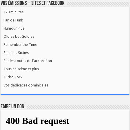
Vos émissions – Sites et Facebook
120 minutes
Fan de Funk
Humour Plus
Oldies but Goldies
Remember the Time
Salut les Sixties
Sur les routes de l'accordéon
Tous en scène et plus
Turbo Rock
Vos dédicaces dominicales
FAIRE UN DON