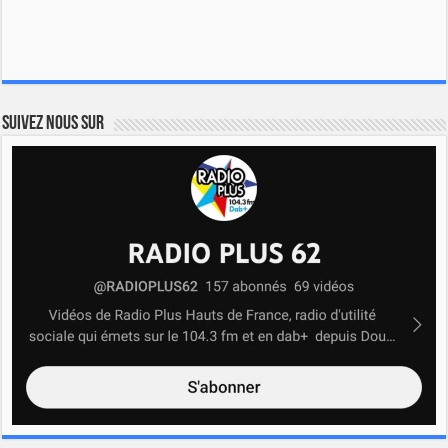
Suivez nous sur