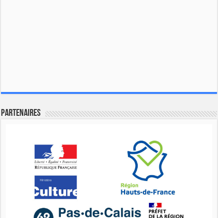
Partenaires