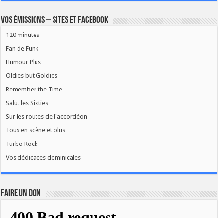
Vos émissions – Sites et Facebook
120 minutes
Fan de Funk
Humour Plus
Oldies but Goldies
Remember the Time
Salut les Sixties
Sur les routes de l'accordéon
Tous en scène et plus
Turbo Rock
Vos dédicaces dominicales
FAIRE UN DON