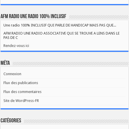
AFM RADIO UNE RADIO 100% INCLUSIF
Une radio 100% INCLUSIF QUI PARLE DE HANDICAP MAIS PAS QUE...
AFM RADIO UNE RADIO ASSOCIATIVE QUI SE TROUVE A LENS DANS LE
PAS DE C
Rendez-vous ici
Méta
Connexion
Flux des publications
Flux des commentaires
Site de WordPress-FR
Catégories