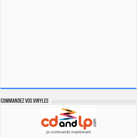
Commandez vos vinyles
Je commande maintenant