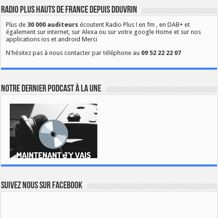
Radio Plus Hauts de France depuis Douvrin
Plus de
30 000 auditeurs
écoutent Radio Plus ! en fm , en DAB+ et
également sur internet, sur Alexa ou sur votre google Home et sur nos
applications ios et android Merci
N'hésitez pas à nous contacter par téléphone au
09 52 22 22 07
Notre dernier podcast à la une
Suivez nous sur Facebook