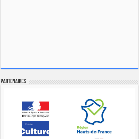
Partenaires