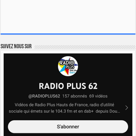
Suivez nous sur