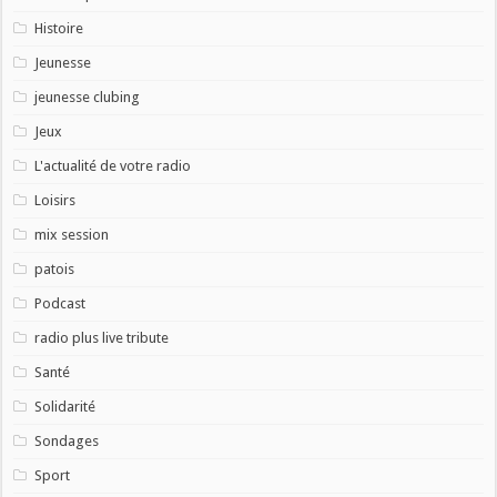
Histoire
Jeunesse
jeunesse clubing
Jeux
L'actualité de votre radio
Loisirs
mix session
patois
Podcast
radio plus live tribute
Santé
Solidarité
Sondages
Sport