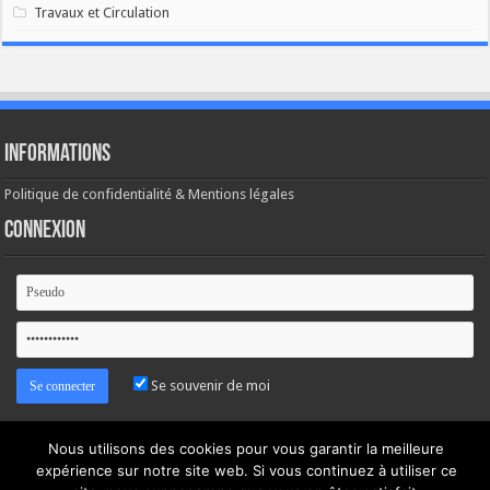
Travaux et Circulation
Informations
Politique de confidentialité & Mentions légales
Connexion
Se souvenir de moi
Mot de passe oublié ?
Nous utilisons des cookies pour vous garantir la meilleure
expérience sur notre site web. Si vous continuez à utiliser ce