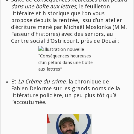
dans une boîte aux lettres
, le feuilleton
littéraire et historique que l’on vous
propose depuis la rentrée, issu d’un atelier
d’écriture mené par Michaël Moslonka (
M.M.
Faiseur d’histoires
) avec des seniors, au
Centre social d’Ostricourt, près de Douai ;
Et
La Crème du crime
, la chronique de
Fabien Delorme
sur les grands noms de la
littérature policière, un peu plus tôt qu’à
l’accoutumée.