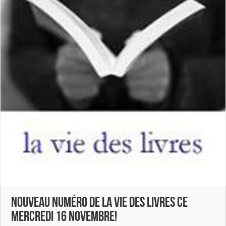
Nouveau numéro de La Vie des Livres ce
mercredi 16 novembre!