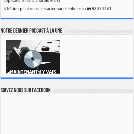
applications ios et android Merci
N'hésitez pas à nous contacter par téléphone au
09 52 22 22 07
Notre dernier podcast à la une
Suivez nous sur Facebook