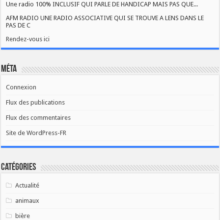
Une radio 100% INCLUSIF QUI PARLE DE HANDICAP MAIS PAS QUE...
AFM RADIO UNE RADIO ASSOCIATIVE QUI SE TROUVE A LENS DANS LE
PAS DE C
Rendez-vous ici
Méta
Connexion
Flux des publications
Flux des commentaires
Site de WordPress-FR
Catégories
Actualité
animaux
bière