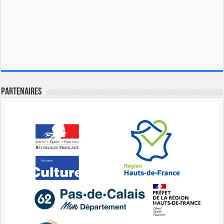
Partenaires