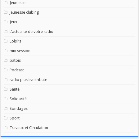
Jeunesse
jeunesse clubing
Jeux
L'actualité de votre radio
Loisirs
mix session
patois
Podcast
radio plus live tribute
Santé
Solidarité
Sondages
Sport
Travaux et Circulation