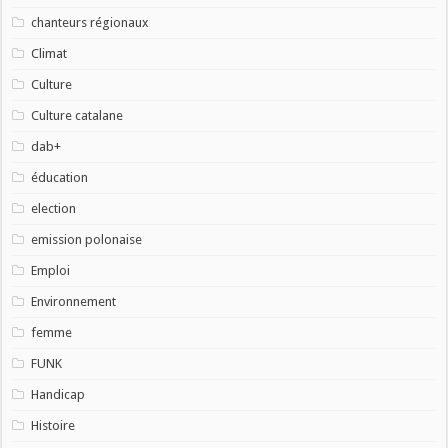
chanteurs régionaux
Climat
Culture
Culture catalane
dab+
éducation
election
emission polonaise
Emploi
Environnement
femme
FUNK
Handicap
Histoire