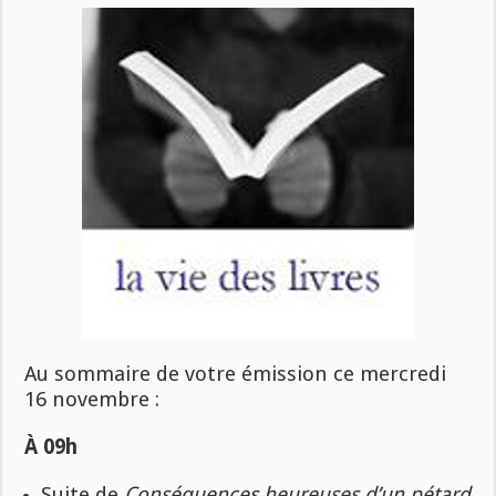
Au sommaire de votre émission ce mercredi
16 novembre :
À 09h
Suite de
Conséquences heureuses d’un pétard