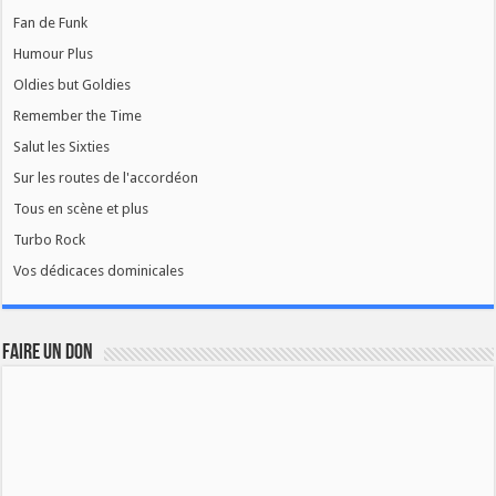
Fan de Funk
Humour Plus
Oldies but Goldies
Remember the Time
Salut les Sixties
Sur les routes de l'accordéon
Tous en scène et plus
Turbo Rock
Vos dédicaces dominicales
FAIRE UN DON