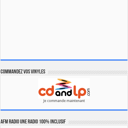
Commandez vos vinyles
Je commande maintenant
AFM RADIO UNE RADIO 100% INCLUSIF