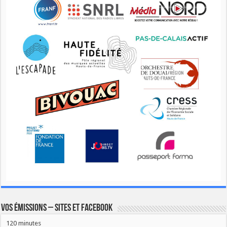
Vos émissions – Sites et Facebook
120 minutes