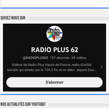
Suivez nous sur
Nos actualités sur YOUTUBE!