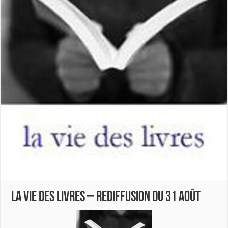
LA VIE DES LIVRES – REDIFFUSION DU 31 AOÛT