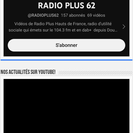
Nos actualités sur YOUTUBE!
Lecteur
vidéo