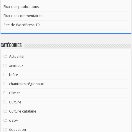
Flux des publications
Flux des commentaires
Site de WordPress-FR
Catégories
Actualité
animaux
bière
chanteurs régionaux
Climat
Culture
Culture catalane
dab+
éducation