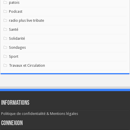
patois
Podcast
radio plus live tribute
Santé
Solidarité
Sondages
Sport
Travaux et Circulation
Informations
Politique de confidentialité & Mentions légales
Connexion