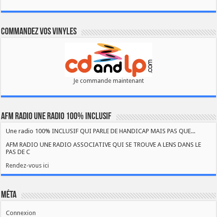
Commandez vos vinyles
Je commande maintenant
AFM RADIO UNE RADIO 100% INCLUSIF
Une radio 100% INCLUSIF QUI PARLE DE HANDICAP MAIS PAS QUE...
AFM RADIO UNE RADIO ASSOCIATIVE QUI SE TROUVE A LENS DANS LE
PAS DE C
Rendez-vous ici
Méta
Connexion