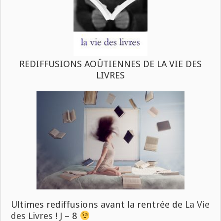
REDIFFUSIONS AOÛTIENNES DE LA VIE DES
LIVRES
Ultimes rediffusions avant la rentrée de
La Vie
des Livres
! J – 8