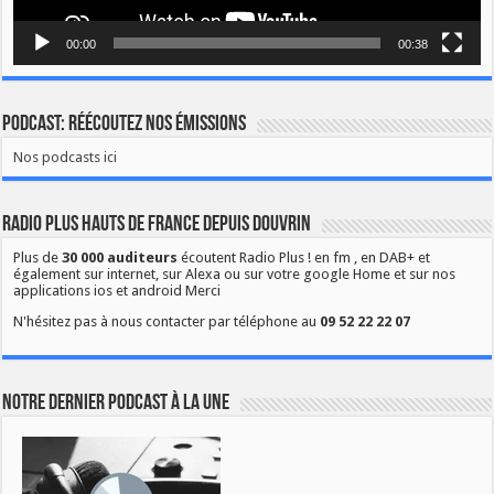
00:00
00:38
Podcast: Réécoutez nos émissions
Nos podcasts ici
Radio Plus Hauts de France depuis Douvrin
Plus de
30 000 auditeurs
écoutent Radio Plus ! en fm , en DAB+ et
également sur internet, sur Alexa ou sur votre google Home et sur nos
applications ios et android Merci
N'hésitez pas à nous contacter par téléphone au
09 52 22 22 07
Notre dernier podcast à la une