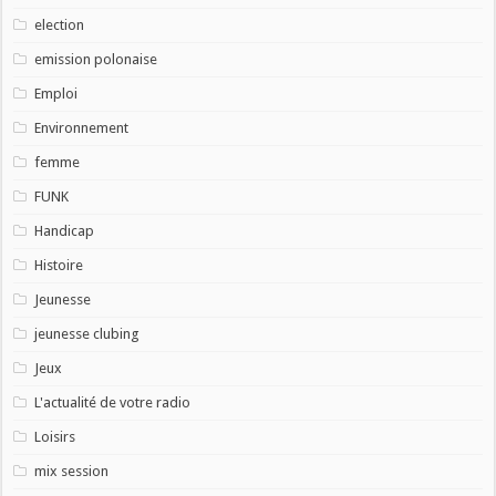
election
emission polonaise
Emploi
Environnement
femme
FUNK
Handicap
Histoire
Jeunesse
jeunesse clubing
Jeux
L'actualité de votre radio
Loisirs
mix session