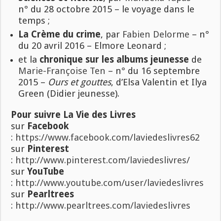
n° du 28 octobre 2015 – le voyage dans le
temps ;
La Crème du crime
, par
Fabien Delorme
– n°
du 20 avril 2016 – Elmore Leonard ;
et la
chronique sur les albums jeunesse
de
Marie-Françoise Ten
– n° du 16 septembre
2015 –
Ours et gouttes
, d’Elsa Valentin et Ilya
Green (Didier jeunesse).
Pour suivre La Vie des Livres
sur
Facebook
:
https://www.facebook.com/laviedeslivres62
sur
Pinterest
:
http://www.pinterest.com/laviedeslivres/
sur
YouTube
:
http://www.youtube.com/user/laviedeslivres
sur
Pearltrees
:
http://www.pearltrees.com/laviedeslivres