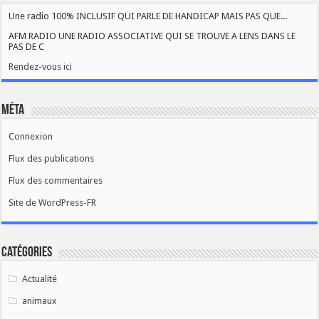
Une radio 100% INCLUSIF QUI PARLE DE HANDICAP MAIS PAS QUE...
AFM RADIO UNE RADIO ASSOCIATIVE QUI SE TROUVE A LENS DANS LE
PAS DE C
Rendez-vous ici
Méta
Connexion
Flux des publications
Flux des commentaires
Site de WordPress-FR
Catégories
Actualité
animaux