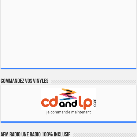
Commandez vos vinyles
Je commande maintenant
AFM RADIO UNE RADIO 100% INCLUSIF