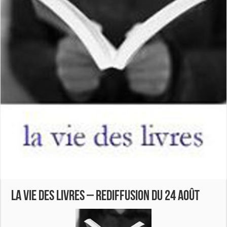
LA VIE DES LIVRES – REDIFFUSION DU 24 AOÛT