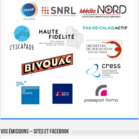
Vos émissions – Sites et Facebook