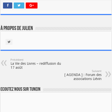
À propos de Julien
Précédent
La Vie des Livres – rediffusion du
17 août
Suivant
[ AGENDA ] : Forum des
associations Liévin
Ecoutez nous sur TuneIn