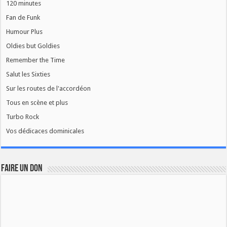
120 minutes
Fan de Funk
Humour Plus
Oldies but Goldies
Remember the Time
Salut les Sixties
Sur les routes de l'accordéon
Tous en scène et plus
Turbo Rock
Vos dédicaces dominicales
FAIRE UN DON