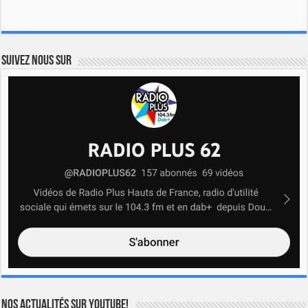
Suivez nous sur
Nos actualités sur YOUTUBE!