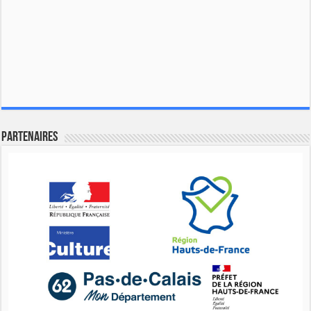
Partenaires