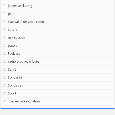
jeunesse clubing
Jeux
L'actualité de votre radio
Loisirs
mix session
patois
Podcast
radio plus live tribute
Santé
Solidarité
Sondages
Sport
Travaux et Circulation