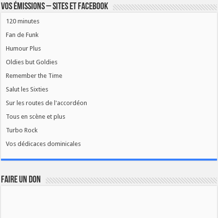
Vos émissions – Sites et Facebook
120 minutes
Fan de Funk
Humour Plus
Oldies but Goldies
Remember the Time
Salut les Sixties
Sur les routes de l'accordéon
Tous en scène et plus
Turbo Rock
Vos dédicaces dominicales
FAIRE UN DON