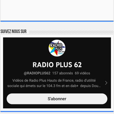
Suivez nous sur