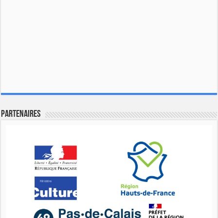
Partenaires