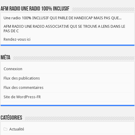
AFM RADIO UNE RADIO 100% INCLUSIF
Une radio 100% INCLUSIF QUI PARLE DE HANDICAP MAIS PAS QUE...
AFM RADIO UNE RADIO ASSOCIATIVE QUI SE TROUVE A LENS DANS LE
PAS DE C
Rendez-vous ici
Méta
Connexion
Flux des publications
Flux des commentaires
Site de WordPress-FR
Catégories
Actualité