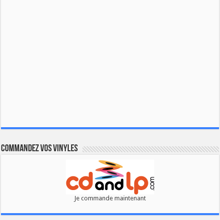
Commandez vos vinyles
Je commande maintenant