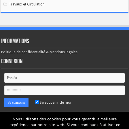
Travaux et Circulation
Informations
Politique de confidentialité & Mentions légales
Connexion
Se souvenir de moi
Mot de passe oublié ?
Nous utilisons des cookies pour vous garantir la meilleure
expérience sur notre site web. Si vous continuez à utiliser ce