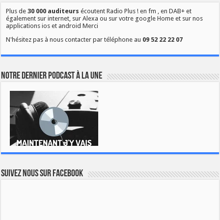
Plus de
30 000 auditeurs
écoutent Radio Plus ! en fm , en DAB+ et
également sur internet, sur Alexa ou sur votre google Home et sur nos
applications ios et android Merci
N'hésitez pas à nous contacter par téléphone au
09 52 22 22 07
Notre dernier podcast à la une
Suivez nous sur Facebook