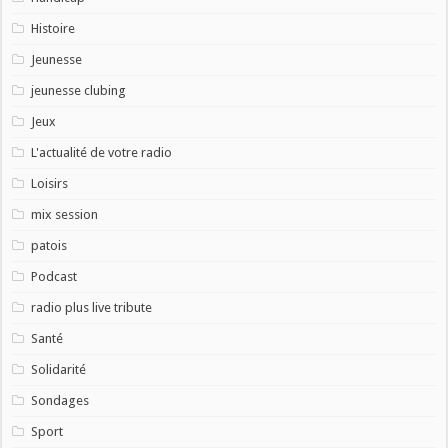
Histoire
Jeunesse
jeunesse clubing
Jeux
L'actualité de votre radio
Loisirs
mix session
patois
Podcast
radio plus live tribute
Santé
Solidarité
Sondages
Sport