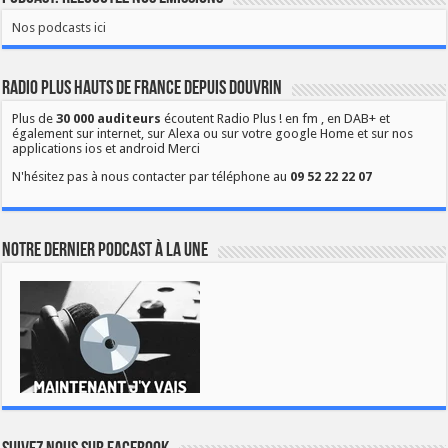
Nos podcasts ici
Radio Plus Hauts de France depuis Douvrin
Plus de
30 000 auditeurs
écoutent Radio Plus ! en fm , en DAB+ et
également sur internet, sur Alexa ou sur votre google Home et sur nos
applications ios et android Merci
N'hésitez pas à nous contacter par téléphone au
09 52 22 22 07
Notre dernier podcast à la une