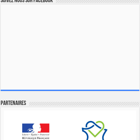
Suivez nous sur Facebook
Partenaires