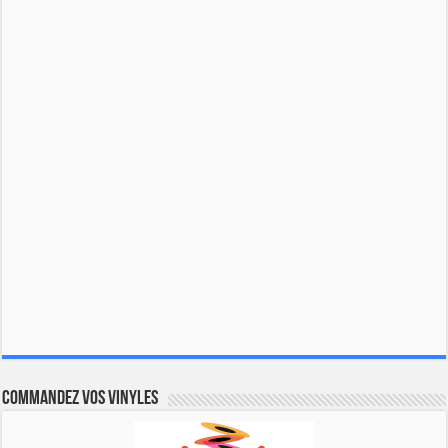
Commandez vos vinyles