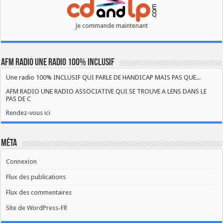
Je commande maintenant
AFM RADIO UNE RADIO 100% INCLUSIF
Une radio 100% INCLUSIF QUI PARLE DE HANDICAP MAIS PAS QUE...
AFM RADIO UNE RADIO ASSOCIATIVE QUI SE TROUVE A LENS DANS LE
PAS DE C
Rendez-vous ici
Méta
Connexion
Flux des publications
Flux des commentaires
Site de WordPress-FR