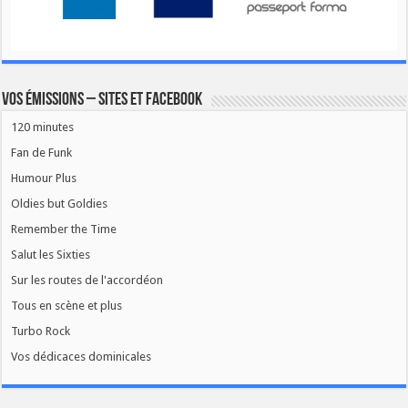
Vos émissions – Sites et Facebook
120 minutes
Fan de Funk
Humour Plus
Oldies but Goldies
Remember the Time
Salut les Sixties
Sur les routes de l'accordéon
Tous en scène et plus
Turbo Rock
Vos dédicaces dominicales