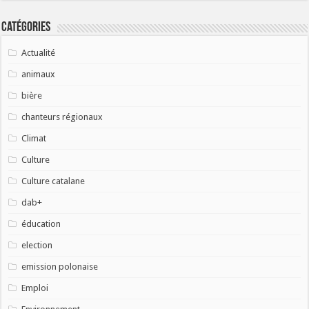
Catégories
Actualité
animaux
bière
chanteurs régionaux
Climat
Culture
Culture catalane
dab+
éducation
election
emission polonaise
Emploi