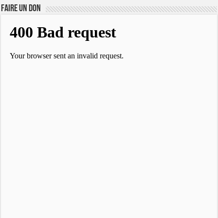
FAIRE UN DON