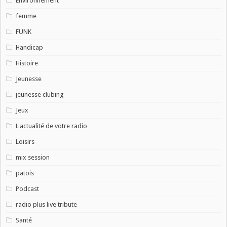
Environnement
femme
FUNK
Handicap
Histoire
Jeunesse
jeunesse clubing
Jeux
L'actualité de votre radio
Loisirs
mix session
patois
Podcast
radio plus live tribute
Santé