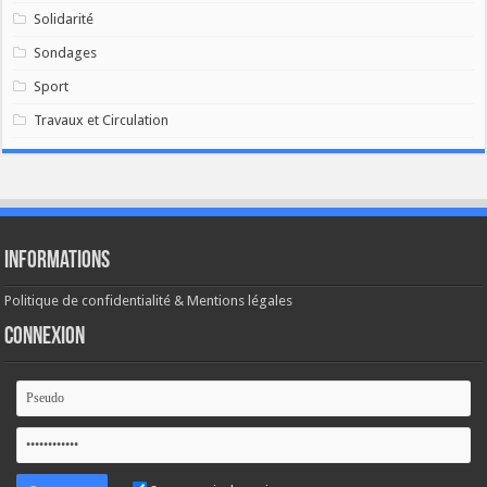
Solidarité
Sondages
Sport
Travaux et Circulation
Informations
Politique de confidentialité & Mentions légales
Connexion