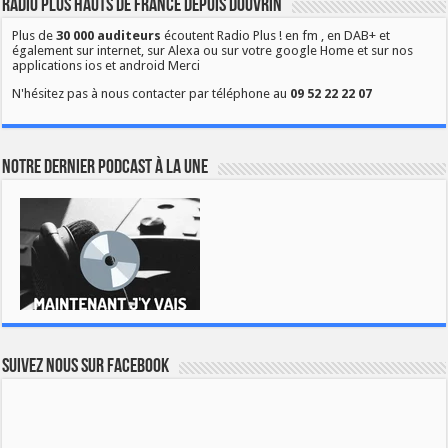
Radio Plus Hauts de France depuis Douvrin
Plus de
30 000 auditeurs
écoutent Radio Plus ! en fm , en DAB+ et
également sur internet, sur Alexa ou sur votre google Home et sur nos
applications ios et android Merci
N'hésitez pas à nous contacter par téléphone au
09 52 22 22 07
Notre dernier podcast à la une
Suivez nous sur Facebook