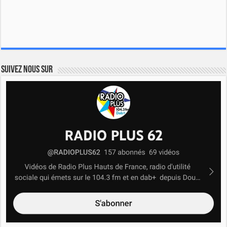
Suivez nous sur