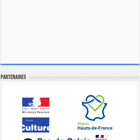
Partenaires