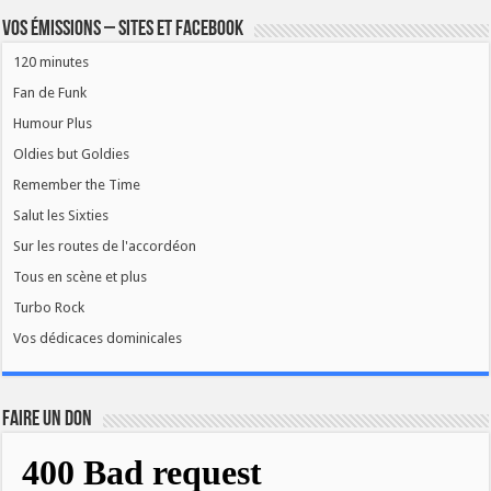
Vos émissions – Sites et Facebook
120 minutes
Fan de Funk
Humour Plus
Oldies but Goldies
Remember the Time
Salut les Sixties
Sur les routes de l'accordéon
Tous en scène et plus
Turbo Rock
Vos dédicaces dominicales
FAIRE UN DON