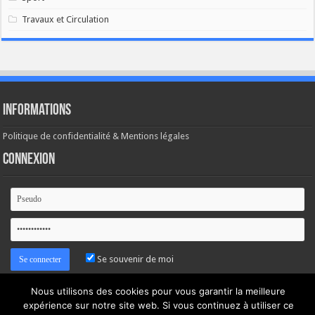
Travaux et Circulation
Informations
Politique de confidentialité & Mentions légales
Connexion
Se souvenir de moi
Nous utilisons des cookies pour vous garantir la meilleure
Mot de passe oublié ?
expérience sur notre site web. Si vous continuez à utiliser ce