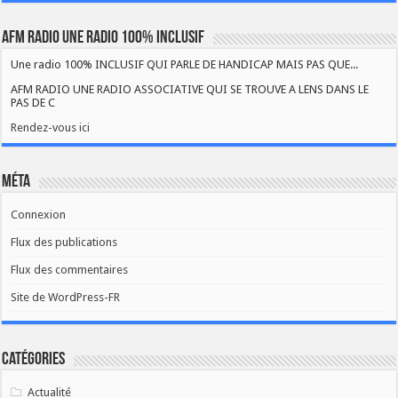
AFM RADIO UNE RADIO 100% INCLUSIF
Une radio 100% INCLUSIF QUI PARLE DE HANDICAP MAIS PAS QUE...
AFM RADIO UNE RADIO ASSOCIATIVE QUI SE TROUVE A LENS DANS LE
PAS DE C
Rendez-vous ici
Méta
Connexion
Flux des publications
Flux des commentaires
Site de WordPress-FR
Catégories
Actualité