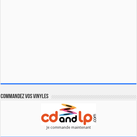
Commandez vos vinyles
Je commande maintenant