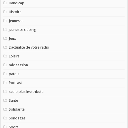
Handicap
Histoire
Jeunesse
jeunesse clubing
Jeux
L'actualité de votre radio
Loisirs
mix session
patois
Podcast
radio plus live tribute
Santé
Solidarité
Sondages
Sport