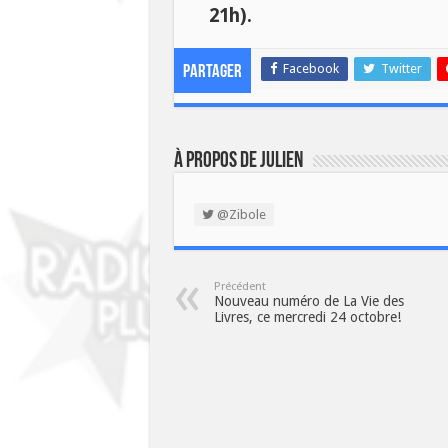
21h).
Facebook
Twitter
Partager
À propos de Julien
@Zibole
Précédent
Nouveau numéro de La Vie des
Livres, ce mercredi 24 octobre!