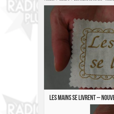
Les Mains se livrent – nou