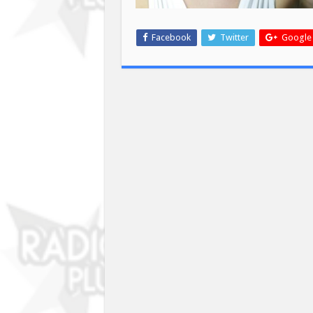
Facebook
Twitter
Google