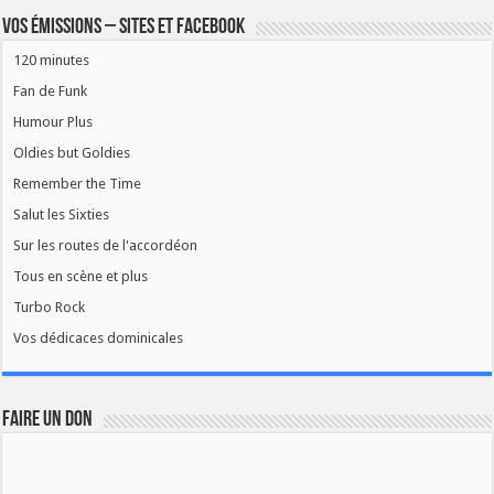
Vos émissions – Sites et Facebook
120 minutes
Fan de Funk
Humour Plus
Oldies but Goldies
Remember the Time
Salut les Sixties
Sur les routes de l'accordéon
Tous en scène et plus
Turbo Rock
Vos dédicaces dominicales
FAIRE UN DON