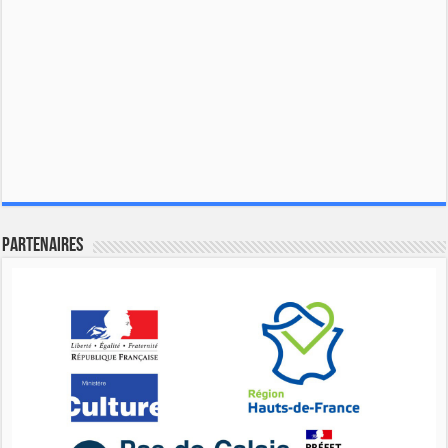
Partenaires