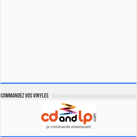
Commandez vos vinyles
Je commande maintenant