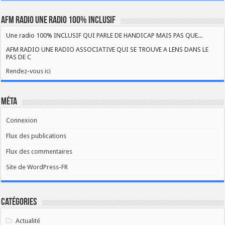
AFM RADIO UNE RADIO 100% INCLUSIF
Une radio 100% INCLUSIF QUI PARLE DE HANDICAP MAIS PAS QUE...
AFM RADIO UNE RADIO ASSOCIATIVE QUI SE TROUVE A LENS DANS LE
PAS DE C
Rendez-vous ici
Méta
Connexion
Flux des publications
Flux des commentaires
Site de WordPress-FR
Catégories
Actualité