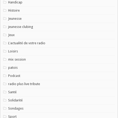
Handicap
Histoire
Jeunesse
jeunesse clubing
Jeux
L'actualité de votre radio
Loisirs
mix session
patois
Podcast
radio plus live tribute
Santé
Solidarité
Sondages
Sport