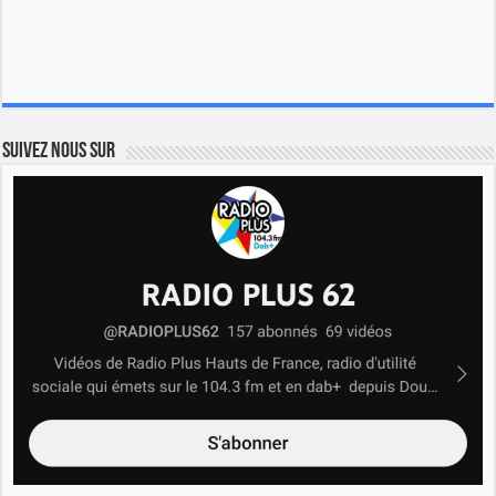
Suivez nous sur