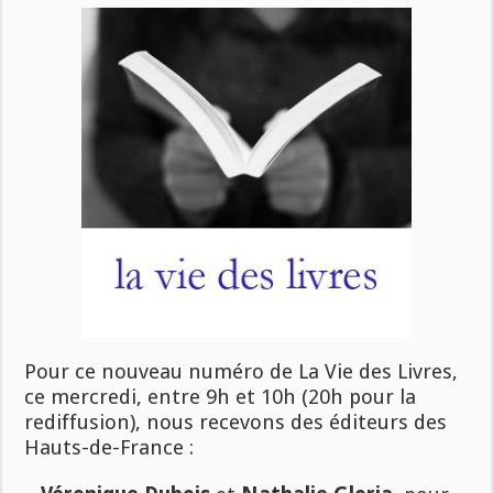
Pour ce nouveau numéro de La Vie des Livres,
ce mercredi, entre 9h et 10h (20h pour la
rediffusion), nous recevons des éditeurs des
Hauts-de-France :