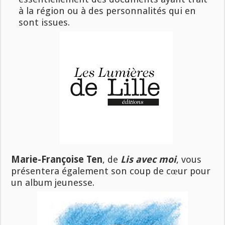
à la région ou à des personnalités qui en
sont issues.
Marie-Françoise Ten
, de
Lis avec moi
, vous
présentera également son coup de cœur pour
un album jeunesse.