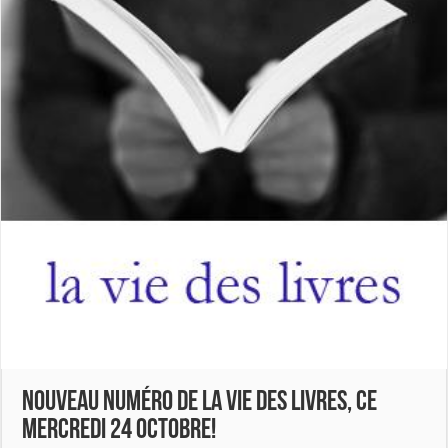
Nouveau numéro de La Vie des Livres, ce
mercredi 24 octobre!