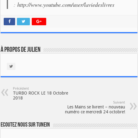
:
http://www.youtube.com/user/laviedeslivres
À propos de Julien
Précédent
TURBO ROCK LE 18 Octobre
2018
Suivant
Les Mains se livrent – nouveau
numéro ce mercredi 24 octobre!
Ecoutez nous sur TuneIn