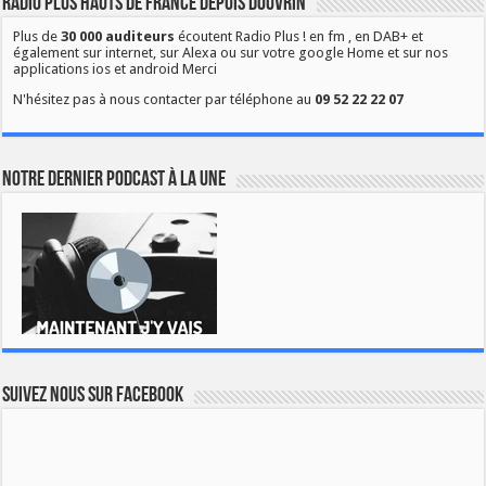
Radio Plus Hauts de France depuis Douvrin
Plus de
30 000 auditeurs
écoutent Radio Plus ! en fm , en DAB+ et
également sur internet, sur Alexa ou sur votre google Home et sur nos
applications ios et android Merci
N'hésitez pas à nous contacter par téléphone au
09 52 22 22 07
Notre dernier podcast à la une
Suivez nous sur Facebook