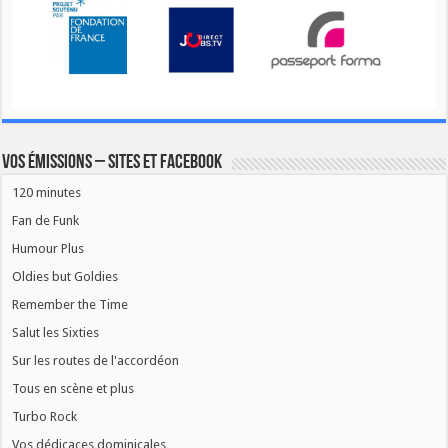
Vos émissions – Sites et Facebook
120 minutes
Fan de Funk
Humour Plus
Oldies but Goldies
Remember the Time
Salut les Sixties
Sur les routes de l'accordéon
Tous en scène et plus
Turbo Rock
Vos dédicaces dominicales