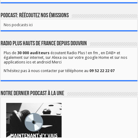
Podcast: Réécoutez nos émissions
Nos podcasts ici
Radio Plus Hauts de France depuis Douvrin
Plus de
30 000 auditeurs
écoutent Radio Plus ! en fm , en DAB+ et
également sur internet, sur Alexa ou sur votre google Home et sur nos
applications ios et android Merci
N'hésitez pas à nous contacter par téléphone au
09 52 22 22 07
Notre dernier podcast à la une