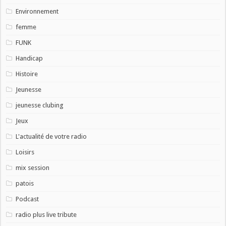
Environnement
femme
FUNK
Handicap
Histoire
Jeunesse
jeunesse clubing
Jeux
L'actualité de votre radio
Loisirs
mix session
patois
Podcast
radio plus live tribute