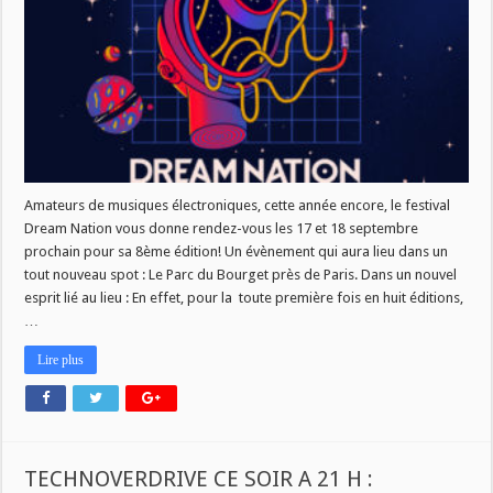
FESTIVAL
DREAM
NATION
Amateurs de musiques électroniques, cette année encore, le festival
Dream Nation vous donne rendez-vous les 17 et 18 septembre
prochain pour sa 8ème édition! Un évènement qui aura lieu dans un
tout nouveau spot : Le Parc du Bourget près de Paris. Dans un nouvel
esprit lié au lieu : En effet, pour la toute première fois en huit éditions,
…
Lire plus
TECHNOVERDRIVE CE SOIR A 21 H :