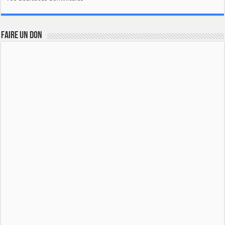
FAIRE UN DON