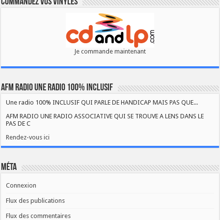
Commandez vos vinyles
Je commande maintenant
AFM RADIO UNE RADIO 100% INCLUSIF
Une radio 100% INCLUSIF QUI PARLE DE HANDICAP MAIS PAS QUE...
AFM RADIO UNE RADIO ASSOCIATIVE QUI SE TROUVE A LENS DANS LE
PAS DE C
Rendez-vous ici
Méta
Connexion
Flux des publications
Flux des commentaires