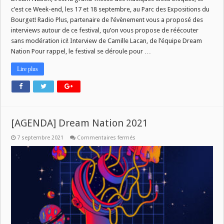
c’est ce Week-end, les 17 et 18 septembre, au Parc des Expositions du
Bourget! Radio Plus, partenaire de l’évènement vous a proposé des
interviews autour de ce festival, qu’on vous propose de réécouter
sans modération ici! Interview de Camille Lacan, de l’équipe Dream
Nation Pour rappel, le festival se déroule pour …
Lire plus
[AGENDA] Dream Nation 2021
sur
7 septembre 2021
Commentaires fermés
[AGENDA]
Dream
Nation
2021