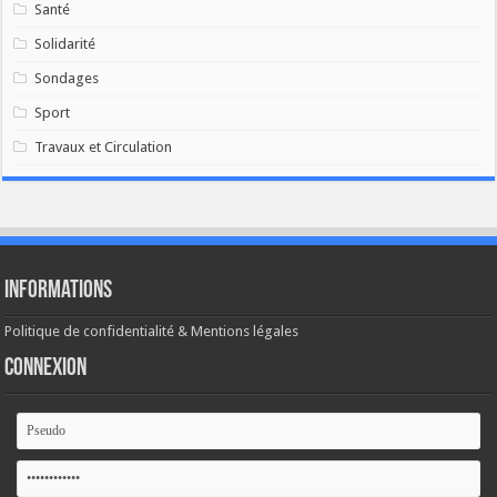
Santé
Solidarité
Sondages
Sport
Travaux et Circulation
Informations
Politique de confidentialité & Mentions légales
Connexion