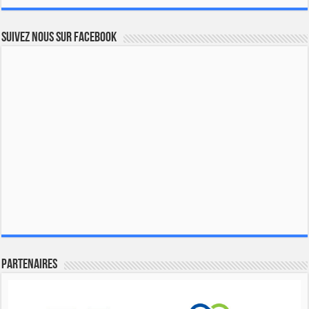
Suivez nous sur Facebook
Partenaires