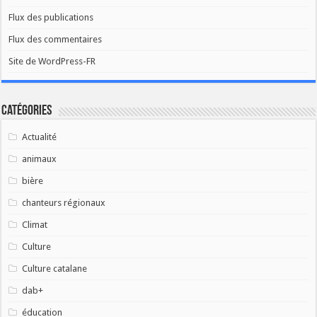
Flux des publications
Flux des commentaires
Site de WordPress-FR
Catégories
Actualité
animaux
bière
chanteurs régionaux
Climat
Culture
Culture catalane
dab+
éducation