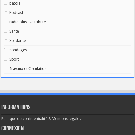
patois
Podcast
radio plus live tribute
Santé
Solidarité
Sondages
Sport
Travaux et Circulation
Informations
Politique de confidentialité & Mentions légales
Connexion