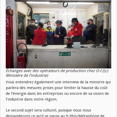
Échanges avec des opérateurs de production chez O-I ((c)
Ministère de l’industrie)
Vous entendrez également une interview de la ministre qui
parlera des mesures prises pour limiter la hausse du coût
de l’énergie dans les entreprises ou encore de sa vision de
l’industrie dans notre région.
Le second sujet sera culturel, puisque nous nous
demanderons ce qu’il se passe au 9-9bis/Métaphone de