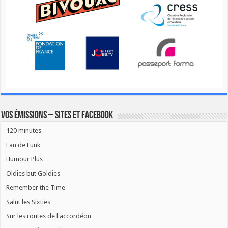
Vos émissions – Sites et Facebook
120 minutes
Fan de Funk
Humour Plus
Oldies but Goldies
Remember the Time
Salut les Sixties
Sur les routes de l'accordéon