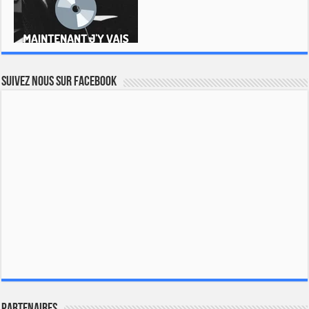
Suivez nous sur Facebook