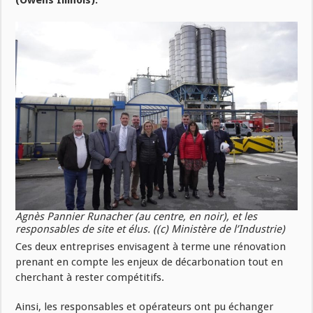
(Owens Illinois).
Agnès Pannier Runacher (au centre, en noir), et les
responsables de site et élus. ((c) Ministère de l’Industrie)
Ces deux entreprises envisagent à terme une rénovation
prenant en compte les enjeux de décarbonation tout en
cherchant à rester compétitifs.
Ainsi, les responsables et opérateurs ont pu échanger