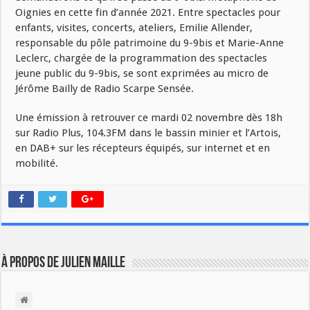
Oignies en cette fin d’année 2021. Entre spectacles pour
enfants, visites, concerts, ateliers, Emilie Allender,
responsable du pôle patrimoine du 9-9bis et Marie-Anne
Leclerc, chargée de la programmation des spectacles
jeune public du 9-9bis, se sont exprimées au micro de
Jérôme Bailly de Radio Scarpe Sensée.
Une émission à retrouver ce mardi 02 novembre dès 18h
sur Radio Plus, 104.3FM dans le bassin minier et l’Artois,
en DAB+ sur les récepteurs équipés, sur internet et en
mobilité.
À propos de Julien Maille