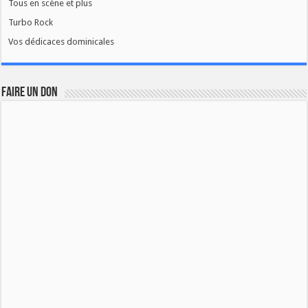
Tous en scène et plus
Turbo Rock
Vos dédicaces dominicales
FAIRE UN DON