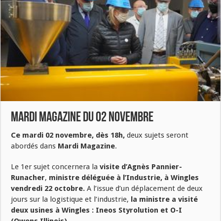
Mardi Magazine du 02 novembre
Ce mardi 02 novembre, dès 18h,
deux sujets seront
abordés dans
Mardi Magazine
.
Le 1er sujet concernera la
visite d’Agnès Pannier-
Runacher
,
ministre déléguée à l’Industrie, à Wingles
vendredi 22 octobre.
A l’issue d’un déplacement de deux
jours sur la logistique et l’industrie,
la ministre a visité
deux usines à Wingles : Ineos Styrolution et O-I