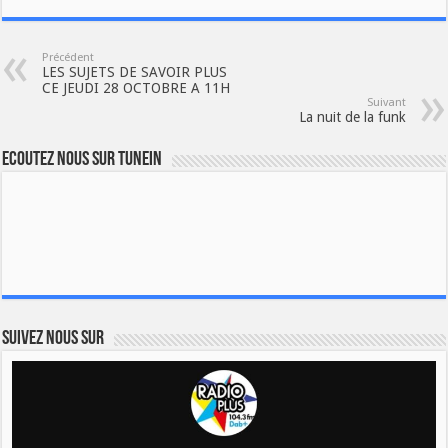
Précédent
LES SUJETS DE SAVOIR PLUS
CE JEUDI 28 OCTOBRE A 11H
Suivant
La nuit de la funk
Ecoutez nous sur TuneIn
Suivez nous sur