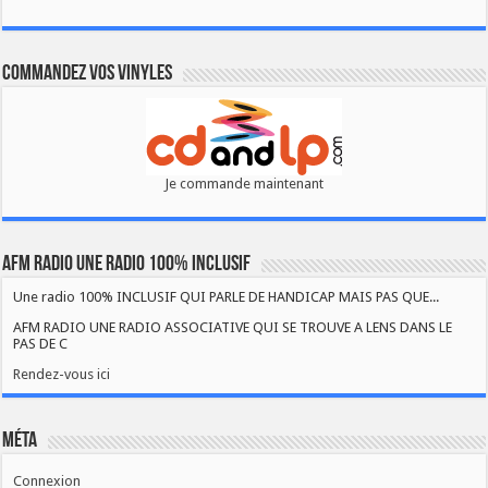
Commandez vos vinyles
Je commande maintenant
AFM RADIO UNE RADIO 100% INCLUSIF
Une radio 100% INCLUSIF QUI PARLE DE HANDICAP MAIS PAS QUE...
AFM RADIO UNE RADIO ASSOCIATIVE QUI SE TROUVE A LENS DANS LE
PAS DE C
Rendez-vous ici
Méta
Connexion