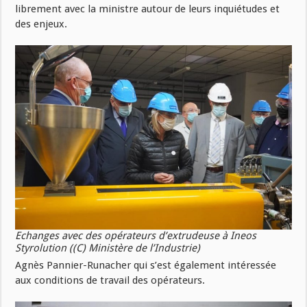
librement avec la ministre autour de leurs inquiétudes et
des enjeux.
Echanges avec des opérateurs d’extrudeuse à Ineos
Styrolution ((C) Ministère de l’Industrie)
Agnès Pannier-Runacher qui s’est également intéressée
aux conditions de travail des opérateurs.