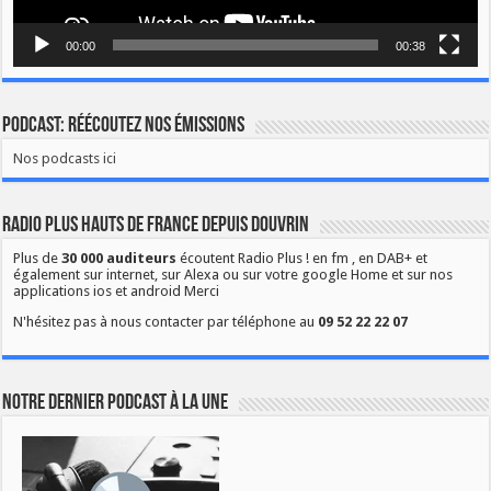
00:00
00:38
Podcast: Réécoutez nos émissions
Nos podcasts ici
Radio Plus Hauts de France depuis Douvrin
Plus de
30 000 auditeurs
écoutent Radio Plus ! en fm , en DAB+ et
également sur internet, sur Alexa ou sur votre google Home et sur nos
applications ios et android Merci
N'hésitez pas à nous contacter par téléphone au
09 52 22 22 07
Notre dernier podcast à la une