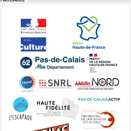
Partenaires