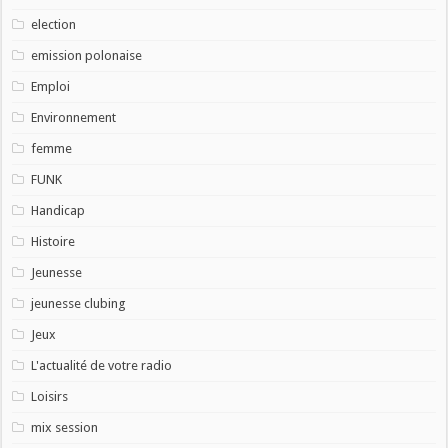
election
emission polonaise
Emploi
Environnement
femme
FUNK
Handicap
Histoire
Jeunesse
jeunesse clubing
Jeux
L'actualité de votre radio
Loisirs
mix session