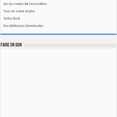
Sur les routes de l'accordéon
Tous en scène et plus
Turbo Rock
Vos dédicaces dominicales
FAIRE UN DON