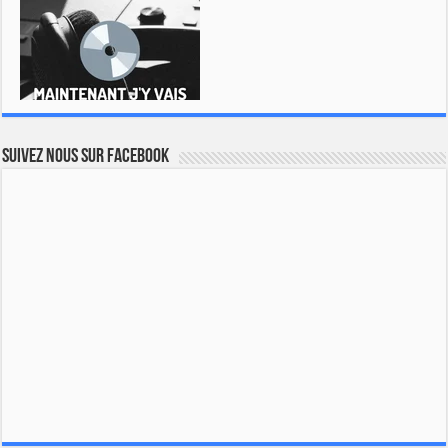
Suivez nous sur Facebook