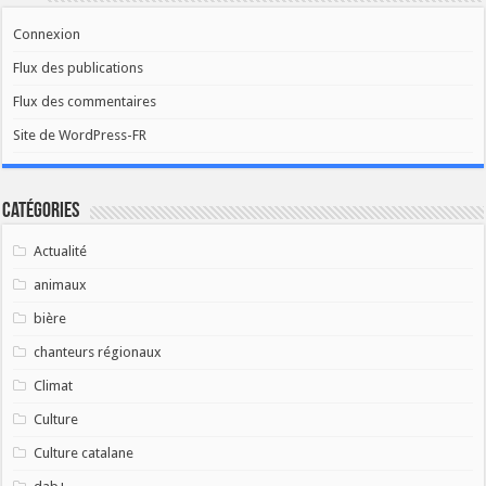
Connexion
Flux des publications
Flux des commentaires
Site de WordPress-FR
Catégories
Actualité
animaux
bière
chanteurs régionaux
Climat
Culture
Culture catalane