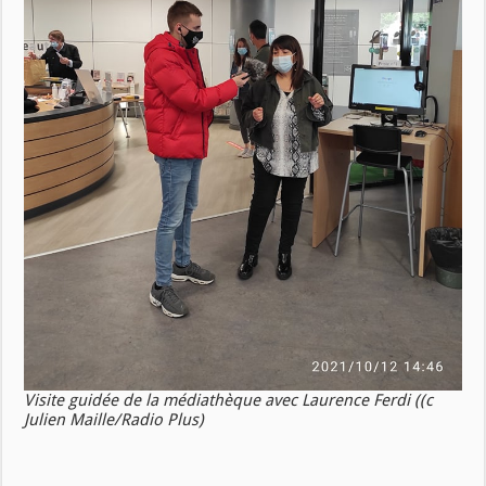
Visite guidée de la médiathèque avec Laurence Ferdi ((c
Julien Maille/Radio Plus)