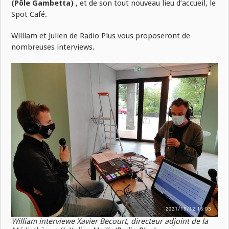
(Pôle Gambetta)
, et de son tout nouveau lieu d’accueil, le
Spot Café.
William et Julien de Radio Plus vous proposeront de
nombreuses interviews.
William interviewe Xavier Becourt, directeur adjoint de la