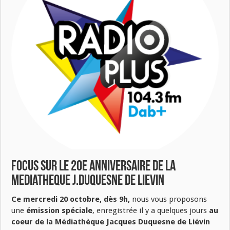
Focus sur le 20e anniversaire de la
mediatheque J.Duquesne de Lievin
Ce mercredi 20 octobre, dès 9h,
nous vous proposons
une
émission spéciale
, enregistrée il y a quelques jours
au
coeur de la Médiathèque Jacques Duquesne de Liévin