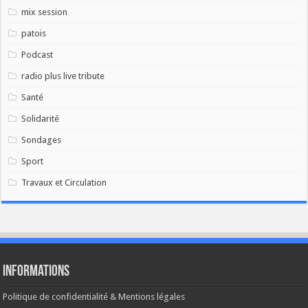
mix session
patois
Podcast
radio plus live tribute
Santé
Solidarité
Sondages
Sport
Travaux et Circulation
Informations
Politique de confidentialité & Mentions légales