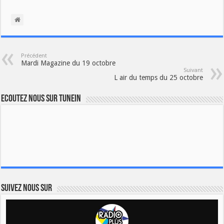
Précédent
Mardi Magazine du 19 octobre
Suivant
L air du temps du 25 octobre
Ecoutez nous sur TuneIn
Suivez nous sur