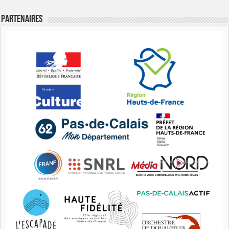
Partenaires