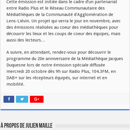
Cette émission est initiée dans le cadre d’un partenariat
entre Radio Plus et le Réseau Communautaire des
Médiathèques de la Communauté d’Agglomération de
Lens-Liévin. Un projet qui verra le jour en novembre, avec
des émissions réalisées au coeur des médiathèques pour
découvrir les lieux et les coups de coeur des équipes, mais
aussi des lecteurs…
A suivre, en attendant, rendez-vous pour découvrir le
programme du 20e anniversaire de la Médiathèque Jacques
Duquesne lors de notre émission spéciale diffusée
mercredi 20 octobre dès 9h sur Radio Plus, 104.3FM, en
DAB+ sur les récepteurs équipés, sur internet et en
mobilité.
À propos de Julien Maille