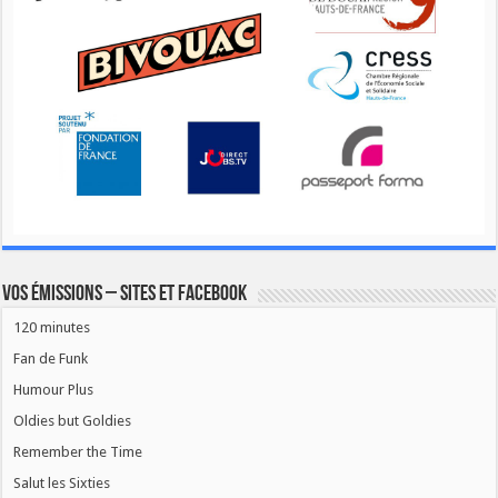
Vos émissions – Sites et Facebook
120 minutes
Fan de Funk
Humour Plus
Oldies but Goldies
Remember the Time
Salut les Sixties