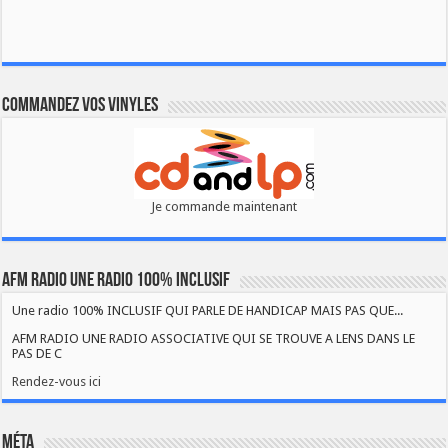
Commandez vos vinyles
Je commande maintenant
AFM RADIO UNE RADIO 100% INCLUSIF
Une radio 100% INCLUSIF QUI PARLE DE HANDICAP MAIS PAS QUE...
AFM RADIO UNE RADIO ASSOCIATIVE QUI SE TROUVE A LENS DANS LE
PAS DE C
Rendez-vous ici
Méta