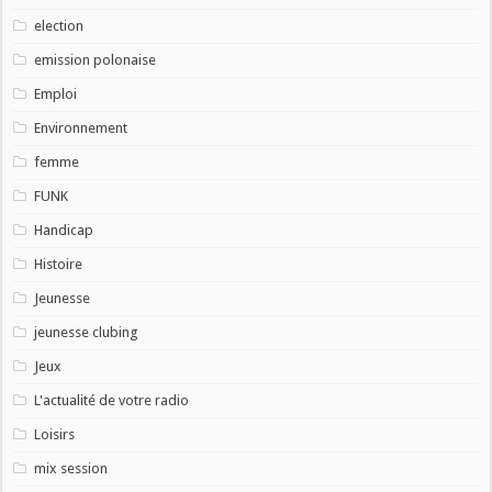
election
emission polonaise
Emploi
Environnement
femme
FUNK
Handicap
Histoire
Jeunesse
jeunesse clubing
Jeux
L'actualité de votre radio
Loisirs
mix session