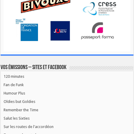
Vos émissions – Sites et Facebook
120 minutes
Fan de Funk
Humour Plus
Oldies but Goldies
Remember the Time
Salut les Sixties
Sur les routes de l'accordéon