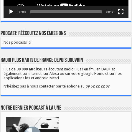
00:00
00:38
Podcast: Réécoutez nos émissions
Nos podcasts ici
Radio Plus Hauts de France depuis Douvrin
Plus de
30 000 auditeurs
écoutent Radio Plus ! en fm , en DAB+ et
également sur internet, sur Alexa ou sur votre google Home et sur nos
applications ios et android Merci
N'hésitez pas à nous contacter par téléphone au
09 52 22 22 07
Notre dernier podcast à la une