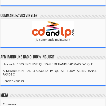
Commandez vos vinyles
Je commande maintenant
AFM RADIO UNE RADIO 100% INCLUSIF
Une radio 100% INCLUSIF QUI PARLE DE HANDICAP MAIS PAS QUE...
AFM RADIO UNE RADIO ASSOCIATIVE QUI SE TROUVE A LENS DANS LE
PAS DE C
Rendez-vous ici
Méta
Connexion