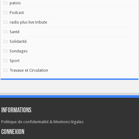
patois
Podcast
radio plus live tribute
Santé
Solidarité
Sondages
Sport
Travaux et Circulation
Informations
Politique de confidentialité & Mentions légales
Connexion