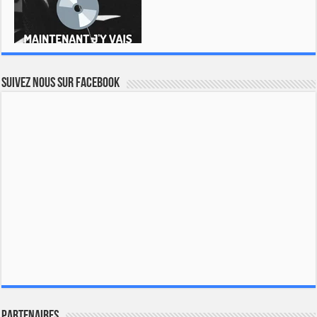
Suivez nous sur Facebook
Partenaires