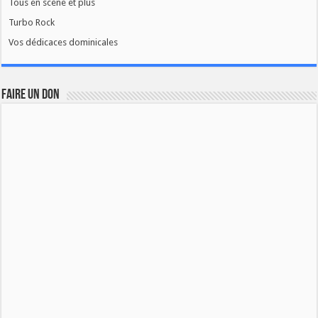
Tous en scène et plus
Turbo Rock
Vos dédicaces dominicales
FAIRE UN DON