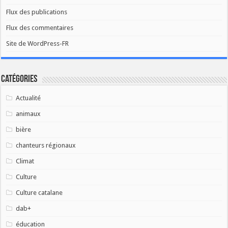
Flux des publications
Flux des commentaires
Site de WordPress-FR
Catégories
Actualité
animaux
bière
chanteurs régionaux
Climat
Culture
Culture catalane
dab+
éducation