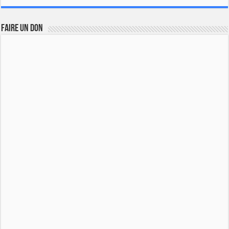
FAIRE UN DON