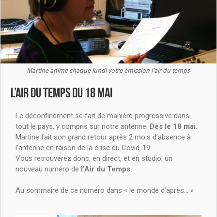
Martine anime chaque lundi votre émission l'air du temps
L’air du temps du 18 mai
Le déconfinement se fait de manière progressive dans
tout le pays, y compris sur notre antenne.
Dès le 18 mai
,
Martine fait son grand retour après 2 mois d’absence à
l’antenne en raison de la crise du Covid-19.
Vous retrouverez donc, en direct, et en studio, un
nouveau numéro de
l’Air du Temps.
Au sommaire de ce numéro dans « le monde d’après… »