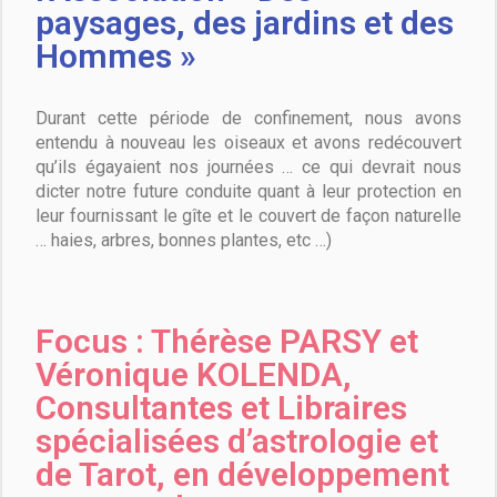
paysages, des jardins et des
Hommes »
Durant cette période de confinement, nous avons
entendu à nouveau les oiseaux et avons redécouvert
qu’ils égayaient nos journées … ce qui devrait nous
dicter notre future conduite quant à leur protection en
leur fournissant le gîte et le couvert de façon naturelle
… haies, arbres, bonnes plantes, etc …)
Focus : Thérèse PARSY et
Véronique KOLENDA,
Consultantes et Libraires
spécialisées d’astrologie et
de Tarot, en développement