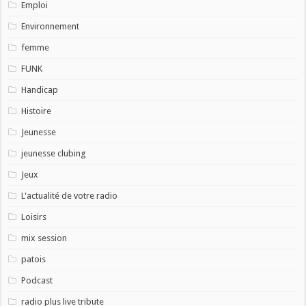
Emploi
Environnement
femme
FUNK
Handicap
Histoire
Jeunesse
jeunesse clubing
Jeux
L'actualité de votre radio
Loisirs
mix session
patois
Podcast
radio plus live tribute