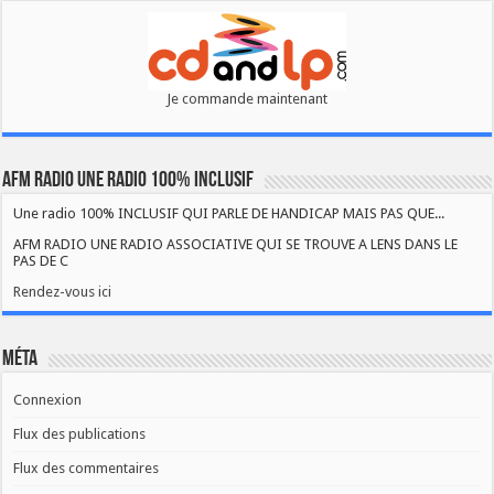
Je commande maintenant
AFM RADIO UNE RADIO 100% INCLUSIF
Une radio 100% INCLUSIF QUI PARLE DE HANDICAP MAIS PAS QUE...
AFM RADIO UNE RADIO ASSOCIATIVE QUI SE TROUVE A LENS DANS LE
PAS DE C
Rendez-vous ici
Méta
Connexion
Flux des publications
Flux des commentaires