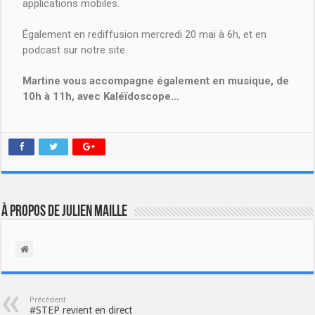
applications mobiles.
Également en rediffusion mercredi 20 mai à 6h, et en
podcast sur notre site.
Martine vous accompagne également en musique, de
10h à 11h, avec Kaléïdoscope…
À propos de Julien Maille
Précédent
#STEP revient en direct