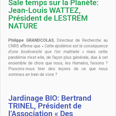
Sale temps sur la Planète:
Jean-Louis WATTEZ,
Président de LESTREM
NATURE
Philippe GRANDCOLAS
, Directeur de Recherche au
CNRS affirme que
« Cette épidémie est la conséquence
d’une biodiversité que l’on maltraite »
mais cette
pandémie n’est-elle, de façon plus générale, due à cet
ensemble de choix que nous, les Humains, faisons ?
Pouvons-nous tirer des leçons de ce que nous
sommes en train de vivre ?
Jardinage BIO: Bertrand
TRINEL, Président de
l’Association « Des