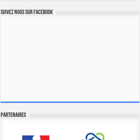
Suivez nous sur Facebook
Partenaires