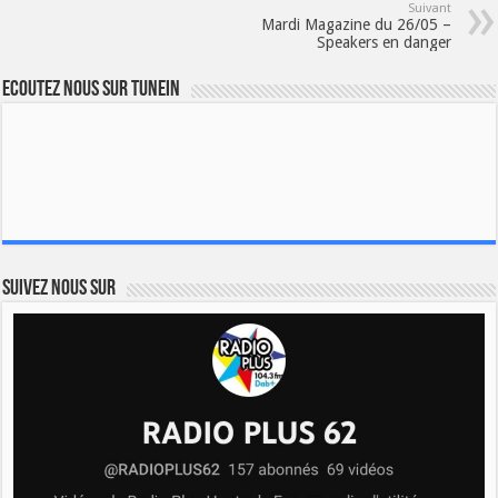
Suivant
Mardi Magazine du 26/05 –
Speakers en danger
Ecoutez nous sur TuneIn
Suivez nous sur