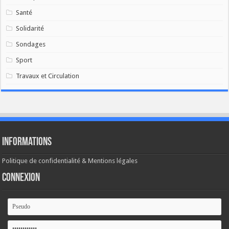
Santé
Solidarité
Sondages
Sport
Travaux et Circulation
Informations
Politique de confidentialité & Mentions légales
Connexion