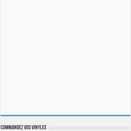
Commandez vos vinyles