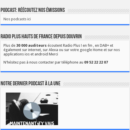
Podcast: Réécoutez nos émissions
Nos podcasts ici
Radio Plus Hauts de France depuis Douvrin
Plus de
30 000 auditeurs
écoutent Radio Plus ! en fm , en DAB+ et
également sur internet, sur Alexa ou sur votre google Home et sur nos
applications ios et android Merci
N'hésitez pas à nous contacter par téléphone au
09 52 22 22 07
Notre dernier podcast à la une