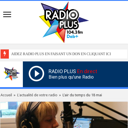
AIDEZ RADIO PLUS EN FAISANT UN DON EN CLIQUANT ICI
RADIO PLUS
En direct
Bien plus qu'une Radio
Accueil
»
L'actualité de votre radio
»
L’air du temps du 18 mai