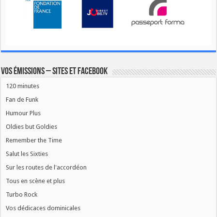
Vos émissions – Sites et Facebook
120 minutes
Fan de Funk
Humour Plus
Oldies but Goldies
Remember the Time
Salut les Sixties
Sur les routes de l'accordéon
Tous en scène et plus
Turbo Rock
Vos dédicaces dominicales