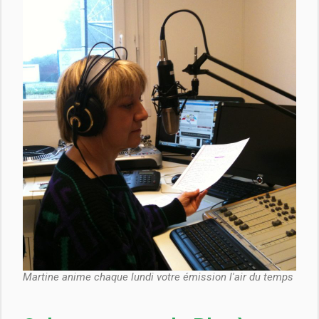
Martine anime chaque lundi votre émission l'air du temps