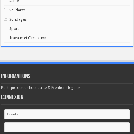
Santé
Solidarité
Sondages
Sport
Travaux et Circulation
Informations
Politique de confidentialité & Mentions légales
Connexion