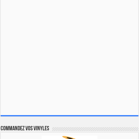
Commandez vos vinyles