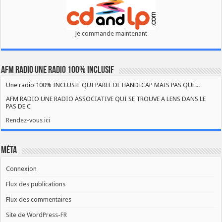
Je commande maintenant
AFM RADIO UNE RADIO 100% INCLUSIF
Une radio 100% INCLUSIF QUI PARLE DE HANDICAP MAIS PAS QUE...
AFM RADIO UNE RADIO ASSOCIATIVE QUI SE TROUVE A LENS DANS LE
PAS DE C
Rendez-vous ici
Méta
Connexion
Flux des publications
Flux des commentaires
Site de WordPress-FR