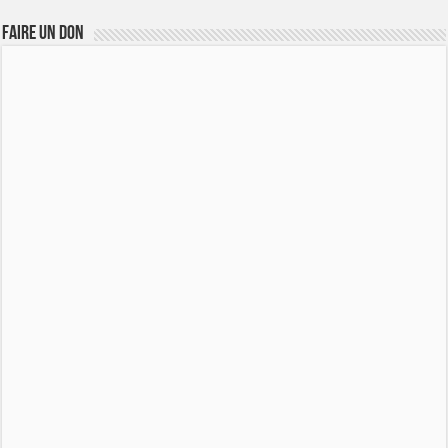
FAIRE UN DON