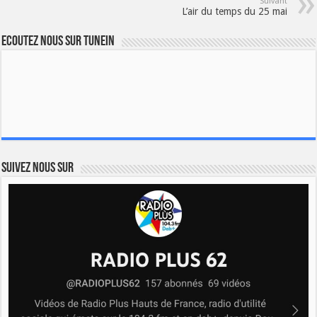
Suivant
L’air du temps du 25 mai
Ecoutez nous sur TuneIn
Suivez nous sur