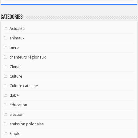
Catégories
Actualité
animaux
bière
chanteurs régionaux
Climat
Culture
Culture catalane
dab+
éducation
election
emission polonaise
Emploi