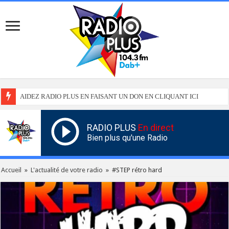
AIDEZ RADIO PLUS EN FAISANT UN DON EN CLIQUANT ICI
RADIO PLUS
En direct
Bien plus qu'une Radio
Accueil
»
L'actualité de votre radio
»
#STEP rétro hard