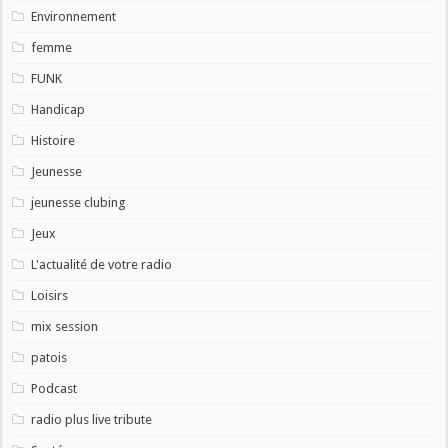
Environnement
femme
FUNK
Handicap
Histoire
Jeunesse
jeunesse clubing
Jeux
L'actualité de votre radio
Loisirs
mix session
patois
Podcast
radio plus live tribute