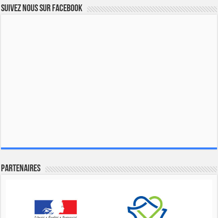
Suivez nous sur Facebook
Partenaires