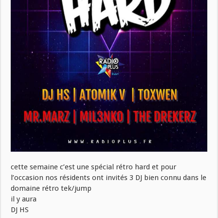
cette semaine c’est une spécial rétro hard et pour
l’occasion nos résidents ont invités 3 DJ bien connu dans le
domaine rétro tek/jump
il y aura
DJ HS