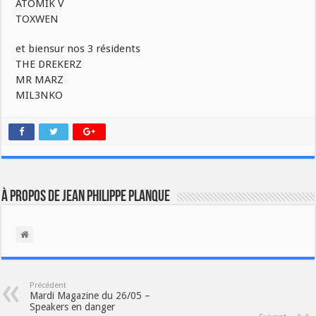
ATOMIK V
TOXWEN
et biensur nos 3 résidents
THE DREKERZ
MR MARZ
MIL3NKO
À propos de Jean Philippe Planque
Précédent
Mardi Magazine du 26/05 –
Speakers en danger