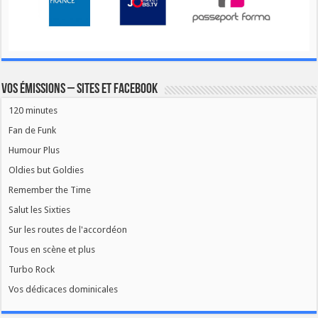
Vos émissions – Sites et Facebook
120 minutes
Fan de Funk
Humour Plus
Oldies but Goldies
Remember the Time
Salut les Sixties
Sur les routes de l'accordéon
Tous en scène et plus
Turbo Rock
Vos dédicaces dominicales