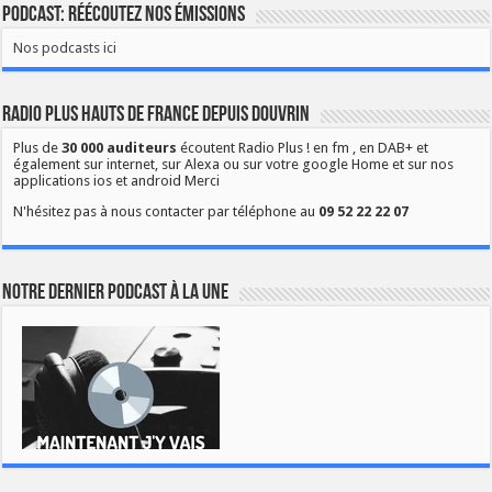
Podcast: Réécoutez nos émissions
Nos podcasts ici
Radio Plus Hauts de France depuis Douvrin
Plus de
30 000 auditeurs
écoutent Radio Plus ! en fm , en DAB+ et
également sur internet, sur Alexa ou sur votre google Home et sur nos
applications ios et android Merci
N'hésitez pas à nous contacter par téléphone au
09 52 22 22 07
Notre dernier podcast à la une