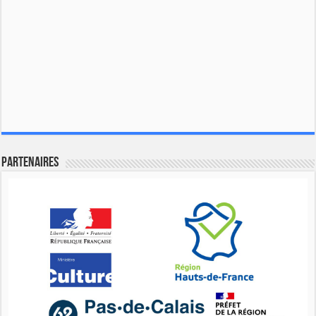
Partenaires