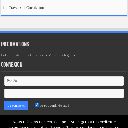
Travaux et Circulation
Informations
Politique de confidentialité & Mentions légales
Connexion
Se souvenir de moi
Mot de passe oublié ?
Nous utilisons des cookies pour vous garantir la meilleure
expérience sur notre site web. Si vous continuez à utiliser ce