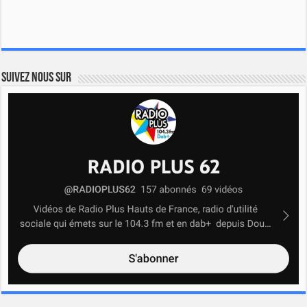
Suivez nous sur