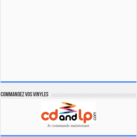
Commandez vos vinyles
Je commande maintenant