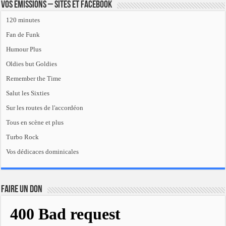
Vos émissions – Sites et Facebook
120 minutes
Fan de Funk
Humour Plus
Oldies but Goldies
Remember the Time
Salut les Sixties
Sur les routes de l'accordéon
Tous en scène et plus
Turbo Rock
Vos dédicaces dominicales
FAIRE UN DON