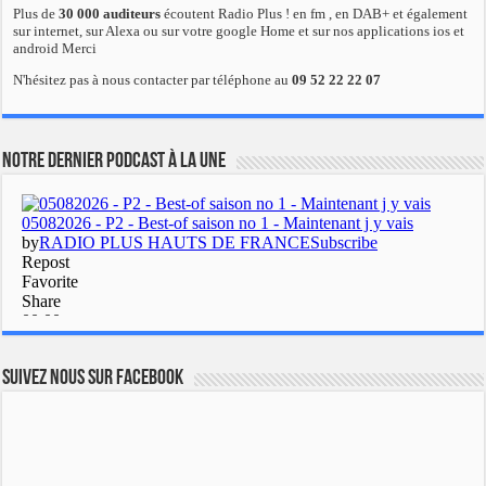
Plus de
30 000 auditeurs
écoutent Radio Plus ! en fm , en DAB+ et également
sur internet, sur Alexa ou sur votre google Home et sur nos applications ios et
android Merci
N'hésitez pas à nous contacter par téléphone au
09 52 22 22 07
Notre dernier podcast à la une
Suivez nous sur Facebook