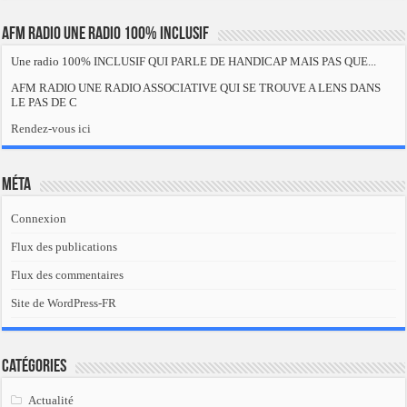
AFM RADIO UNE RADIO 100% INCLUSIF
Une radio 100% INCLUSIF QUI PARLE DE HANDICAP MAIS PAS QUE...
AFM RADIO UNE RADIO ASSOCIATIVE QUI SE TROUVE A LENS DANS
LE PAS DE C
Rendez-vous ici
Méta
Connexion
Flux des publications
Flux des commentaires
Site de WordPress-FR
Catégories
Actualité