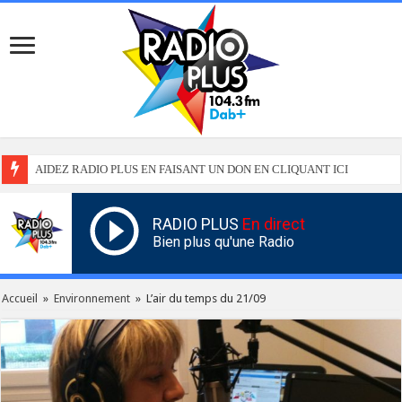
AIDEZ RADIO PLUS EN FAISANT UN DON EN CLIQUANT ICI
RADIO PLUS
En direct
Bien plus qu'une Radio
Accueil
»
Environnement
»
L’air du temps du 21/09