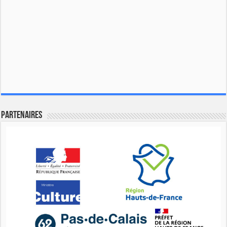
Partenaires