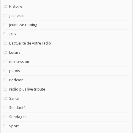
Histoire
Jeunesse
jeunesse clubing
Jeux
L'actualité de votre radio
Loisirs
mix session
patois
Podcast
radio plus live tribute
Santé
Solidarité
Sondages
Sport