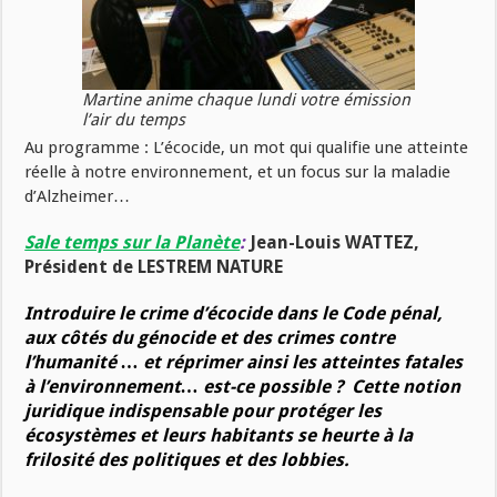
Martine anime chaque lundi votre émission
l’air du temps
Au programme : L’écocide, un mot qui qualifie une atteinte
réelle à notre environnement, et un focus sur la maladie
d’Alzheimer…
Sale temps sur la Planète
:
Jean-Louis WATTEZ,
Président de LESTREM NATURE
Introduire le crime d’écocide dans le Code pénal,
aux côtés du génocide et des crimes contre
l’humanité … et réprimer ainsi les atteintes fatales
à l’environnement… est-ce possible ? Cette notion
juridique indispensable pour protéger les
écosystèmes et leurs habitants se heurte à la
frilosité des politiques et des lobbies.