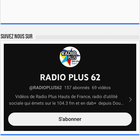
Suivez nous sur