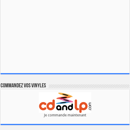
Commandez vos vinyles
Je commande maintenant