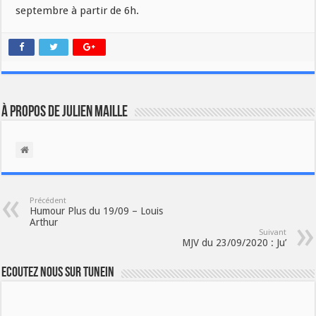
septembre à partir de 6h.
À propos de Julien Maille
Précédent
Humour Plus du 19/09 – Louis
Arthur
Suivant
MJV du 23/09/2020 : Ju’
Ecoutez nous sur TuneIn