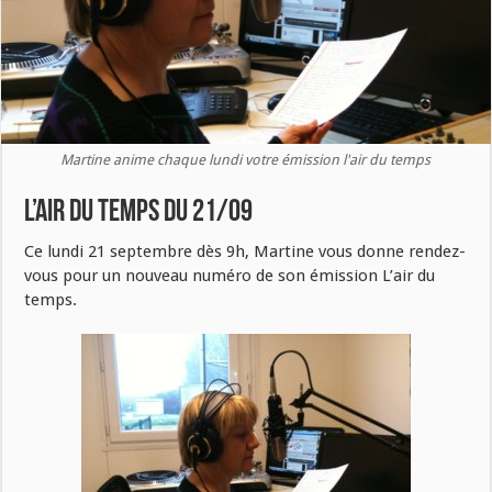
Martine anime chaque lundi votre émission l'air du temps
L’air du temps du 21/09
Ce lundi 21 septembre dès 9h, Martine vous donne rendez-
vous pour un nouveau numéro de son émission L’air du
temps.