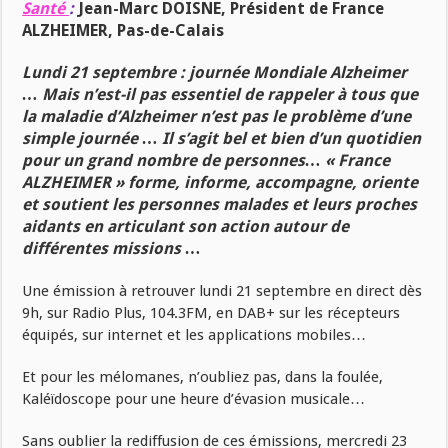
Santé
:
Jean-Marc DOISNE, Président de France
ALZHEIMER, Pas-de-Calais
Lundi 21 septembre : journée Mondiale Alzheimer
…
Mais n’est-il pas essentiel de rappeler à tous que
la maladie d’Alzheimer n’est pas le problème d’une
simple journée … Il s’agit bel et bien d’un quotidien
pour un grand nombre de personnes… « France
ALZHEIMER » forme, informe, accompagne, oriente
et soutient les personnes malades et leurs proches
aidants en articulant son action autour de
différentes missions …
Une émission à retrouver lundi 21 septembre en direct dès
9h, sur Radio Plus, 104.3FM, en DAB+ sur les récepteurs
équipés, sur internet et les applications mobiles…
Et pour les mélomanes, n’oubliez pas, dans la foulée,
Kaléïdoscope pour une heure d’évasion musicale…
Sans oublier la rediffusion de ces émissions, mercredi 23