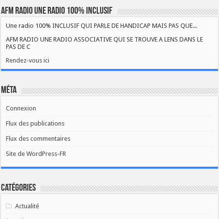
AFM RADIO UNE RADIO 100% INCLUSIF
Une radio 100% INCLUSIF QUI PARLE DE HANDICAP MAIS PAS QUE...
AFM RADIO UNE RADIO ASSOCIATIVE QUI SE TROUVE A LENS DANS LE
PAS DE C
Rendez-vous ici
Méta
Connexion
Flux des publications
Flux des commentaires
Site de WordPress-FR
Catégories
Actualité