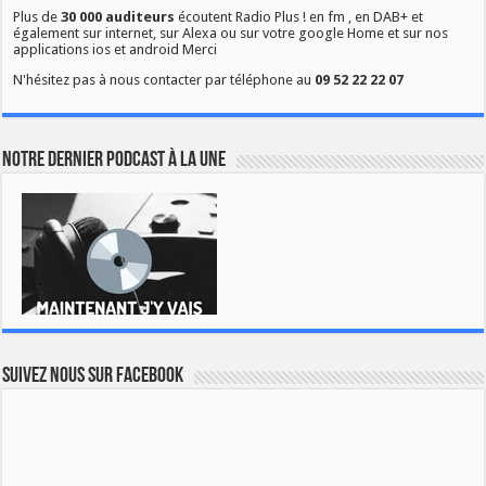
Plus de
30 000 auditeurs
écoutent Radio Plus ! en fm , en DAB+ et
également sur internet, sur Alexa ou sur votre google Home et sur nos
applications ios et android Merci
N'hésitez pas à nous contacter par téléphone au
09 52 22 22 07
Notre dernier podcast à la une
Suivez nous sur Facebook