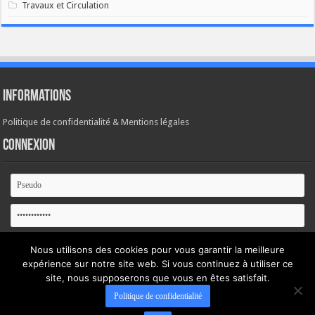
Travaux et Circulation
Informations
Politique de confidentialité & Mentions légales
Connexion
Se souvenir de moi
Nous utilisons des cookies pour vous garantir la meilleure
expérience sur notre site web. Si vous continuez à utiliser ce
Mot de passe oublié ?
site, nous supposerons que vous en êtes satisfait.
Politique de confidentialité