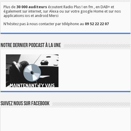
Plus de
30 000 auditeurs
écoutent Radio Plus ! en fm , en DAB+ et
également sur internet, sur Alexa ou sur votre google Home et sur nos
applications ios et android Merci
N'hésitez pas à nous contacter par téléphone au
09 52 22 22 07
Notre dernier podcast à la une
Suivez nous sur Facebook