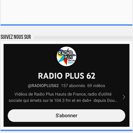
Suivez nous sur