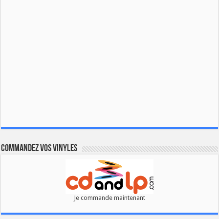
Commandez vos vinyles
Je commande maintenant