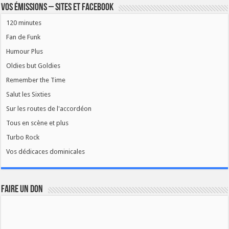
Vos émissions – Sites et Facebook
120 minutes
Fan de Funk
Humour Plus
Oldies but Goldies
Remember the Time
Salut les Sixties
Sur les routes de l'accordéon
Tous en scène et plus
Turbo Rock
Vos dédicaces dominicales
FAIRE UN DON