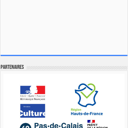
Partenaires