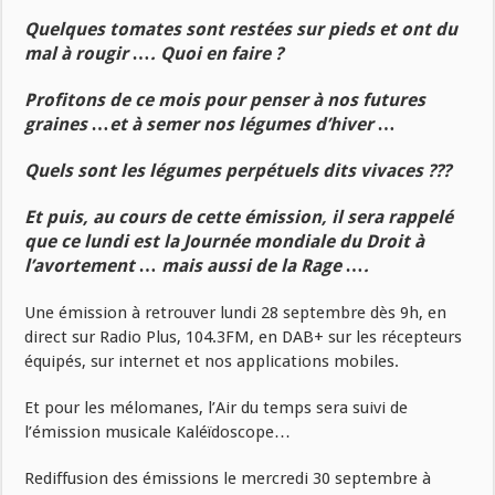
Quelques tomates sont restées sur pieds et ont du
mal à rougir …. Quoi en faire ?
Profitons de ce mois pour penser à nos futures
graines …et à semer nos légumes d’hiver …
Quels sont les légumes perpétuels dits vivaces ???
Et puis, au cours de cette émission, il sera rappelé
que ce lundi est la Journée mondiale du Droit à
l’avortement … mais aussi de la Rage ….
Une émission à retrouver lundi 28 septembre dès 9h, en
direct sur Radio Plus, 104.3FM, en DAB+ sur les récepteurs
équipés, sur internet et nos applications mobiles.
Et pour les mélomanes, l’Air du temps sera suivi de
l’émission musicale Kaléïdoscope…
Rediffusion des émissions le mercredi 30 septembre à