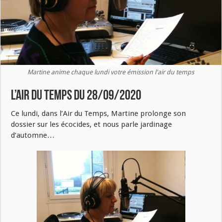
Martine anime chaque lundi votre émission l'air du temps
L’air du temps du 28/09/2020
Ce lundi, dans l’Air du Temps, Martine prolonge son
dossier sur les écocides, et nous parle jardinage
d’automne…