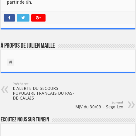
partir de 6h.
À propos de Julien Maille
Précédent
L’ ALERTE DU SECOURS
POPULAIRE FRANCAIS DU PAS-
DE-CALAIS
Suivant
MJV du 30/09 – Sego Len
Ecoutez nous sur TuneIn