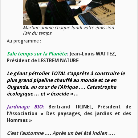
Martine anime chaque lundi votre émission
l’air du temps
Au programme :
Sale temps sur la Planète
:
Jean-Louis WATTEZ,
Président de LESTREM NATURE
Le géant pétrolier TOTAL s’apprête à construire le
plus grand pipeline chauffé au monde et ce en
Ouganda, au cœur de l’Afrique …. Catastrophe
écologique … et « écocide » …
Jardinage
BIO:
Bertrand TRINEL, Président de
l’Association « Des paysages, des jardins et des
Hommes »
C’est l’automne …. Après un bel été indien ….