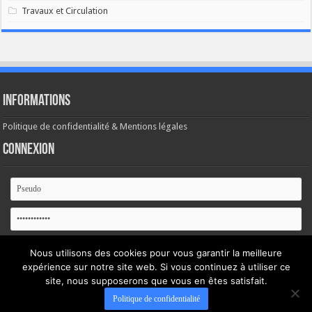
Travaux et Circulation
Informations
Politique de confidentialité & Mentions légales
Connexion
Se souvenir de moi
Nous utilisons des cookies pour vous garantir la meilleure
expérience sur notre site web. Si vous continuez à utiliser ce
Mot de passe oublié ?
site, nous supposerons que vous en êtes satisfait.
Politique de confidentialité