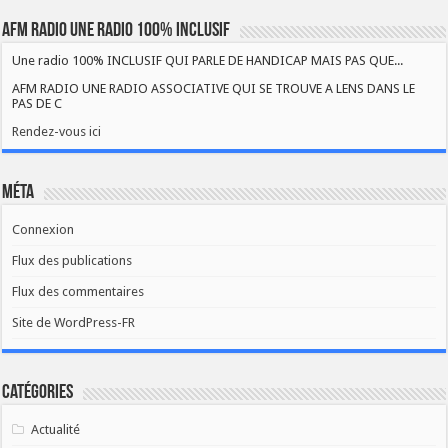
AFM RADIO UNE RADIO 100% INCLUSIF
Une radio 100% INCLUSIF QUI PARLE DE HANDICAP MAIS PAS QUE...
AFM RADIO UNE RADIO ASSOCIATIVE QUI SE TROUVE A LENS DANS LE
PAS DE C
Rendez-vous ici
Méta
Connexion
Flux des publications
Flux des commentaires
Site de WordPress-FR
Catégories
Actualité