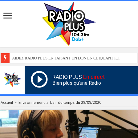
AIDEZ RADIO PLUS EN FAISANT UN DON EN CLIQUANT ICI
RADIO PLUS
En direct
Bien plus qu'une Radio
Accueil
»
Environnement
»
L’air du temps du 28/09/2020