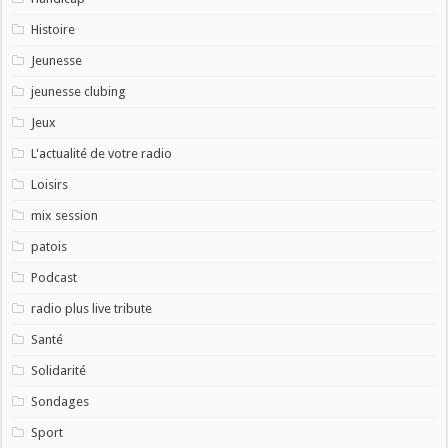
Histoire
Jeunesse
jeunesse clubing
Jeux
L'actualité de votre radio
Loisirs
mix session
patois
Podcast
radio plus live tribute
Santé
Solidarité
Sondages
Sport