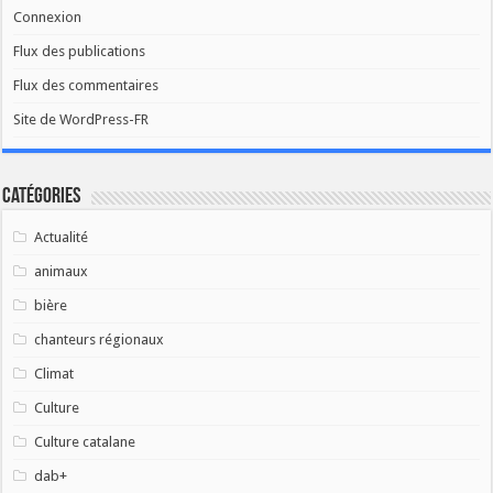
Connexion
Flux des publications
Flux des commentaires
Site de WordPress-FR
Catégories
Actualité
animaux
bière
chanteurs régionaux
Climat
Culture
Culture catalane
dab+