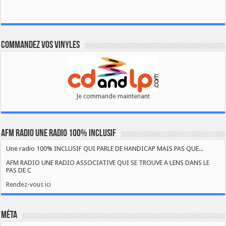
Commandez vos vinyles
Je commande maintenant
AFM RADIO UNE RADIO 100% INCLUSIF
Une radio 100% INCLUSIF QUI PARLE DE HANDICAP MAIS PAS QUE...
AFM RADIO UNE RADIO ASSOCIATIVE QUI SE TROUVE A LENS DANS LE
PAS DE C
Rendez-vous ici
Méta