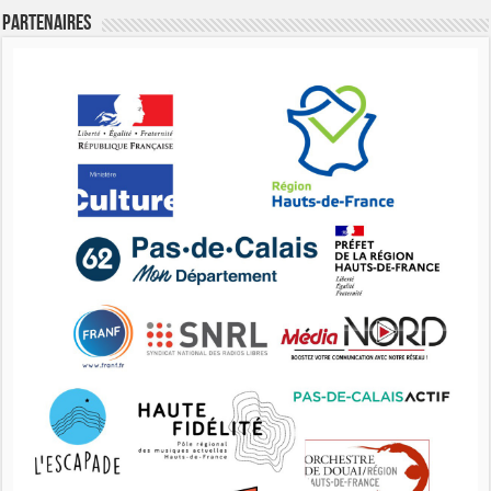
Partenaires