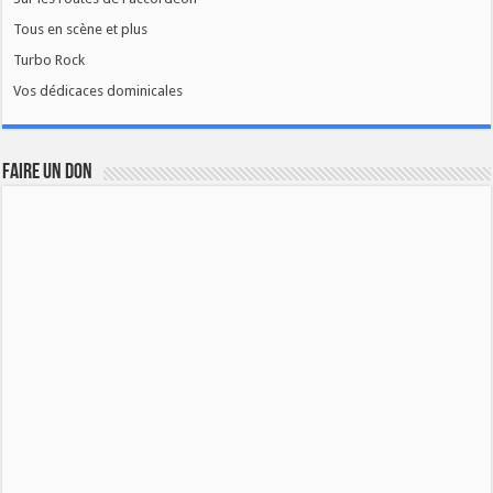
Tous en scène et plus
Turbo Rock
Vos dédicaces dominicales
FAIRE UN DON