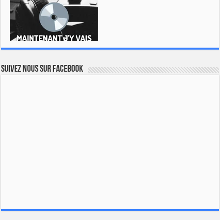
Suivez nous sur Facebook