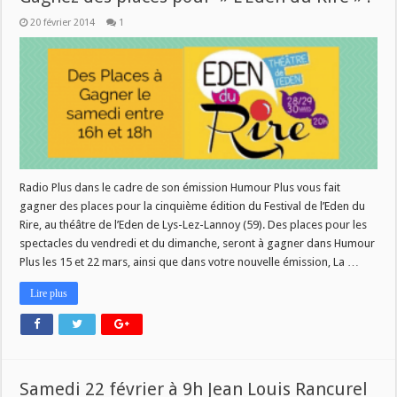
20 février 2014
1
Radio Plus dans le cadre de son émission Humour Plus vous fait
gagner des places pour la cinquième édition du Festival de l’Eden du
Rire, au théâtre de l’Eden de Lys-Lez-Lannoy (59). Des places pour les
spectacles du vendredi et du dimanche, seront à gagner dans Humour
Plus les 15 et 22 mars, ainsi que dans votre nouvelle émission, La …
Lire plus
Samedi 22 février à 9h Jean Louis Rancurel