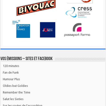
Vos émissions – Sites et Facebook
120 minutes
Fan de Funk
Humour Plus
Oldies but Goldies
Remember the Time
Salut les Sixties
Sur les routes de l'accordéon