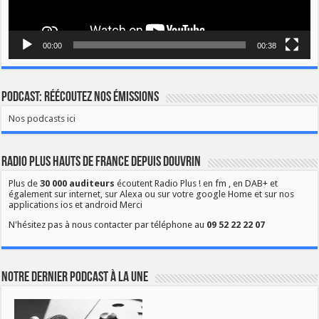
00:00
00:38
Podcast: Réécoutez nos émissions
Nos podcasts ici
Radio Plus Hauts de France depuis Douvrin
Plus de
30 000 auditeurs
écoutent Radio Plus ! en fm , en DAB+ et
également sur internet, sur Alexa ou sur votre google Home et sur nos
applications ios et android Merci
N'hésitez pas à nous contacter par téléphone au
09 52 22 22 07
Notre dernier podcast à la une