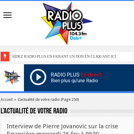
AIDEZ RADIO PLUS EN FAISANT UN DON EN CLIQUANT ICI
RADIO PLUS
En direct
Bien plus qu'une Radio
Accueil
»
L’actualité de votre radio
(Page 250)
L’actualité de votre radio
Interview de Pierre Jovanovic sur la crise