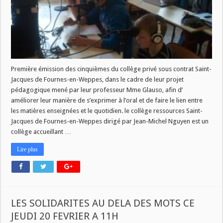
Première émission des cinquièmes du collège privé sous contrat Saint-
Jacques de Fournes-en-Weppes, dans le cadre de leur projet
pédagogique mené par leur professeur Mme Glauso, afin d’
améliorer leur manière de s’exprimer à l’oral et de faire le lien entre
les matières enseignées et le quotidien. le collège ressources Saint-
Jacques de Fournes-en-Weppes dirigé par Jean-Michel Nguyen est un
collège accueillant …
Lire plus
LES SOLIDARITES AU DELA DES MOTS CE
JEUDI 20 FEVRIER A 11H