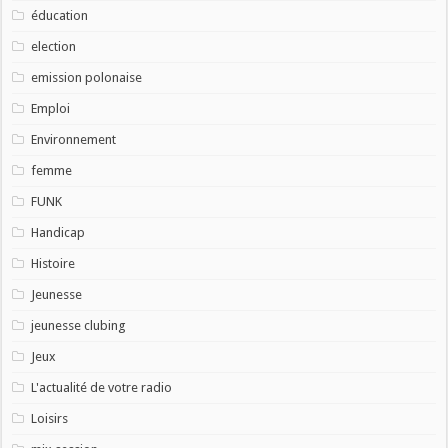
éducation
election
emission polonaise
Emploi
Environnement
femme
FUNK
Handicap
Histoire
Jeunesse
jeunesse clubing
Jeux
L'actualité de votre radio
Loisirs