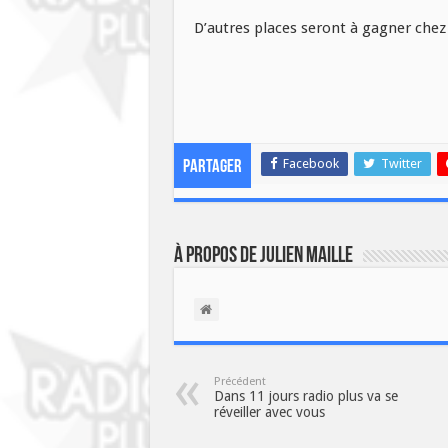
D’autres places seront à gagner chez
Facebook
Twitter
Partager
À propos de Julien Maille
Précédent
Dans 11 jours radio plus va se
réveiller avec vous