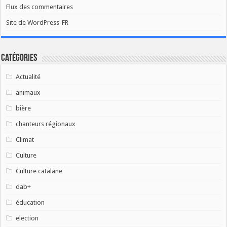
Flux des commentaires
Site de WordPress-FR
Catégories
Actualité
animaux
bière
chanteurs régionaux
Climat
Culture
Culture catalane
dab+
éducation
election