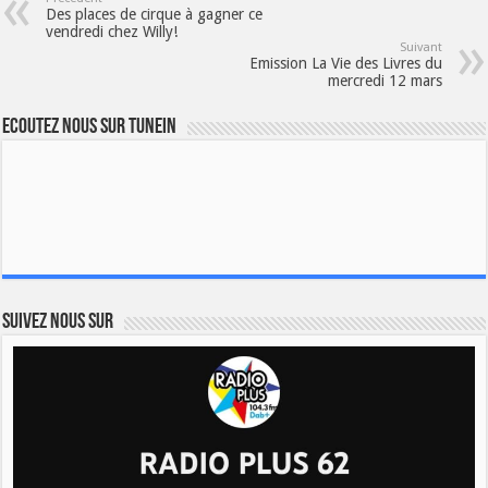
Des places de cirque à gagner ce
vendredi chez Willy!
Suivant
Emission La Vie des Livres du
mercredi 12 mars
Ecoutez nous sur TuneIn
Suivez nous sur