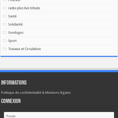
radio plus live tribute
Santé
Solidarité
Sondages
Sport
Travaux et Circulation
Informations
Politique de confidentialité & Mentions légales
Connexion