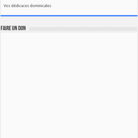
Vos dédicaces dominicales
FAIRE UN DON