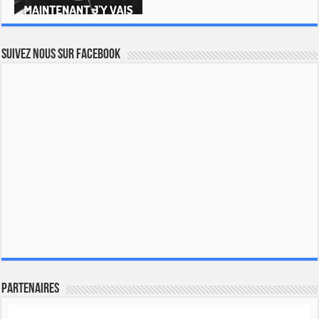
Suivez nous sur Facebook
Partenaires