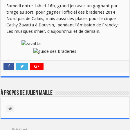
Samedi entre 14h et 16h, grand jeu avec un gagnant par
tirage au sort, pour gagner l’officiel des braderies 2014
Nord pas de Calais, mais aussi des places pour le cirque
Cathy Zavatta à Douvrin, pendant l’émission de Francky:
Les musiques d’hier, d’aujourd’hui et de demain.
À propos de Julien Maille
Précédent