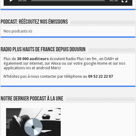
Podcast: Réécoutez nos émissions
Nos podcasts ici
Radio Plus Hauts de France depuis Douvrin
Plus de
30 000 auditeurs
écoutent Radio Plus ! en fm , en DAB+ et
également sur internet, sur Alexa ou sur votre google Home et sur nos
applications ios et android Merci
N'hésitez pas à nous contacter par téléphone au
09 52 22 22 07
Notre dernier podcast à la une