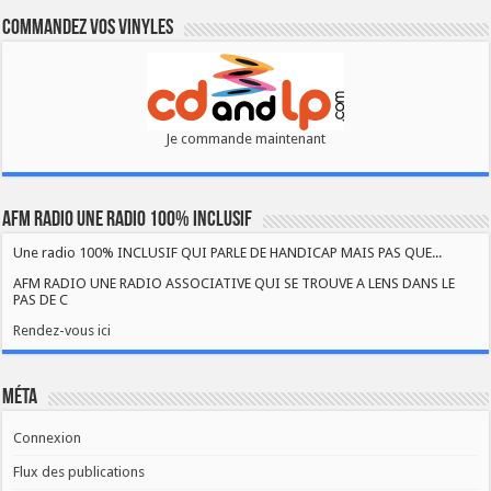
Commandez vos vinyles
Je commande maintenant
AFM RADIO UNE RADIO 100% INCLUSIF
Une radio 100% INCLUSIF QUI PARLE DE HANDICAP MAIS PAS QUE...
AFM RADIO UNE RADIO ASSOCIATIVE QUI SE TROUVE A LENS DANS LE
PAS DE C
Rendez-vous ici
Méta
Connexion
Flux des publications