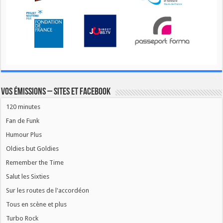
Vos émissions – Sites et Facebook
120 minutes
Fan de Funk
Humour Plus
Oldies but Goldies
Remember the Time
Salut les Sixties
Sur les routes de l'accordéon
Tous en scène et plus
Turbo Rock