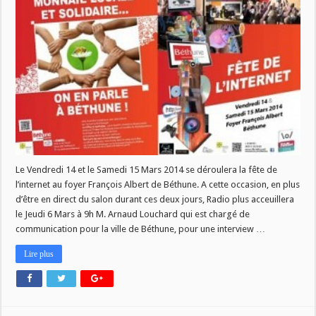
Le Vendredi 14 et le Samedi 15 Mars 2014 se déroulera la fête de
l’internet au foyer François Albert de Béthune. A cette occasion, en plus
d’être en direct du salon durant ces deux jours, Radio plus acceuillera
le Jeudi 6 Mars à 9h M. Arnaud Louchard qui est chargé de
communication pour la ville de Béthune, pour une interview …
Lire plus