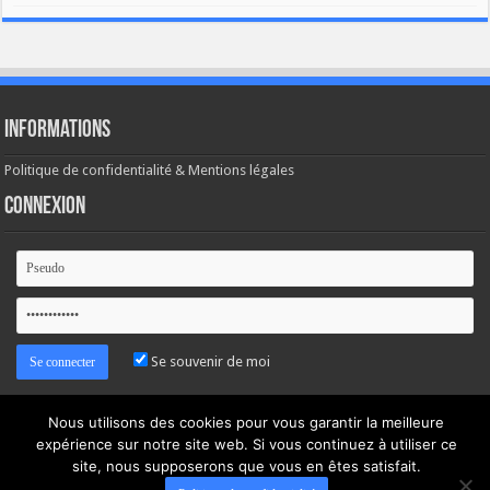
Informations
Politique de confidentialité & Mentions légales
Connexion
Se souvenir de moi
Mot de passe oublié ?
Nous utilisons des cookies pour vous garantir la meilleure
expérience sur notre site web. Si vous continuez à utiliser ce
site, nous supposerons que vous en êtes satisfait.