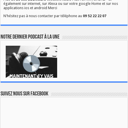
également sur internet, sur Alexa ou sur votre google Home et sur nos
applications ios et android Merci
N'hésitez pas à nous contacter par téléphone au
09 52 22 22 07
Notre dernier podcast à la une
Suivez nous sur Facebook