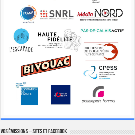
Vos émissions – Sites et Facebook