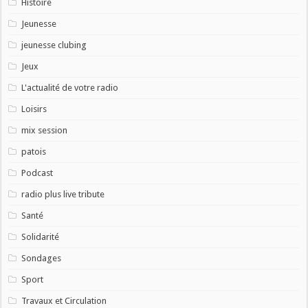
Histoire
Jeunesse
jeunesse clubing
Jeux
L'actualité de votre radio
Loisirs
mix session
patois
Podcast
radio plus live tribute
Santé
Solidarité
Sondages
Sport
Travaux et Circulation