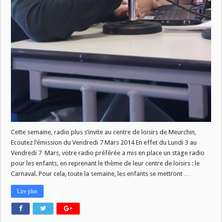
Cette semaine, radio plus s’invite au centre de loisirs de Meurchin,
Ecoutez l’émission du Vendredi 7 Mars 2014 En effet du Lundi 3 au
Vendredi 7 Mars, votre radio préférée a mis en place un stage radio
pour les enfants, en reprenant le thème de leur centre de loisirs : le
Carnaval. Pour cela, toute la semaine, les enfants se mettront …
Lire plus