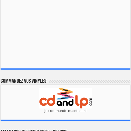
Commandez vos vinyles
Je commande maintenant