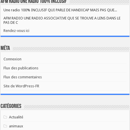
AFM RADIO UNE RADIO 100% INCLUSIF
Une radio 100% INCLUSIF QUI PARLE DE HANDICAP MAIS PAS QUE...
AFM RADIO UNE RADIO ASSOCIATIVE QUI SE TROUVE A LENS DANS LE
PAS DE C
Rendez-vous ici
Méta
Connexion
Flux des publications
Flux des commentaires
Site de WordPress-FR
Catégories
Actualité
animaux