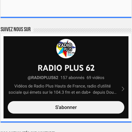
Suivez nous sur