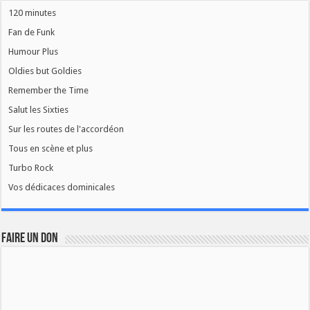
120 minutes
Fan de Funk
Humour Plus
Oldies but Goldies
Remember the Time
Salut les Sixties
Sur les routes de l'accordéon
Tous en scène et plus
Turbo Rock
Vos dédicaces dominicales
FAIRE UN DON