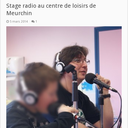
Stage radio au centre de loisirs de
Meurchin
5 mars 2014
1