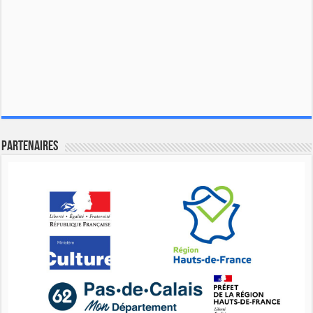
Partenaires