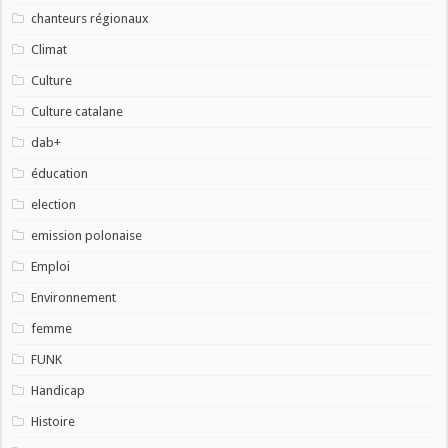
chanteurs régionaux
Climat
Culture
Culture catalane
dab+
éducation
election
emission polonaise
Emploi
Environnement
femme
FUNK
Handicap
Histoire