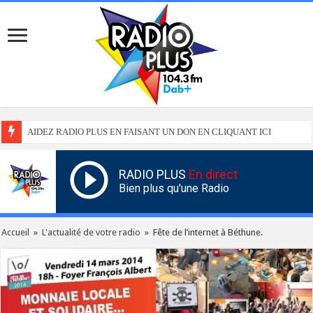
AIDEZ RADIO PLUS EN FAISANT UN DON EN CLIQUANT ICI
RADIO PLUS
En direct
Bien plus qu'une Radio
Accueil
»
L'actualité de votre radio
»
Fête de l’internet à Béthune.