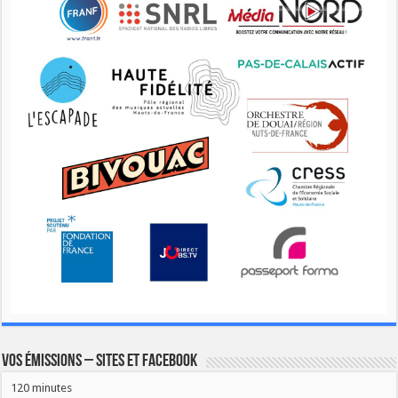
Vos émissions – Sites et Facebook
120 minutes