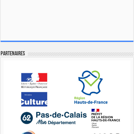
Partenaires