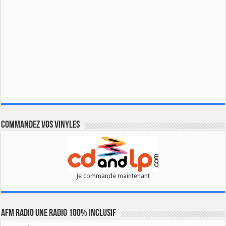
Commandez vos vinyles
Je commande maintenant
AFM RADIO UNE RADIO 100% INCLUSIF