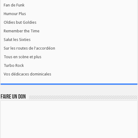
Fan de Funk
Humour Plus
Oldies but Goldies
Remember the Time
Salut les Sixties
Sur les routes de l'accordéon
Tous en scène et plus
Turbo Rock
Vos dédicaces dominicales
FAIRE UN DON