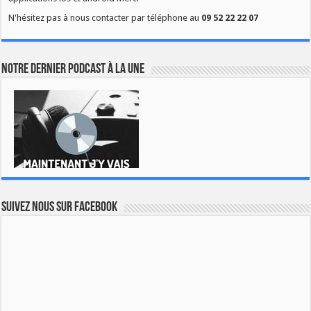
N'hésitez pas à nous contacter par téléphone au
09 52 22 22 07
Notre dernier podcast à la une
Suivez nous sur Facebook