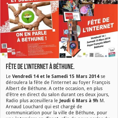
Fête de l’internet à Béthune.
Le
Vendredi 14 et le Samedi 15 Mars 2014
se
déroulera la fête de l’internet au foyer François
Albert de Béthune. A cette occasion, en plus
d’être en direct du salon durant ces deux jours,
Radio plus acceuillera le
Jeudi 6 Mars à 9h
M.
Arnaud Louchard qui est chargé de
communication pour la ville de Béthune, pour