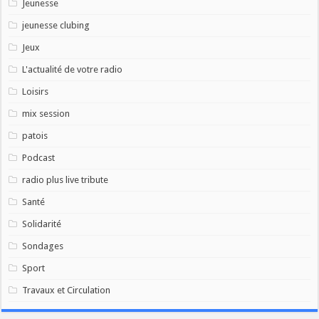
Jeunesse
jeunesse clubing
Jeux
L'actualité de votre radio
Loisirs
mix session
patois
Podcast
radio plus live tribute
Santé
Solidarité
Sondages
Sport
Travaux et Circulation