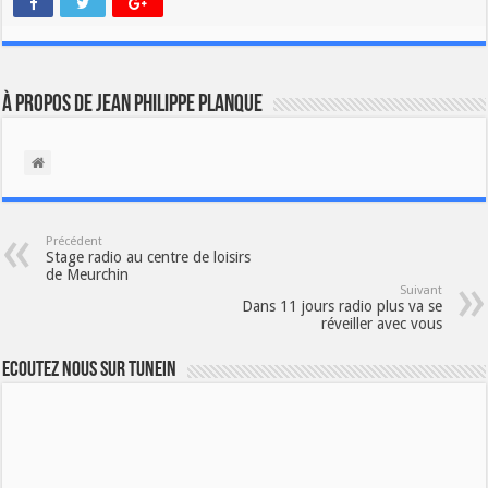
À propos de Jean Philippe Planque
Précédent
Stage radio au centre de loisirs
de Meurchin
Suivant
Dans 11 jours radio plus va se
réveiller avec vous
Ecoutez nous sur TuneIn