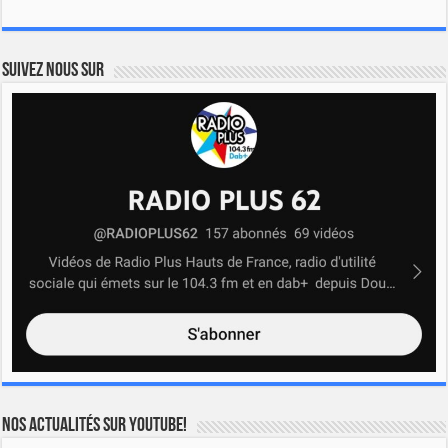
Suivez nous sur
Nos actualités sur YOUTUBE!