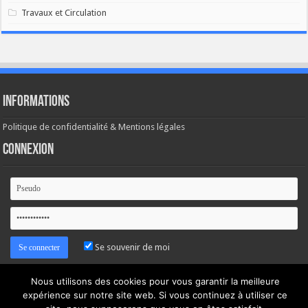
Travaux et Circulation
Informations
Politique de confidentialité & Mentions légales
Connexion
Se souvenir de moi
Mot de passe oublié ?
Nous utilisons des cookies pour vous garantir la meilleure
expérience sur notre site web. Si vous continuez à utiliser ce