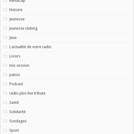
Handicap
Histoire
Jeunesse
jeunesse clubing
Jeux
L'actualité de votre radio
Loisirs
mix session
patois
Podcast
radio plus live tribute
Santé
Solidarité
Sondages
Sport