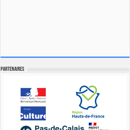
Partenaires