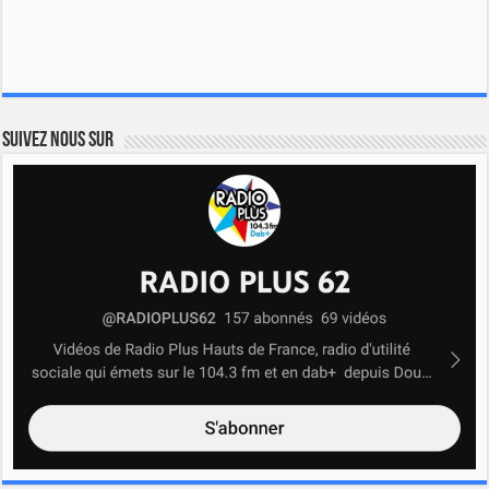
Suivez nous sur