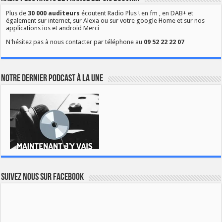
Plus de
30 000 auditeurs
écoutent Radio Plus ! en fm , en DAB+ et
également sur internet, sur Alexa ou sur votre google Home et sur nos
applications ios et android Merci
N'hésitez pas à nous contacter par téléphone au
09 52 22 22 07
Notre dernier podcast à la une
Suivez nous sur Facebook