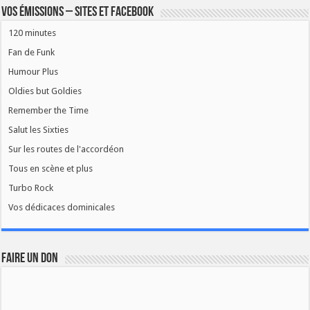
Vos émissions – Sites et Facebook
120 minutes
Fan de Funk
Humour Plus
Oldies but Goldies
Remember the Time
Salut les Sixties
Sur les routes de l'accordéon
Tous en scène et plus
Turbo Rock
Vos dédicaces dominicales
FAIRE UN DON