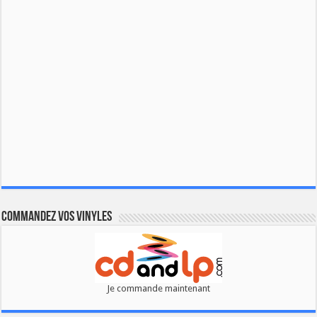
Commandez vos vinyles
Je commande maintenant