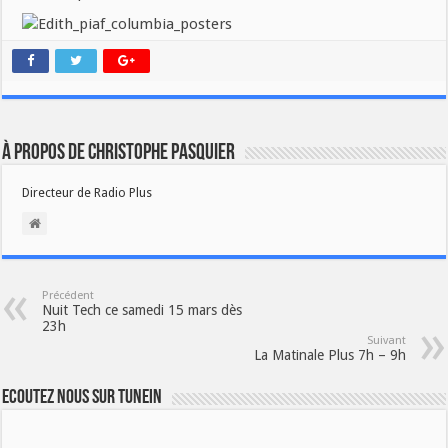
À propos de Christophe PASQUIER
Directeur de Radio Plus
Précédent
Nuit Tech ce samedi 15 mars dès
23h
Suivant
La Matinale Plus 7h – 9h
Ecoutez nous sur TuneIn