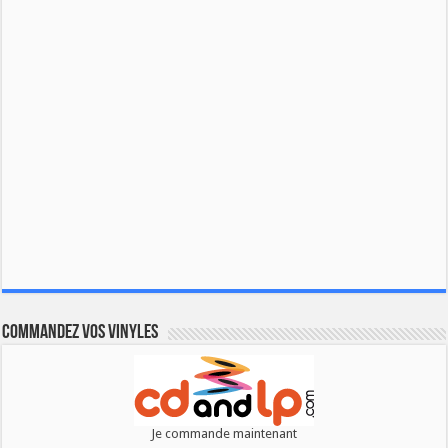
Commandez vos vinyles
Je commande maintenant