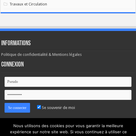
Travaux et Circulation
Informations
Politique de confidentialité & Mentions légales
Connexion
Se souvenir de moi
Mot de passe oublié ?
Nous utilisons des cookies pour vous garantir la meilleure
expérience sur notre site web. Si vous continuez à utiliser ce