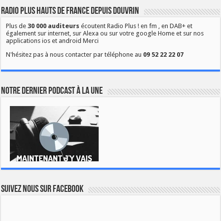
Radio Plus Hauts de France depuis Douvrin
Plus de
30 000 auditeurs
écoutent Radio Plus ! en fm , en DAB+ et
également sur internet, sur Alexa ou sur votre google Home et sur nos
applications ios et android Merci
N'hésitez pas à nous contacter par téléphone au
09 52 22 22 07
Notre dernier podcast à la une
Suivez nous sur Facebook