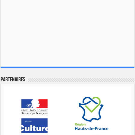
Partenaires