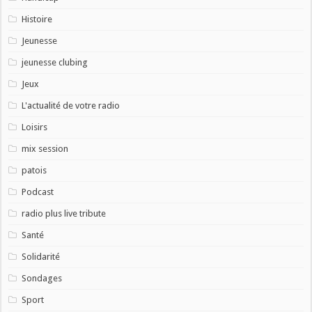
Histoire
Jeunesse
jeunesse clubing
Jeux
L'actualité de votre radio
Loisirs
mix session
patois
Podcast
radio plus live tribute
Santé
Solidarité
Sondages
Sport