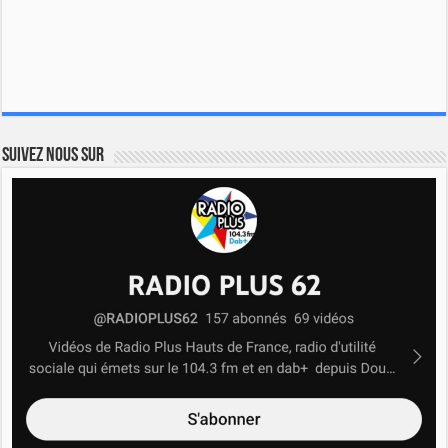
Suivez nous sur