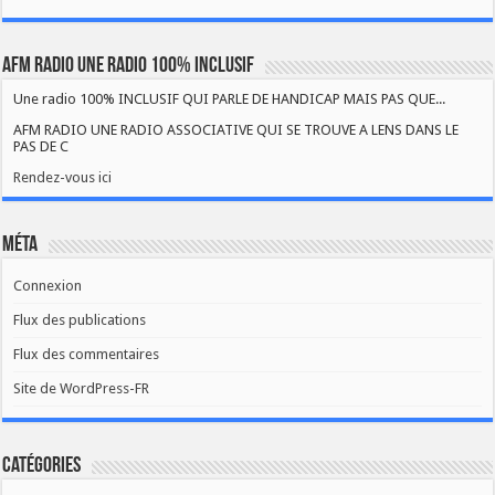
AFM RADIO UNE RADIO 100% INCLUSIF
Une radio 100% INCLUSIF QUI PARLE DE HANDICAP MAIS PAS QUE...
AFM RADIO UNE RADIO ASSOCIATIVE QUI SE TROUVE A LENS DANS LE
PAS DE C
Rendez-vous ici
Méta
Connexion
Flux des publications
Flux des commentaires
Site de WordPress-FR
Catégories