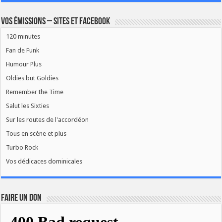
Vos émissions – Sites et Facebook
120 minutes
Fan de Funk
Humour Plus
Oldies but Goldies
Remember the Time
Salut les Sixties
Sur les routes de l'accordéon
Tous en scène et plus
Turbo Rock
Vos dédicaces dominicales
FAIRE UN DON