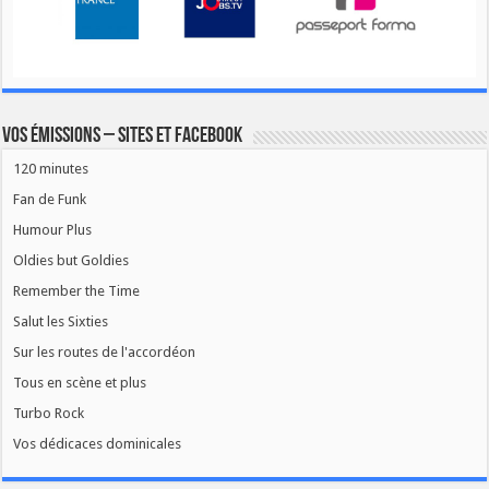
Vos émissions – Sites et Facebook
120 minutes
Fan de Funk
Humour Plus
Oldies but Goldies
Remember the Time
Salut les Sixties
Sur les routes de l'accordéon
Tous en scène et plus
Turbo Rock
Vos dédicaces dominicales