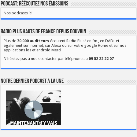
Podcast: Réécoutez nos émissions
Nos podcasts ici
Radio Plus Hauts de France depuis Douvrin
Plus de
30 000 auditeurs
écoutent Radio Plus ! en fm , en DAB+ et
également sur internet, sur Alexa ou sur votre google Home et sur nos
applications ios et android Merci
N'hésitez pas à nous contacter par téléphone au
09 52 22 22 07
Notre dernier podcast à la une