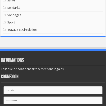
Santé
Solidarité
Sondages
Sport
Travaux et Circulation
Informations
Politique de confidentialité & Mentions légales
Connexion