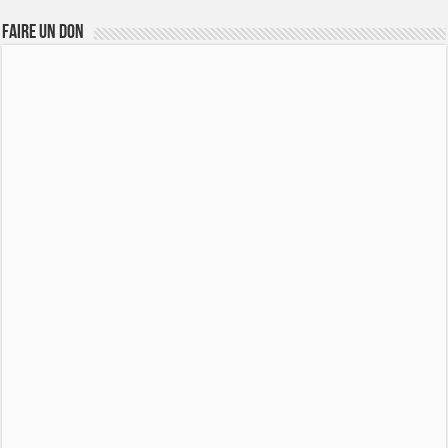
FAIRE UN DON