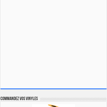
Commandez vos vinyles