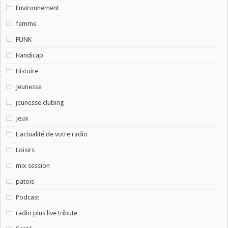
Environnement
femme
FUNK
Handicap
Histoire
Jeunesse
jeunesse clubing
Jeux
L'actualité de votre radio
Loisirs
mix session
patois
Podcast
radio plus live tribute