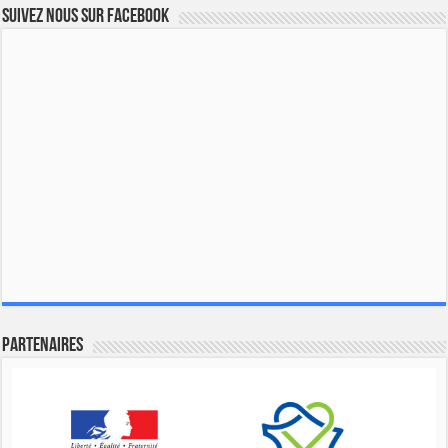
Suivez nous sur Facebook
Partenaires