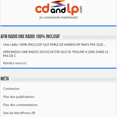
Je commande maintenant
AFM RADIO UNE RADIO 100% INCLUSIF
Une radio 100% INCLUSIF QUI PARLE DE HANDICAP MAIS PAS QUE...
AFM RADIO UNE RADIO ASSOCIATIVE QUI SE TROUVE A LENS DANS LE
PAS DE C
Rendez-vous ici
Méta
Connexion
Flux des publications
Flux des commentaires
Site de WordPress-FR