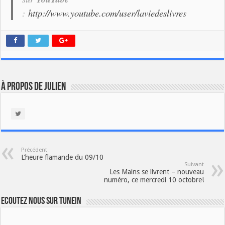
:
http://www.youtube.com/user/laviedeslivres
À propos de Julien
Précédent
L’heure flamande du 09/10
Suivant
Les Mains se livrent – nouveau
numéro, ce mercredi 10 octobre!
Ecoutez nous sur TuneIn