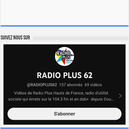
Suivez nous sur