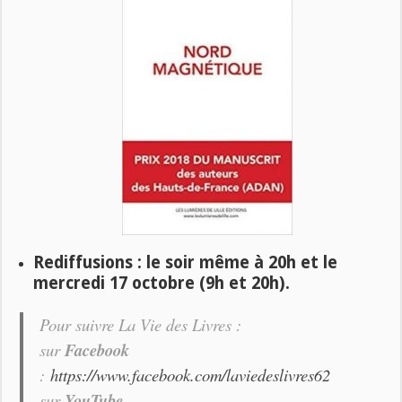
Rediffusions : le soir même à 20h et le
mercredi 17 octobre (9h et 20h).
Pour suivre
La Vie des Livres
:
sur
Facebook
:
https://www.facebook.com/laviedeslivres62
sur
YouTube