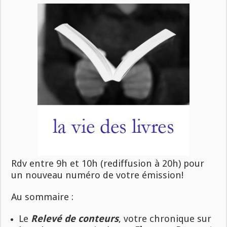
Rdv entre 9h et 10h (rediffusion à 20h) pour
un nouveau numéro de votre émission!
Au sommaire :
Le
Relevé de conteurs
, votre chronique sur