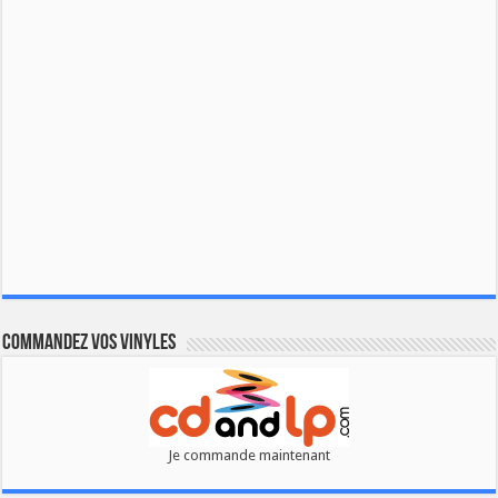
Commandez vos vinyles
Je commande maintenant