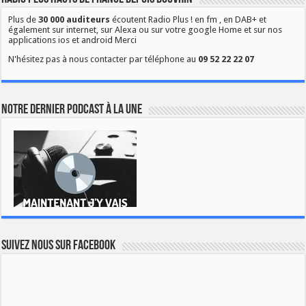
Plus de
30 000 auditeurs
écoutent Radio Plus ! en fm , en DAB+ et
également sur internet, sur Alexa ou sur votre google Home et sur nos
applications ios et android Merci
N'hésitez pas à nous contacter par téléphone au
09 52 22 22 07
Notre dernier podcast à la une
Suivez nous sur Facebook