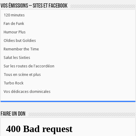
Vos émissions – Sites et Facebook
120 minutes
Fan de Funk
Humour Plus
Oldies but Goldies
Remember the Time
Salut les Sixties
Sur les routes de l'accordéon
Tous en scène et plus
Turbo Rock
Vos dédicaces dominicales
FAIRE UN DON