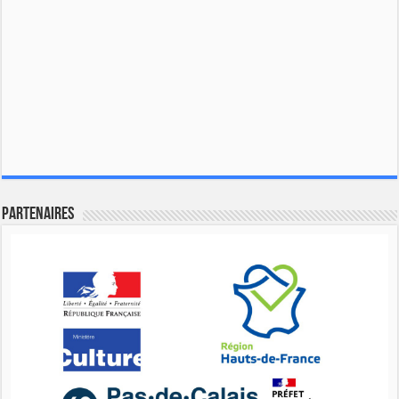
Partenaires