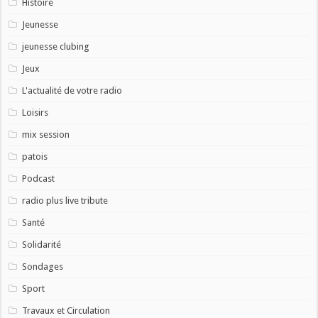
Histoire
Jeunesse
jeunesse clubing
Jeux
L'actualité de votre radio
Loisirs
mix session
patois
Podcast
radio plus live tribute
Santé
Solidarité
Sondages
Sport
Travaux et Circulation