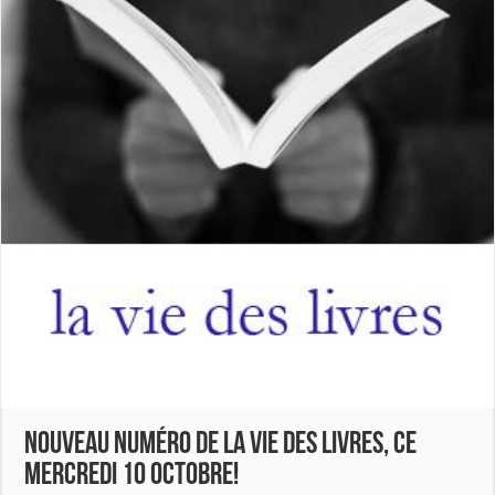
Nouveau numéro de La Vie des Livres, ce
mercredi 10 octobre!