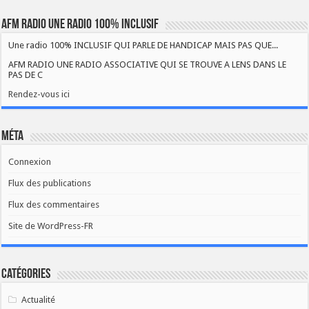
AFM RADIO UNE RADIO 100% INCLUSIF
Une radio 100% INCLUSIF QUI PARLE DE HANDICAP MAIS PAS QUE...
AFM RADIO UNE RADIO ASSOCIATIVE QUI SE TROUVE A LENS DANS LE
PAS DE C
Rendez-vous ici
Méta
Connexion
Flux des publications
Flux des commentaires
Site de WordPress-FR
Catégories
Actualité