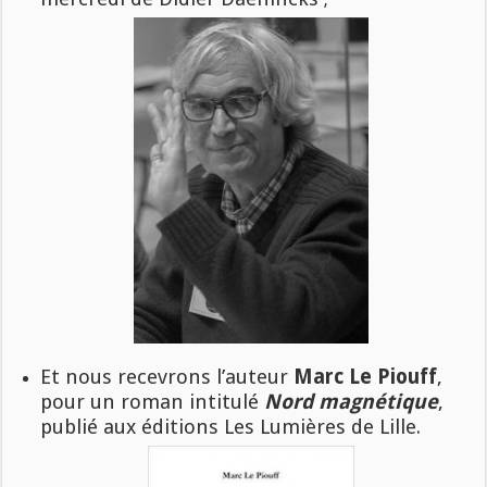
Et nous recevrons l’auteur
Marc Le Piouff
,
pour un roman intitulé
Nord magnétique
,
publié aux éditions Les Lumières de Lille.