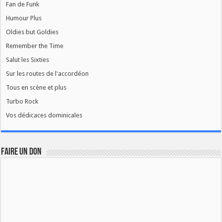
Fan de Funk
Humour Plus
Oldies but Goldies
Remember the Time
Salut les Sixties
Sur les routes de l'accordéon
Tous en scène et plus
Turbo Rock
Vos dédicaces dominicales
FAIRE UN DON