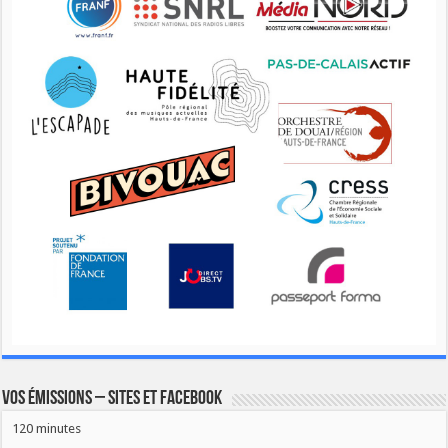
Vos émissions – Sites et Facebook
120 minutes