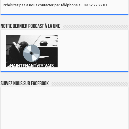
N'hésitez pas à nous contacter par téléphone au
09 52 22 22 07
Notre dernier podcast à la une
Suivez nous sur Facebook