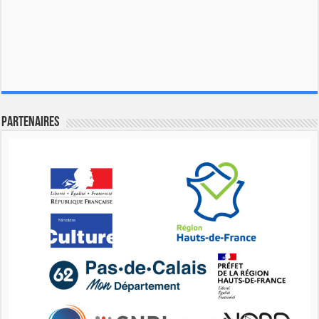
Partenaires