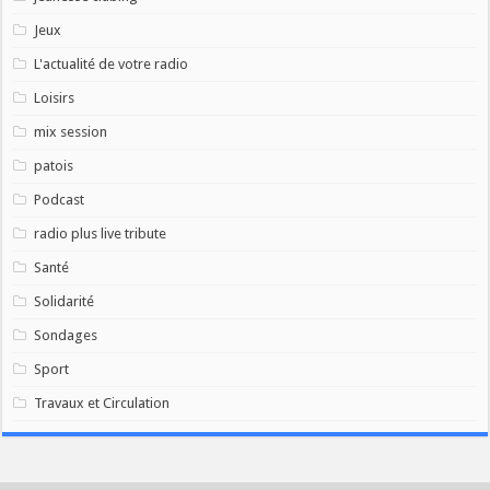
Jeux
L'actualité de votre radio
Loisirs
mix session
patois
Podcast
radio plus live tribute
Santé
Solidarité
Sondages
Sport
Travaux et Circulation