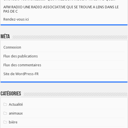
AFM RADIO UNE RADIO ASSOCIATIVE QUI SE TROUVE A LENS DANS LE
PAS DE C
Rendez-vous ici
Méta
Connexion
Flux des publications
Flux des commentaires
Site de WordPress-FR
Catégories
Actualité
animaux
bière