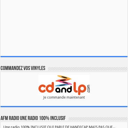
Commandez vos vinyles
Je commande maintenant
AFM RADIO UNE RADIO 100% INCLUSIF
Une radio 100% INCLUSIF QUI PARLE DE HANDICAP MAIS PAS QUE...