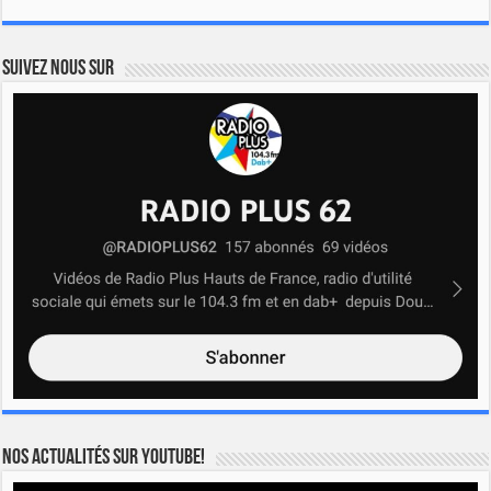
Suivez nous sur
Nos actualités sur YOUTUBE!
Lecteur