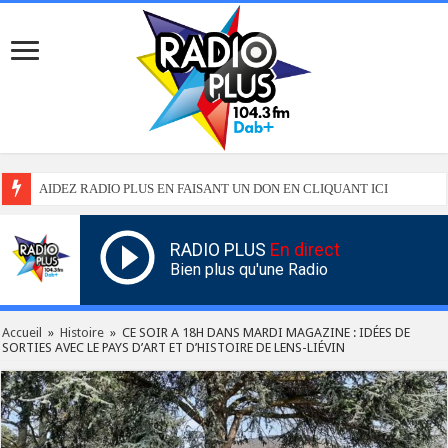
AIDEZ RADIO PLUS EN FAISANT UN DON EN CLIQUANT ICI
RADIO PLUS
En direct
Bien plus qu'une Radio
Accueil
»
Histoire
»
CE SOIR A 18H DANS MARDI MAGAZINE : IDÉES DE
SORTIES AVEC LE PAYS D’ART ET D’HISTOIRE DE LENS-LIÉVIN