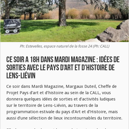
Ph: Estevelles, espace naturel de la fosse 24 (Ph: CALL)
CE SOIR A 18H DANS MARDI MAGAZINE : IDÉES DE
SORTIES AVEC LE PAYS D’ART ET D’HISTOIRE DE
LENS-LIÉVIN
Ce soir dans Mardi Magazine, Margaux Duteil, Cheffe de
Projet Pays d’art et d’histoire au sein de la CALL, vous
donnera quelques idées de sorties et d’activités ludiques
sur le territoire de Lens-Liévin, au travers de la
programmation estivale du pays d’Art et d’Histoire, mais
aussi d’une sélection de lieux incontournables du territoire.