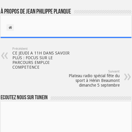
À propos de Jean Philippe Planque
Précédent
CE JEUDI A 11H DANS SAVOIR
PLUS : FOCUS SUR LE
PARCOURS EMPLOI
COMPETENCE
Suivant
Plateau radio spécial fête du
sport à Hénin Beaumont
dimanche 5 septembre
Ecoutez nous sur TuneIn