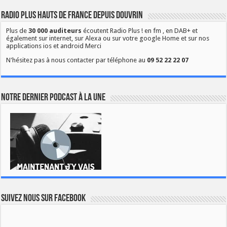
Radio Plus Hauts de France depuis Douvrin
Plus de
30 000 auditeurs
écoutent Radio Plus ! en fm , en DAB+ et
également sur internet, sur Alexa ou sur votre google Home et sur nos
applications ios et android Merci
N'hésitez pas à nous contacter par téléphone au
09 52 22 22 07
Notre dernier podcast à la une
Suivez nous sur Facebook