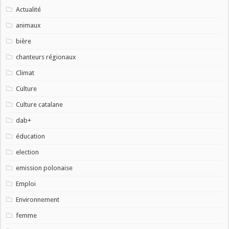
Actualité
animaux
bière
chanteurs régionaux
Climat
Culture
Culture catalane
dab+
éducation
election
emission polonaise
Emploi
Environnement
femme