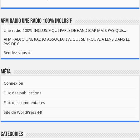
AFM RADIO UNE RADIO 100% INCLUSIF
Une radio 100% INCLUSIF QUI PARLE DE HANDICAP MAIS PAS QUE...
AFM RADIO UNE RADIO ASSOCIATIVE QUI SE TROUVE A LENS DANS LE
PAS DE C
Rendez-vous ici
Méta
Connexion
Flux des publications
Flux des commentaires
Site de WordPress-FR
Catégories