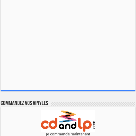
Commandez vos vinyles
Je commande maintenant