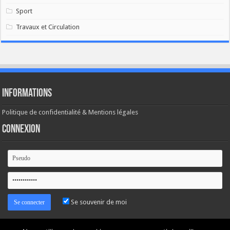
Sport
Travaux et Circulation
Informations
Politique de confidentialité & Mentions légales
Connexion
Se souvenir de moi
Mot de passe oublié ?