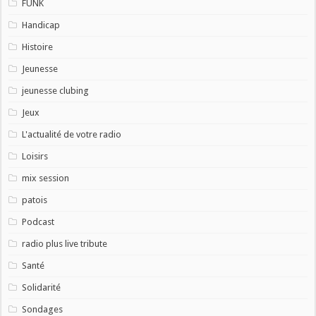
FUNK
Handicap
Histoire
Jeunesse
jeunesse clubing
Jeux
L'actualité de votre radio
Loisirs
mix session
patois
Podcast
radio plus live tribute
Santé
Solidarité
Sondages