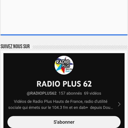
Suivez nous sur