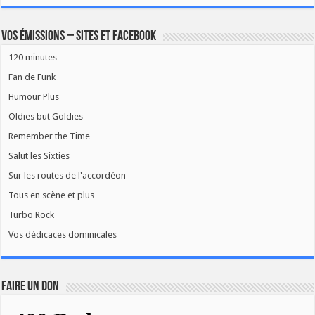
Vos émissions – Sites et Facebook
120 minutes
Fan de Funk
Humour Plus
Oldies but Goldies
Remember the Time
Salut les Sixties
Sur les routes de l'accordéon
Tous en scène et plus
Turbo Rock
Vos dédicaces dominicales
FAIRE UN DON