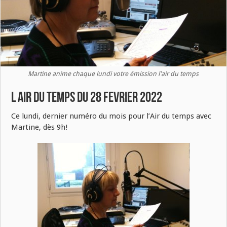
Martine anime chaque lundi votre émission l'air du temps
L air du temps du 28 fevrier 2022
Ce lundi, dernier numéro du mois pour l’Air du temps avec
Martine, dès 9h!