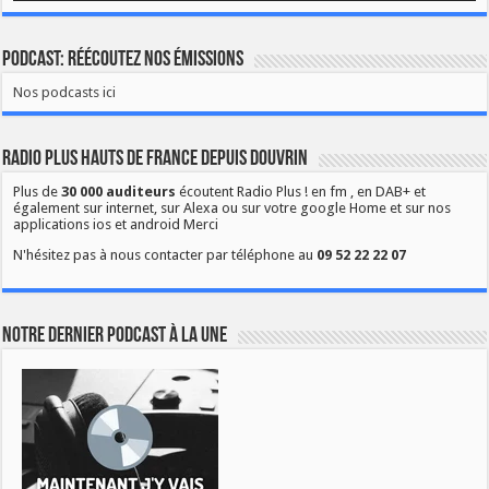
Podcast: Réécoutez nos émissions
Nos podcasts ici
Radio Plus Hauts de France depuis Douvrin
Plus de
30 000 auditeurs
écoutent Radio Plus ! en fm , en DAB+ et
également sur internet, sur Alexa ou sur votre google Home et sur nos
applications ios et android Merci
N'hésitez pas à nous contacter par téléphone au
09 52 22 22 07
Notre dernier podcast à la une