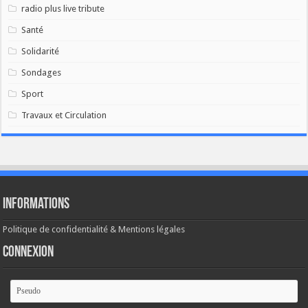
radio plus live tribute
Santé
Solidarité
Sondages
Sport
Travaux et Circulation
Informations
Politique de confidentialité & Mentions légales
Connexion