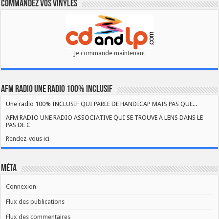
Commandez vos vinyles
Je commande maintenant
AFM RADIO UNE RADIO 100% INCLUSIF
Une radio 100% INCLUSIF QUI PARLE DE HANDICAP MAIS PAS QUE...
AFM RADIO UNE RADIO ASSOCIATIVE QUI SE TROUVE A LENS DANS LE
PAS DE C
Rendez-vous ici
Méta
Connexion
Flux des publications
Flux des commentaires