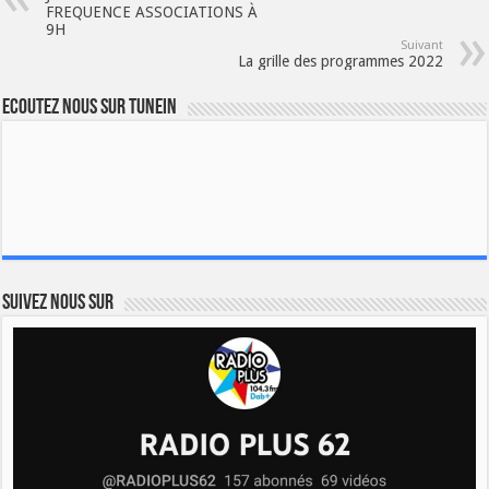
FREQUENCE ASSOCIATIONS À
9H
Suivant
La grille des programmes 2022
Ecoutez nous sur TuneIn
Suivez nous sur