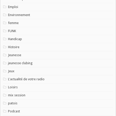
Emploi
Environnement
femme
FUNK
Handicap
Histoire
Jeunesse
jeunesse clubing
Jeux
L'actualité de votre radio
Loisirs
mix session
patois
Podcast