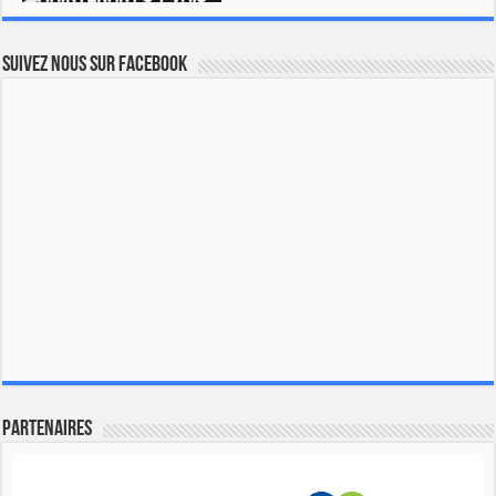
Suivez nous sur Facebook
Partenaires