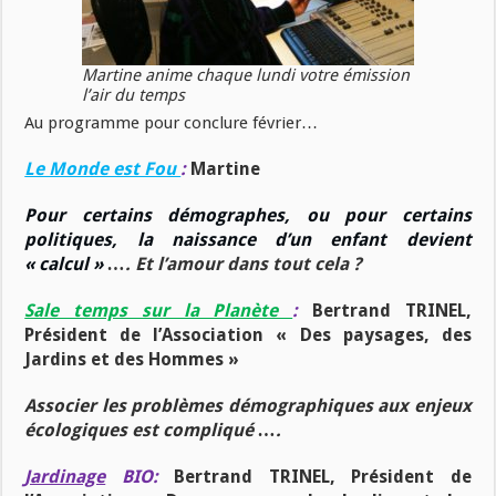
Martine anime chaque lundi votre émission
l’air du temps
Au programme pour conclure février…
Le Monde est Fou
:
Martine
Pour certains démographes, ou pour certains
politiques, la naissance d’un enfant devient
« calcul »
…. Et l’amour dans tout cela ?
Sale temps sur la Planète
:
Bertrand TRINEL,
Président de l’Association « Des paysages, des
Jardins et des Hommes »
Associer les problèmes démographiques aux enjeux
écologiques est compliqué ….
Jardinage
BIO:
Bertrand TRINEL, Président de