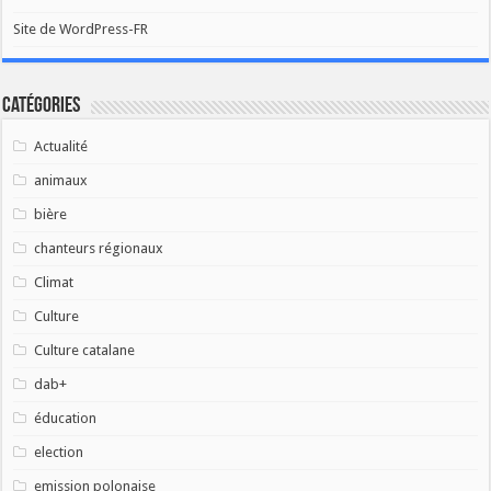
Site de WordPress-FR
Catégories
Actualité
animaux
bière
chanteurs régionaux
Climat
Culture
Culture catalane
dab+
éducation
election
emission polonaise