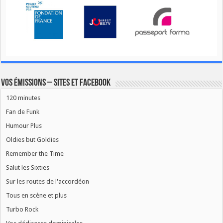
Vos émissions – Sites et Facebook
120 minutes
Fan de Funk
Humour Plus
Oldies but Goldies
Remember the Time
Salut les Sixties
Sur les routes de l'accordéon
Tous en scène et plus
Turbo Rock