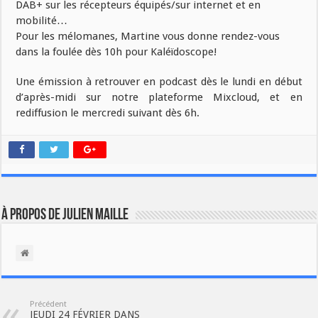
DAB+ sur les récepteurs équipés/sur internet et en
mobilité…
Pour les mélomanes, Martine vous donne rendez-vous
dans la foulée dès 10h pour Kaléïdoscope!
Une émission à retrouver en podcast dès le lundi en début
d’après-midi sur notre plateforme Mixcloud, et en
rediffusion le mercredi suivant dès 6h.
À propos de Julien Maille
Précédent
JEUDI 24 FÉVRIER DANS