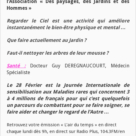
l’Association « Des paysages, des Jardins et des
Hommes »
Regarder le Ciel est une activité qui améliore
instantanément le bien-être physique et mental …
Que faire actuellement au Jardin ?
Faut-il nettoyer les arbres de leur mousse ?
Santé :
Docteur Guy DEREGNAUCOURT, Médecin
Spécialiste
Le 28 Février est la Journée Internationale de
sensibilisation aux Maladies rares qui concernent 3
à 4 millions de français pour qui c’est quelquefois
un parcours du combattant pour se faire soigner, se
faire aider et changer le regard de l’Autre …
Retrouvez votre émission « L’air du temps » en direct
chaque lundi dès 9h, en direct sur Radio Plus, 104.3FM/en