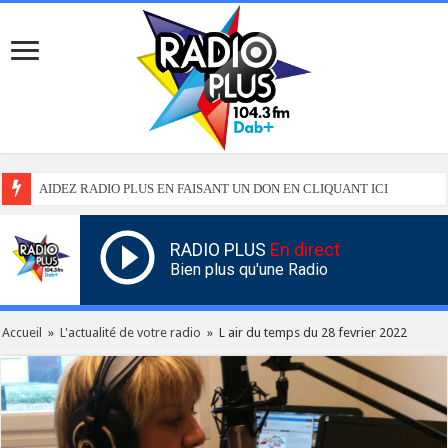
AIDEZ RADIO PLUS EN FAISANT UN DON EN CLIQUANT ICI
RADIO PLUS
En direct
Bien plus qu'une Radio
Accueil
»
L'actualité de votre radio
»
L air du temps du 28 fevrier 2022