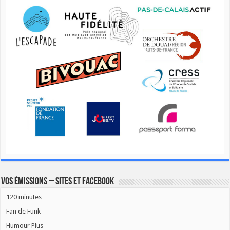
Vos émissions – Sites et Facebook
120 minutes
Fan de Funk
Humour Plus