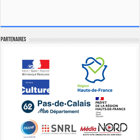
Partenaires