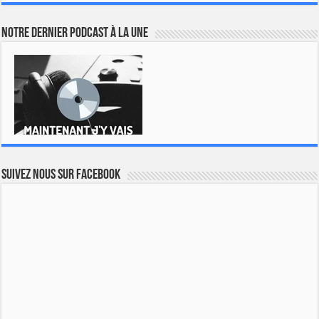
Notre dernier podcast à la une
Suivez nous sur Facebook