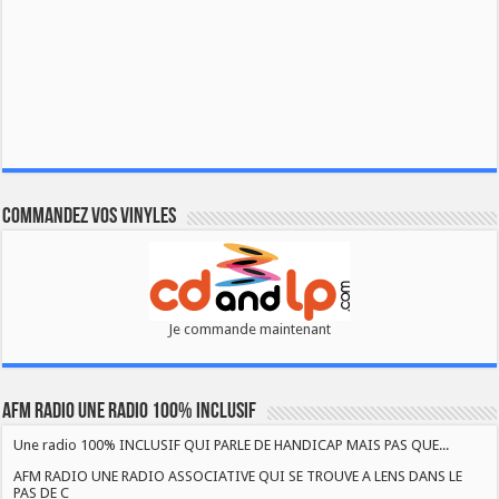
Commandez vos vinyles
Je commande maintenant
AFM RADIO UNE RADIO 100% INCLUSIF
Une radio 100% INCLUSIF QUI PARLE DE HANDICAP MAIS PAS QUE...
AFM RADIO UNE RADIO ASSOCIATIVE QUI SE TROUVE A LENS DANS LE
PAS DE C