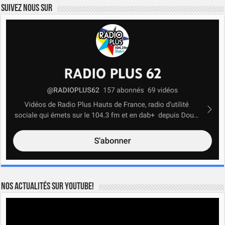
Suivez nous sur
Nos actualités sur YOUTUBE!
Lecteur
vidéo