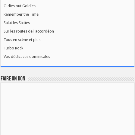
Oldies but Goldies
Remember the Time
Salut les Sixties
Sur les routes de l'accordéon
Tous en scène et plus
Turbo Rock
Vos dédicaces dominicales
FAIRE UN DON