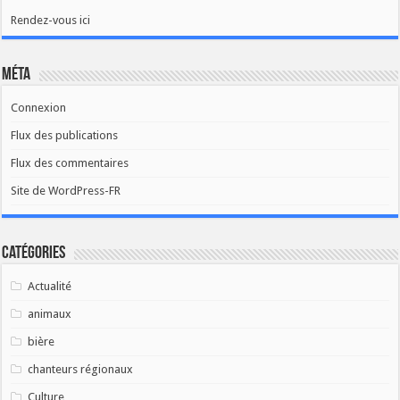
Rendez-vous ici
Méta
Connexion
Flux des publications
Flux des commentaires
Site de WordPress-FR
Catégories
Actualité
animaux
bière
chanteurs régionaux
Culture