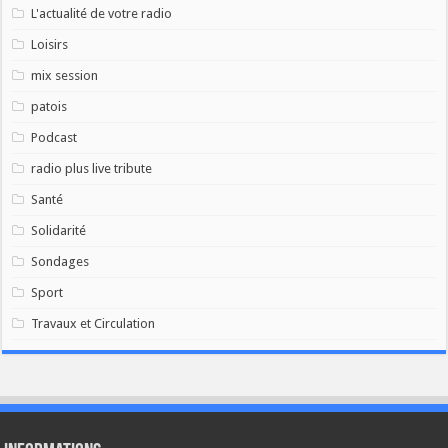
L'actualité de votre radio
Loisirs
mix session
patois
Podcast
radio plus live tribute
Santé
Solidarité
Sondages
Sport
Travaux et Circulation