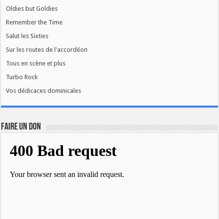
Oldies but Goldies
Remember the Time
Salut les Sixties
Sur les routes de l'accordéon
Tous en scène et plus
Turbo Rock
Vos dédicaces dominicales
FAIRE UN DON