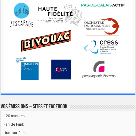
Vos émissions – Sites et Facebook
120 minutes
Fan de Funk
Humour Plus