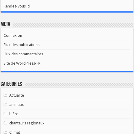
Rendez-vous ici
Méta
Connexion
Flux des publications
Flux des commentaires
Site de WordPress-FR
Catégories
Actualité
animaux
bière
chanteurs régionaux
Climat