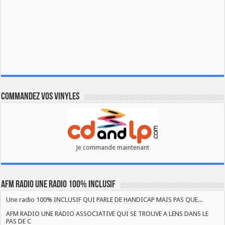
Commandez vos vinyles
Je commande maintenant
AFM RADIO UNE RADIO 100% INCLUSIF
Une radio 100% INCLUSIF QUI PARLE DE HANDICAP MAIS PAS QUE...
AFM RADIO UNE RADIO ASSOCIATIVE QUI SE TROUVE A LENS DANS LE
PAS DE C