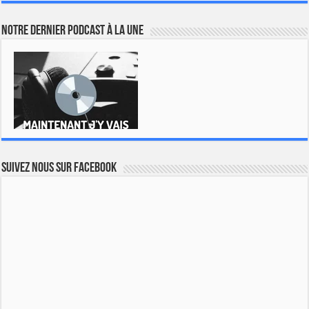
Notre dernier podcast à la une
Suivez nous sur Facebook