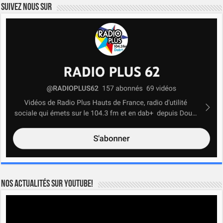
Suivez nous sur
Nos actualités sur YOUTUBE!
Lecteur
vidéo