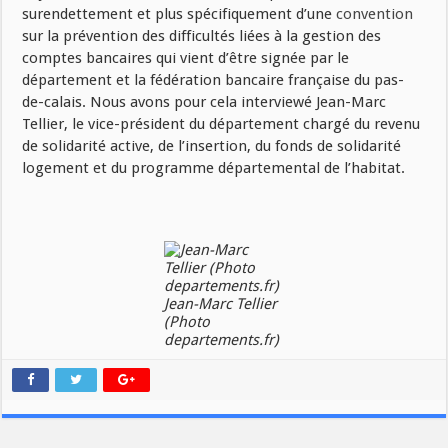
surendettement et plus spécifiquement d’une
convention
sur la prévention des difficultés liées à la gestion des
comptes bancaires qui vient d’être signée par le
département et la fédération bancaire française du pas-
de-calais. Nous avons pour cela interviewé Jean-Marc
Tellier, le vice-président du département chargé du revenu
de solidarité active, de l’insertion, du fonds de solidarité
logement et du programme départemental de l’habitat.
Jean-Marc Tellier
(Photo
departements.fr)