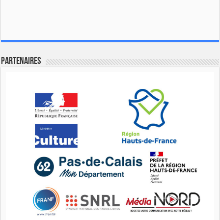
Partenaires