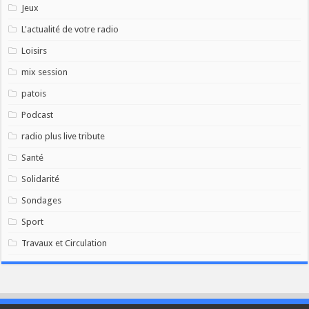
Jeux
L'actualité de votre radio
Loisirs
mix session
patois
Podcast
radio plus live tribute
Santé
Solidarité
Sondages
Sport
Travaux et Circulation