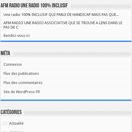
AFM RADIO UNE RADIO 100% INCLUSIF
Une radio 100% INCLUSIF QUI PARLE DE HANDICAP MAIS PAS QUE...
AFM RADIO UNE RADIO ASSOCIATIVE QUI SE TROUVE A LENS DANS LE
PAS DE C
Rendez-vous ici
Méta
Connexion
Flux des publications
Flux des commentaires
Site de WordPress-FR
Catégories
Actualité