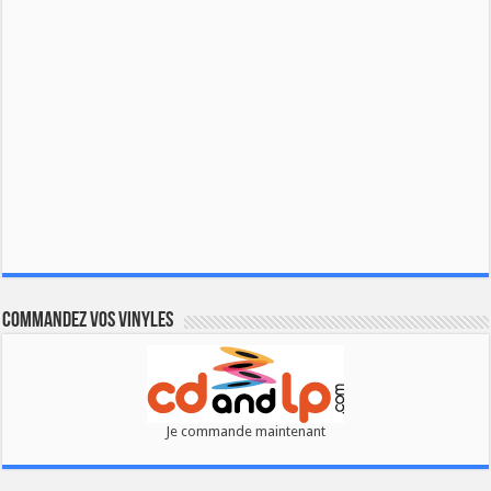
Commandez vos vinyles
Je commande maintenant