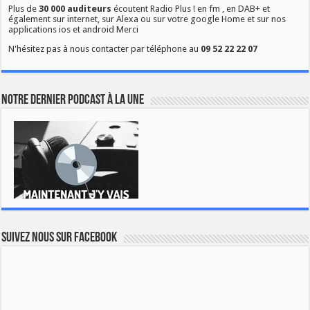
Plus de
30 000 auditeurs
écoutent Radio Plus ! en fm , en DAB+ et
également sur internet, sur Alexa ou sur votre google Home et sur nos
applications ios et android Merci
N'hésitez pas à nous contacter par téléphone au
09 52 22 22 07
Notre dernier podcast à la une
Suivez nous sur Facebook