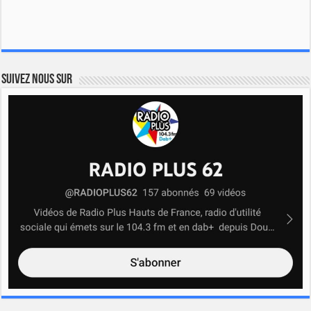
Suivez nous sur