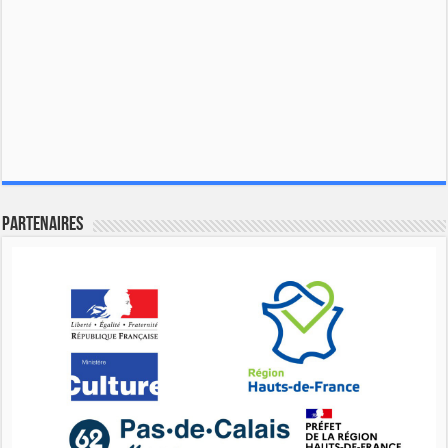
Partenaires