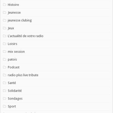
Histoire
Jeunesse
jeunesse clubing
Jeux
L'actualité de votre radio
Loisirs
mix session
patois
Podcast
radio plus live tribute
Santé
Solidarité
Sondages
Sport