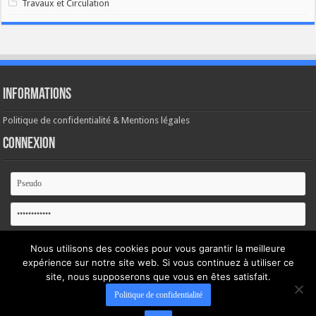
Travaux et Circulation
Informations
Politique de confidentialité & Mentions légales
Connexion
Se souvenir de moi
Nous utilisons des cookies pour vous garantir la meilleure
expérience sur notre site web. Si vous continuez à utiliser ce
Mot de passe oublié ?
site, nous supposerons que vous en êtes satisfait.
Politique de confidentialité