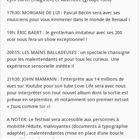
17h30: MORGANE DE LUI : Pascal Béclin sera avec ses
musiciens pour vous emmener dans le monde de Renaud !
19h: ÉRIC BAERT : le gentleman imitateur avec ses 200
voix nous fera un show exceptionnel !
20h15: LES MAINS BALLADEUSES : un spectacle chansigne
pour les malentendants et pour tous les curieux. Une
expérience sensorielle inédite !!
21h30: JOHN MAMANN : l’interprète aux 14 millions de
vues sur Youtube pour son tube Love Life sera avec nous
pour interpréter son tout nouvel album dont la sortie est
prévue en septembre, et notamment son premier extrait
« J’suis comme toi »!
A NOTER: Le festival sera accessible aux personnes à
mobilité réduite, malvoyantes (documents à typographie
adaptée) , malentendantes (mise en place d’une boucle