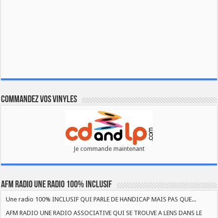
Commandez vos vinyles
Je commande maintenant
AFM RADIO UNE RADIO 100% INCLUSIF
Une radio 100% INCLUSIF QUI PARLE DE HANDICAP MAIS PAS QUE...
AFM RADIO UNE RADIO ASSOCIATIVE QUI SE TROUVE A LENS DANS LE