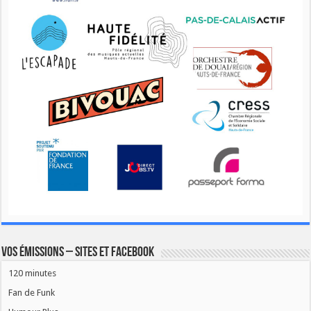
Vos émissions – Sites et Facebook
120 minutes
Fan de Funk