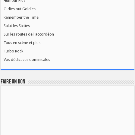
Humour Plus
Oldies but Goldies
Remember the Time
Salut les Sixties
Sur les routes de l'accordéon
Tous en scène et plus
Turbo Rock
Vos dédicaces dominicales
FAIRE UN DON