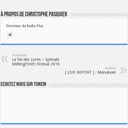
À propos de Christophe PASQUIER
Directeur de Radio Plus
Précédent
La Vie des Livres – Spéciale
MeltingPotch Festival 2016
Suivant
[ LIVE REPORT ] : Manukeen
Ecoutez nous sur TuneIn