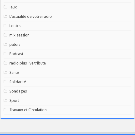
Jeux
L'actualité de votre radio
Loisirs
mix session
patois
Podcast
radio plus live tribute
Santé
Solidarité
Sondages
Sport
Travaux et Circulation