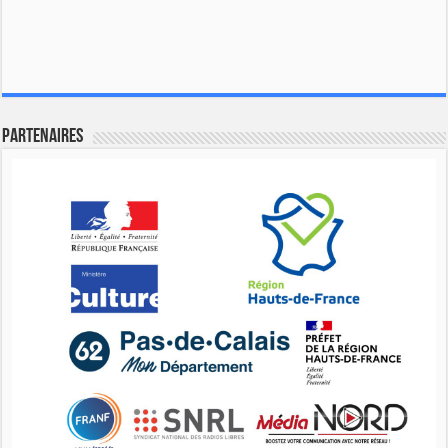
Partenaires