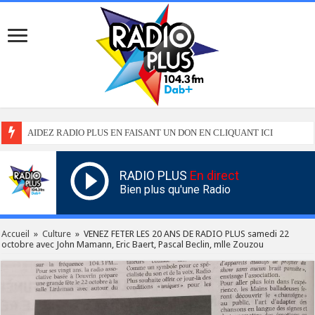
AIDEZ RADIO PLUS EN FAISANT UN DON EN CLIQUANT ICI
RADIO PLUS
En direct
Bien plus qu'une Radio
Accueil
»
Culture
»
VENEZ FETER LES 20 ANS DE RADIO PLUS samedi 22
octobre avec John Mamann, Eric Baert, Pascal Beclin, mlle Zouzou