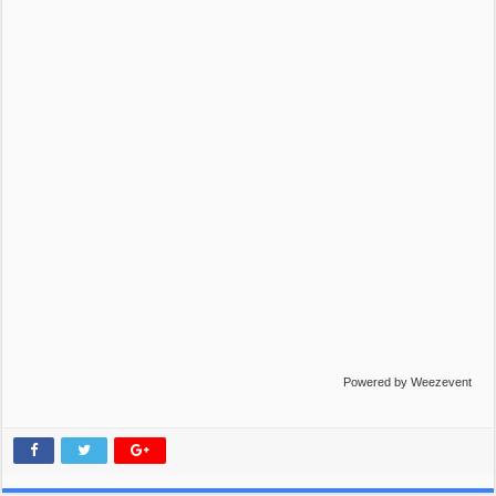
Powered by Weezevent