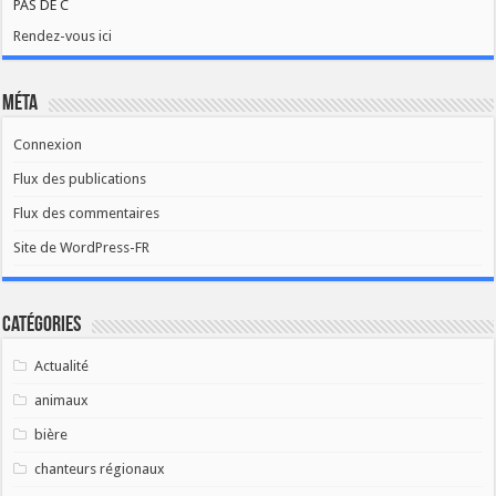
PAS DE C
Rendez-vous ici
Méta
Connexion
Flux des publications
Flux des commentaires
Site de WordPress-FR
Catégories
Actualité
animaux
bière
chanteurs régionaux