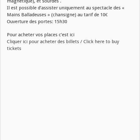
magnétique), et sourdes .
Il est possible d’assister uniquement au spectacle des «
Mains Balladeuses » (chansigne) au tarif de 10€
Ouverture des portes: 15h30
Pour acheter vos places c’est ici
Cliquer ici pour acheter des billets / Click here to buy
tickets