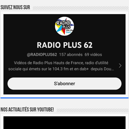
Suivez nous sur
Nos actualités sur YOUTUBE!
Lecteur
vidéo