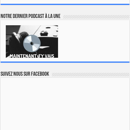
Notre dernier podcast à la une
Suivez nous sur Facebook