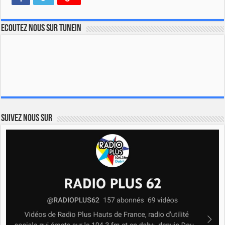
Ecoutez nous sur TuneIn
Suivez nous sur