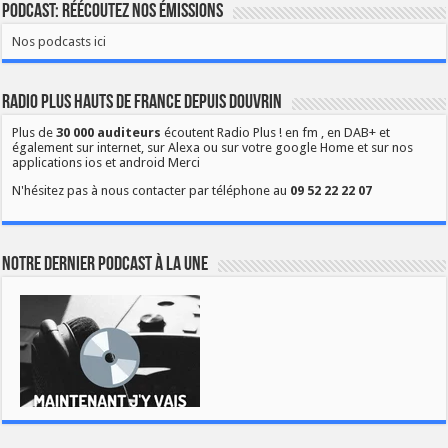
Podcast: Réécoutez nos émissions
Nos podcasts ici
Radio Plus Hauts de France depuis Douvrin
Plus de
30 000 auditeurs
écoutent Radio Plus ! en fm , en DAB+ et
également sur internet, sur Alexa ou sur votre google Home et sur nos
applications ios et android Merci
N'hésitez pas à nous contacter par téléphone au
09 52 22 22 07
Notre dernier podcast à la une