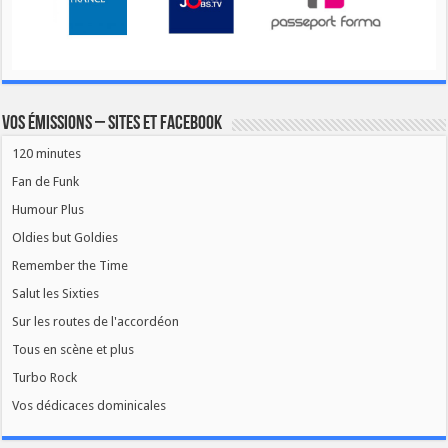
Vos émissions – Sites et Facebook
120 minutes
Fan de Funk
Humour Plus
Oldies but Goldies
Remember the Time
Salut les Sixties
Sur les routes de l'accordéon
Tous en scène et plus
Turbo Rock
Vos dédicaces dominicales