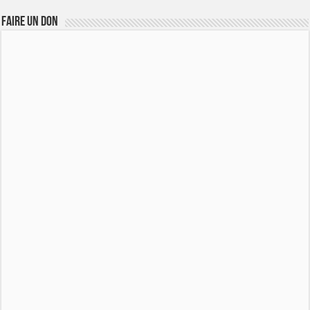
FAIRE UN DON