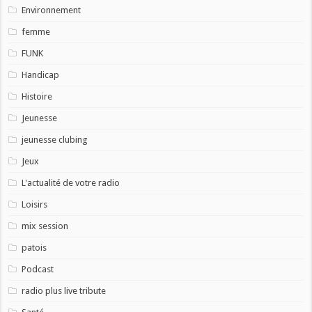
Environnement
femme
FUNK
Handicap
Histoire
Jeunesse
jeunesse clubing
Jeux
L'actualité de votre radio
Loisirs
mix session
patois
Podcast
radio plus live tribute