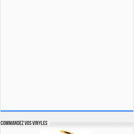
Commandez vos vinyles