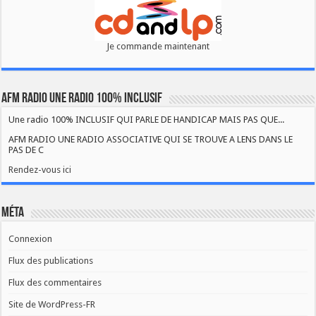
Je commande maintenant
AFM RADIO UNE RADIO 100% INCLUSIF
Une radio 100% INCLUSIF QUI PARLE DE HANDICAP MAIS PAS QUE...
AFM RADIO UNE RADIO ASSOCIATIVE QUI SE TROUVE A LENS DANS LE
PAS DE C
Rendez-vous ici
Méta
Connexion
Flux des publications
Flux des commentaires
Site de WordPress-FR