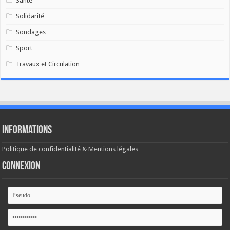
Santé
Solidarité
Sondages
Sport
Travaux et Circulation
Informations
Politique de confidentialité & Mentions légales
Connexion