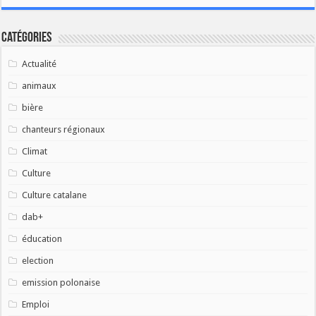
Catégories
Actualité
animaux
bière
chanteurs régionaux
Climat
Culture
Culture catalane
dab+
éducation
election
emission polonaise
Emploi