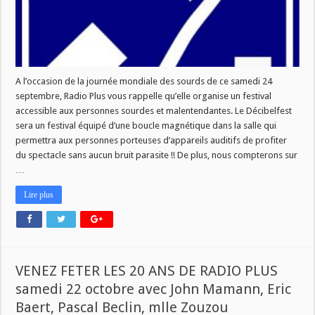
A l’occasion de la journée mondiale des sourds de ce samedi 24
septembre, Radio Plus vous rappelle qu’elle organise un festival
accessible aux personnes sourdes et malentendantes. Le Décibelfest
sera un festival équipé d’une boucle magnétique dans la salle qui
permettra aux personnes porteuses d’appareils auditifs de profiter
du spectacle sans aucun bruit parasite !! De plus, nous compterons sur
…
Lire plus
VENEZ FETER LES 20 ANS DE RADIO PLUS
samedi 22 octobre avec John Mamann, Eric
Baert, Pascal Beclin, mlle Zouzou