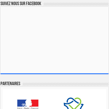
Suivez nous sur Facebook
Partenaires