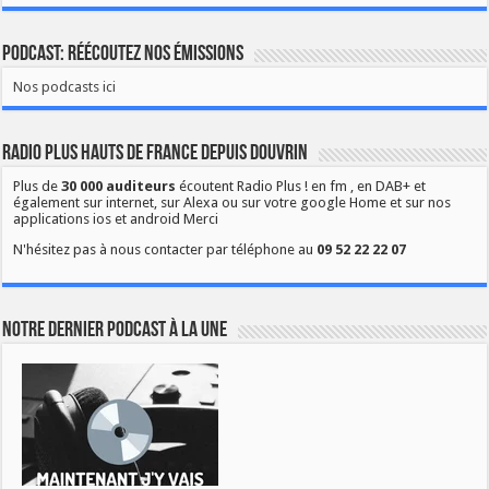
Podcast: Réécoutez nos émissions
Nos podcasts ici
Radio Plus Hauts de France depuis Douvrin
Plus de
30 000 auditeurs
écoutent Radio Plus ! en fm , en DAB+ et
également sur internet, sur Alexa ou sur votre google Home et sur nos
applications ios et android Merci
N'hésitez pas à nous contacter par téléphone au
09 52 22 22 07
Notre dernier podcast à la une