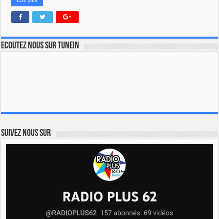
Lire plus
Ecoutez nous sur TuneIn
Suivez nous sur