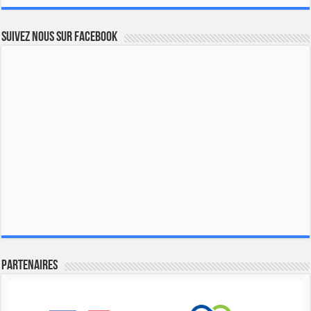
Suivez nous sur Facebook
Partenaires