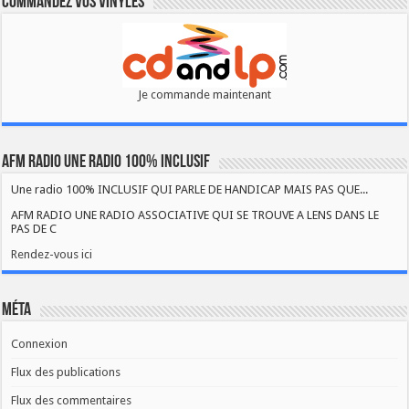
Commandez vos vinyles
Je commande maintenant
AFM RADIO UNE RADIO 100% INCLUSIF
Une radio 100% INCLUSIF QUI PARLE DE HANDICAP MAIS PAS QUE...
AFM RADIO UNE RADIO ASSOCIATIVE QUI SE TROUVE A LENS DANS LE
PAS DE C
Rendez-vous ici
Méta
Connexion
Flux des publications
Flux des commentaires