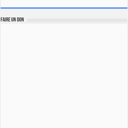
FAIRE UN DON