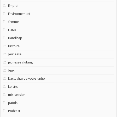
Emploi
Environnement
femme
FUNK
Handicap
Histoire
Jeunesse
jeunesse clubing
Jeux
L'actualité de votre radio
Loisirs
mix session
patois
Podcast