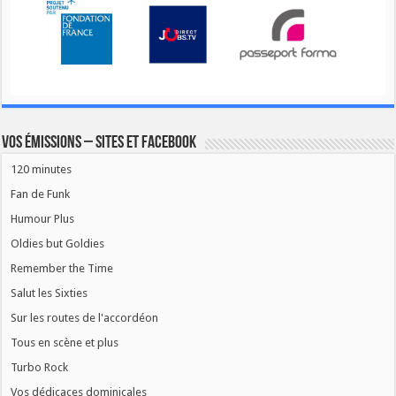
Vos émissions – Sites et Facebook
120 minutes
Fan de Funk
Humour Plus
Oldies but Goldies
Remember the Time
Salut les Sixties
Sur les routes de l'accordéon
Tous en scène et plus
Turbo Rock
Vos dédicaces dominicales