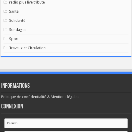
radio plus live tribute
Santé
Solidarité
Sondages
Sport
Travaux et Circulation
Informations
Politique de confidentialité & Mentions légales
Connexion