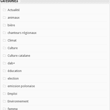
Catégories
Actualité
animaux
bière
chanteurs régionaux
Climat
Culture
Culture catalane
dab+
éducation
election
emission polonaise
Emploi
Environnement
femme