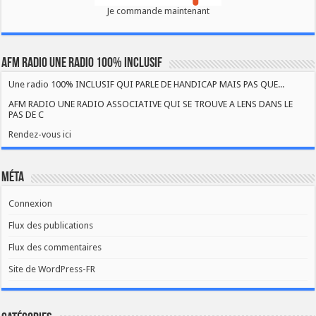
Je commande maintenant
AFM RADIO UNE RADIO 100% INCLUSIF
Une radio 100% INCLUSIF QUI PARLE DE HANDICAP MAIS PAS QUE...
AFM RADIO UNE RADIO ASSOCIATIVE QUI SE TROUVE A LENS DANS LE
PAS DE C
Rendez-vous ici
Méta
Connexion
Flux des publications
Flux des commentaires
Site de WordPress-FR