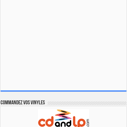
Commandez vos vinyles