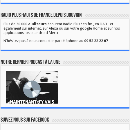
Radio Plus Hauts de France depuis Douvrin
Plus de
30 000 auditeurs
écoutent Radio Plus ! en fm , en DAB+ et
également sur internet, sur Alexa ou sur votre google Home et sur nos
applications ios et android Merci
N'hésitez pas à nous contacter par téléphone au
09 52 22 22 07
Notre dernier podcast à la une
Suivez nous sur Facebook