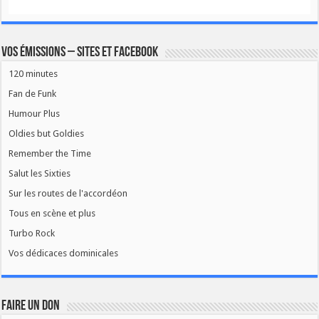
Vos émissions – Sites et Facebook
120 minutes
Fan de Funk
Humour Plus
Oldies but Goldies
Remember the Time
Salut les Sixties
Sur les routes de l'accordéon
Tous en scène et plus
Turbo Rock
Vos dédicaces dominicales
FAIRE UN DON