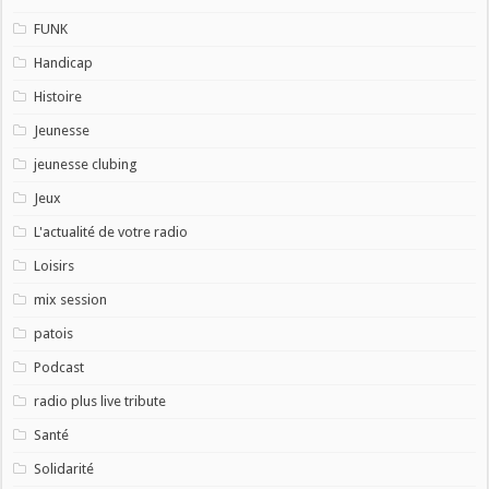
FUNK
Handicap
Histoire
Jeunesse
jeunesse clubing
Jeux
L'actualité de votre radio
Loisirs
mix session
patois
Podcast
radio plus live tribute
Santé
Solidarité