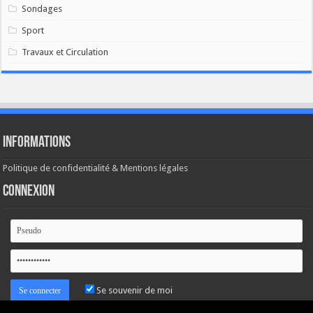
Sondages
Sport
Travaux et Circulation
Informations
Politique de confidentialité & Mentions légales
Connexion
Se souvenir de moi