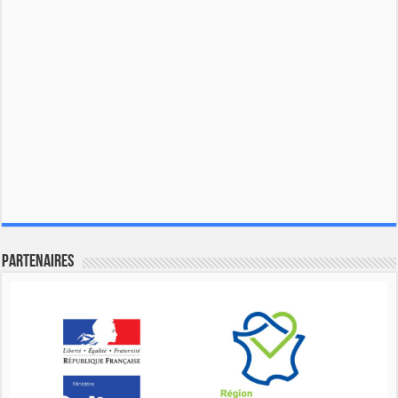
Partenaires