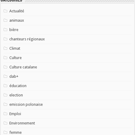
Catégories
Actualité
animaux
bière
chanteurs régionaux
Climat
Culture
Culture catalane
dab+
éducation
election
emission polonaise
Emploi
Environnement
femme