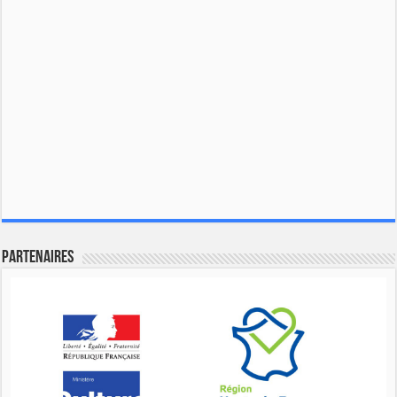
Partenaires