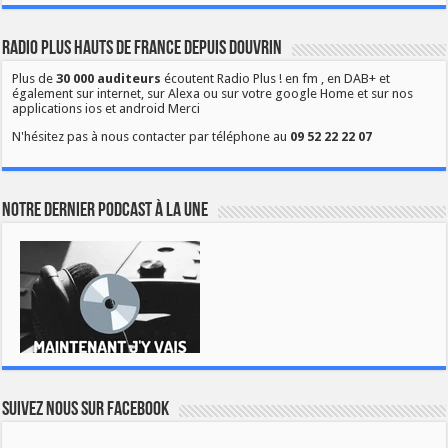
Radio Plus Hauts de France depuis Douvrin
Plus de
30 000 auditeurs
écoutent Radio Plus ! en fm , en DAB+ et
également sur internet, sur Alexa ou sur votre google Home et sur nos
applications ios et android Merci
N'hésitez pas à nous contacter par téléphone au
09 52 22 22 07
Notre dernier podcast à la une
Suivez nous sur Facebook