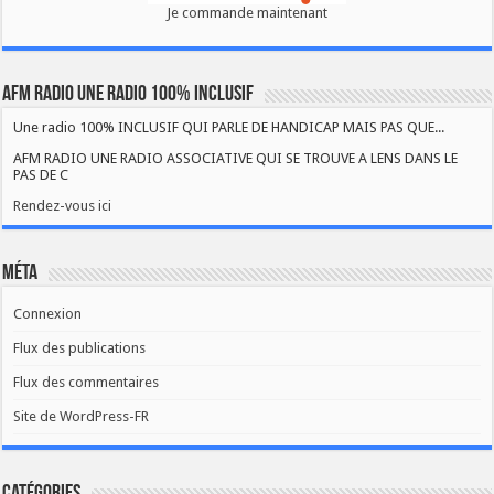
Je commande maintenant
AFM RADIO UNE RADIO 100% INCLUSIF
Une radio 100% INCLUSIF QUI PARLE DE HANDICAP MAIS PAS QUE...
AFM RADIO UNE RADIO ASSOCIATIVE QUI SE TROUVE A LENS DANS LE
PAS DE C
Rendez-vous ici
Méta
Connexion
Flux des publications
Flux des commentaires
Site de WordPress-FR