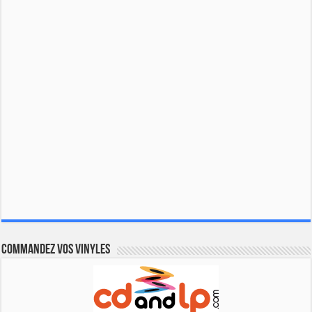
Commandez vos vinyles