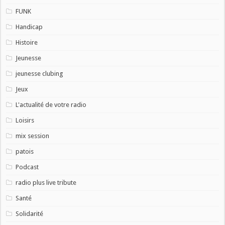
FUNK
Handicap
Histoire
Jeunesse
jeunesse clubing
Jeux
L'actualité de votre radio
Loisirs
mix session
patois
Podcast
radio plus live tribute
Santé
Solidarité