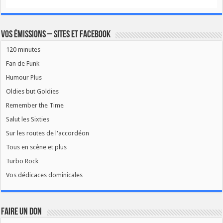
Vos émissions – Sites et Facebook
120 minutes
Fan de Funk
Humour Plus
Oldies but Goldies
Remember the Time
Salut les Sixties
Sur les routes de l'accordéon
Tous en scène et plus
Turbo Rock
Vos dédicaces dominicales
FAIRE UN DON