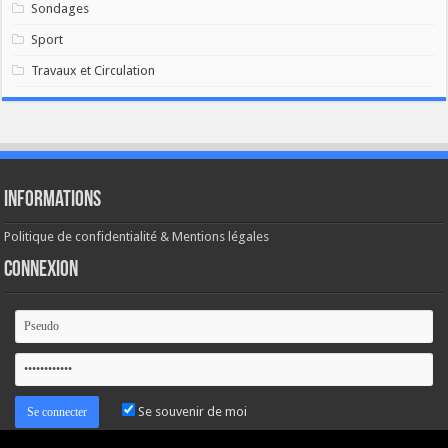
Sondages
Sport
Travaux et Circulation
Informations
Politique de confidentialité & Mentions légales
Connexion
Se souvenir de moi