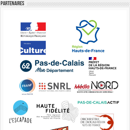
Partenaires