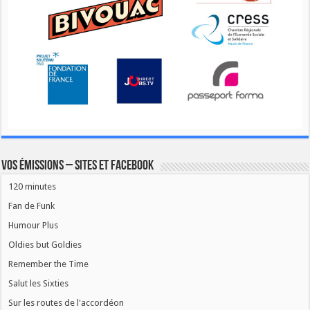
Vos émissions – Sites et Facebook
120 minutes
Fan de Funk
Humour Plus
Oldies but Goldies
Remember the Time
Salut les Sixties
Sur les routes de l'accordéon