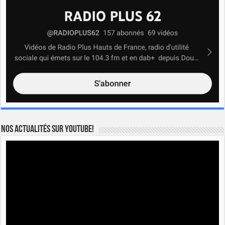
Nos actualités sur YOUTUBE!
Lecteur
vidéo