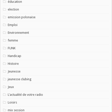
éducation
election
emission polonaise
Emploi
Environnement
femme
FUNK
Handicap
Histoire
Jeunesse
jeunesse clubing
Jeux
L'actualité de votre radio
Loisirs
mix session