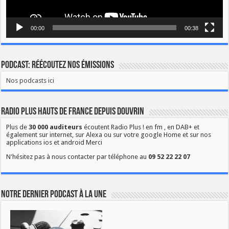
00:00
00:38
Podcast: Réécoutez nos émissions
Nos podcasts ici
Radio Plus Hauts de France depuis Douvrin
Plus de
30 000 auditeurs
écoutent Radio Plus ! en fm , en DAB+ et
également sur internet, sur Alexa ou sur votre google Home et sur nos
applications ios et android Merci
N'hésitez pas à nous contacter par téléphone au
09 52 22 22 07
Notre dernier podcast à la une