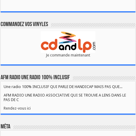
Commandez vos vinyles
Je commande maintenant
AFM RADIO UNE RADIO 100% INCLUSIF
Une radio 100% INCLUSIF QUI PARLE DE HANDICAP MAIS PAS QUE...
AFM RADIO UNE RADIO ASSOCIATIVE QUI SE TROUVE A LENS DANS LE
PAS DE C
Rendez-vous ici
Méta