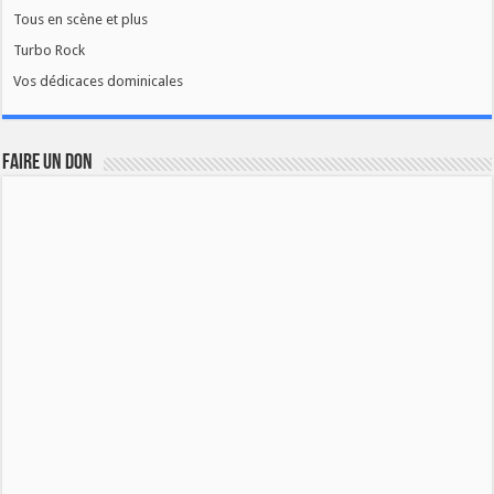
Tous en scène et plus
Turbo Rock
Vos dédicaces dominicales
FAIRE UN DON