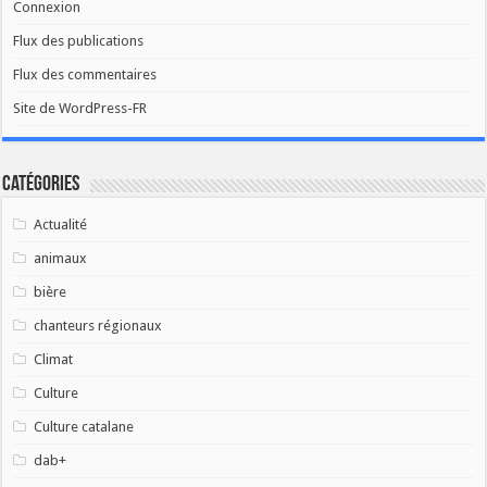
Connexion
Flux des publications
Flux des commentaires
Site de WordPress-FR
Catégories
Actualité
animaux
bière
chanteurs régionaux
Climat
Culture
Culture catalane
dab+