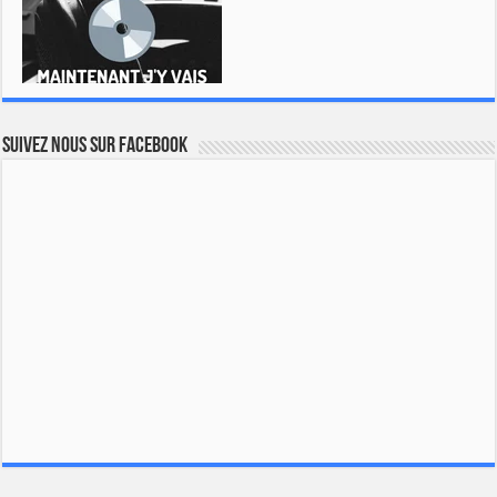
Suivez nous sur Facebook