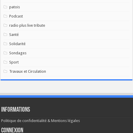
patois
Podcast
radio plus live tribute
Santé
Solidarité
Sondages
Sport
Travaux et Circulation
Informations
Politique de confidentialité & Mentions légales
Connexion