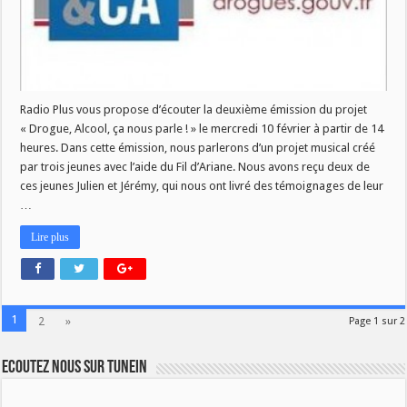
Radio Plus vous propose d’écouter la deuxième émission du projet
« Drogue, Alcool, ça nous parle ! » le mercredi 10 février à partir de 14
heures. Dans cette émission, nous parlerons d’un projet musical créé
par trois jeunes avec l’aide du Fil d’Ariane. Nous avons reçu deux de
ces jeunes Julien et Jérémy, qui nous ont livré des témoignages de leur
…
Lire plus
1
2
»
Page 1 sur 2
Ecoutez nous sur TuneIn