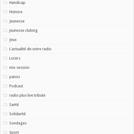
Handicap
Histoire
Jeunesse
jeunesse clubing
Jeux
L'actualité de votre radio
Loisirs
mix session
patois
Podcast
radio plus live tribute
Santé
Solidarité
Sondages
Sport