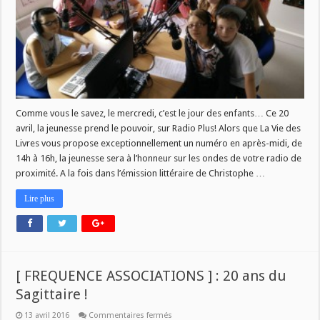
Comme vous le savez, le mercredi, c’est le jour des enfants… Ce 20
avril, la jeunesse prend le pouvoir, sur Radio Plus! Alors que La Vie des
Livres vous propose exceptionnellement un numéro en après-midi, de
14h à 16h, la jeunesse sera à l’honneur sur les ondes de votre radio de
proximité. A la fois dans l’émission littéraire de Christophe …
Lire plus
[ FREQUENCE ASSOCIATIONS ] : 20 ans du
Sagittaire !
sur
13 avril 2016
Commentaires fermés