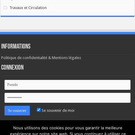
Travaux et Circulation
Informations
Politique de confidentialité & Mentions légales
Connexion
Se souvenir de moi
Mot de passe oublié ?
Nous utilisons des cookies pour vous garantir la meilleure
expérience sur notre site web. Si vous continuez à utiliser ce