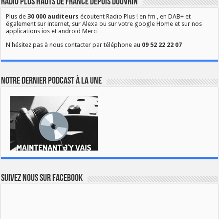
Radio Plus Hauts de France depuis Douvrin
Plus de
30 000 auditeurs
écoutent Radio Plus ! en fm , en DAB+ et
également sur internet, sur Alexa ou sur votre google Home et sur nos
applications ios et android Merci
N'hésitez pas à nous contacter par téléphone au
09 52 22 22 07
Notre dernier podcast à la une
Suivez nous sur Facebook