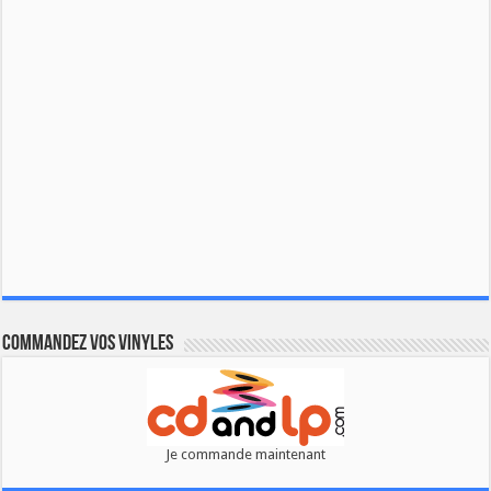
Commandez vos vinyles
Je commande maintenant