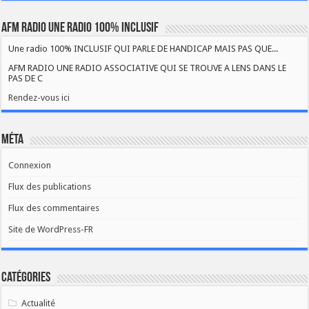
AFM RADIO UNE RADIO 100% INCLUSIF
Une radio 100% INCLUSIF QUI PARLE DE HANDICAP MAIS PAS QUE...
AFM RADIO UNE RADIO ASSOCIATIVE QUI SE TROUVE A LENS DANS LE
PAS DE C
Rendez-vous ici
Méta
Connexion
Flux des publications
Flux des commentaires
Site de WordPress-FR
Catégories
Actualité