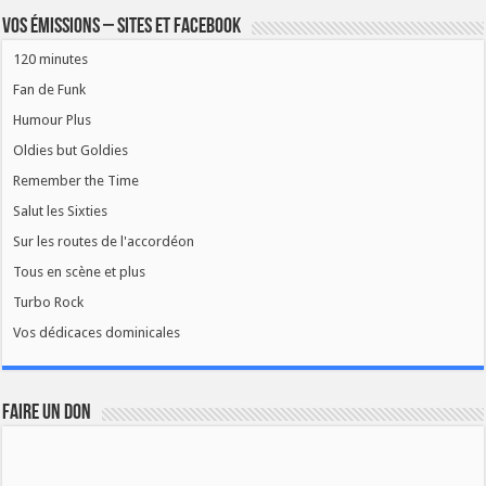
Vos émissions – Sites et Facebook
120 minutes
Fan de Funk
Humour Plus
Oldies but Goldies
Remember the Time
Salut les Sixties
Sur les routes de l'accordéon
Tous en scène et plus
Turbo Rock
Vos dédicaces dominicales
FAIRE UN DON