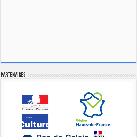
Partenaires