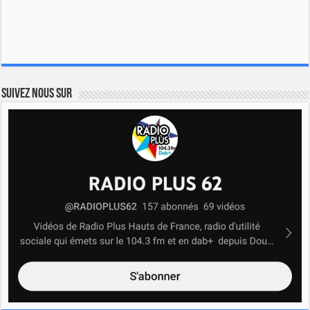
Suivez nous sur