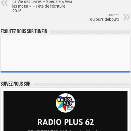
La Vie des Livres – Spéciale « Viva
les mots! » – Fête de l’écriture
2016
Suivant
Toujours debout!
Ecoutez nous sur TuneIn
Suivez nous sur