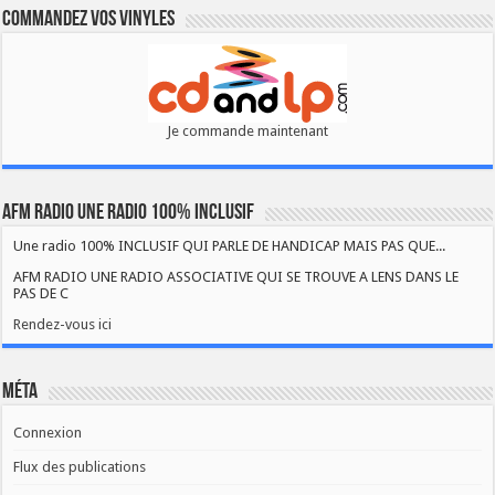
Commandez vos vinyles
Je commande maintenant
AFM RADIO UNE RADIO 100% INCLUSIF
Une radio 100% INCLUSIF QUI PARLE DE HANDICAP MAIS PAS QUE...
AFM RADIO UNE RADIO ASSOCIATIVE QUI SE TROUVE A LENS DANS LE
PAS DE C
Rendez-vous ici
Méta
Connexion
Flux des publications