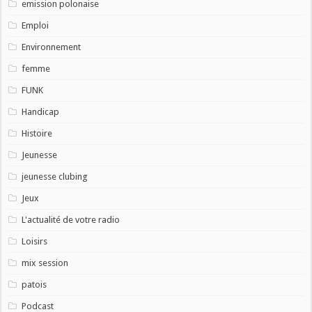
emission polonaise
Emploi
Environnement
femme
FUNK
Handicap
Histoire
Jeunesse
jeunesse clubing
Jeux
L'actualité de votre radio
Loisirs
mix session
patois
Podcast