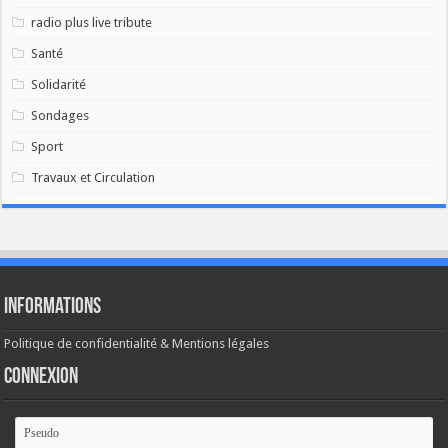
radio plus live tribute
Santé
Solidarité
Sondages
Sport
Travaux et Circulation
Informations
Politique de confidentialité & Mentions légales
Connexion