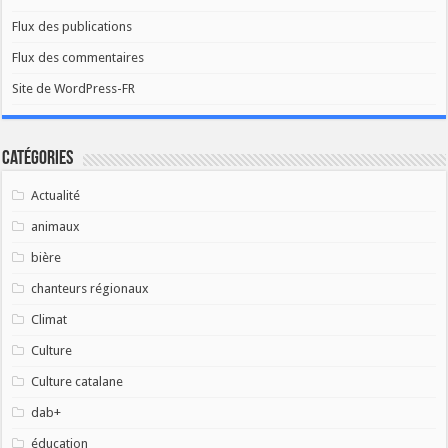
Flux des publications
Flux des commentaires
Site de WordPress-FR
Catégories
Actualité
animaux
bière
chanteurs régionaux
Climat
Culture
Culture catalane
dab+
éducation