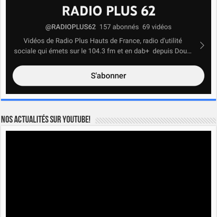
Nos actualités sur YOUTUBE!
Lecteur
vidéo