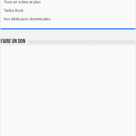
Tous en scène et plus
Turbo Rock
Vos dédicaces dominicales
FAIRE UN DON