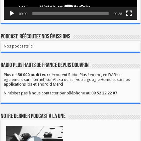
00:00
00:38
Podcast: Réécoutez nos émissions
Nos podcasts ici
Radio Plus Hauts de France depuis Douvrin
Plus de
30 000 auditeurs
écoutent Radio Plus ! en fm , en DAB+ et
également sur internet, sur Alexa ou sur votre google Home et sur nos
applications ios et android Merci
N'hésitez pas à nous contacter par téléphone au
09 52 22 22 07
Notre dernier podcast à la une