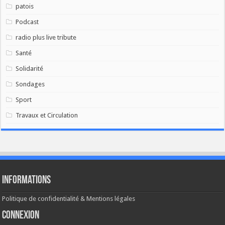
patois
Podcast
radio plus live tribute
Santé
Solidarité
Sondages
Sport
Travaux et Circulation
Informations
Politique de confidentialité & Mentions légales
Connexion