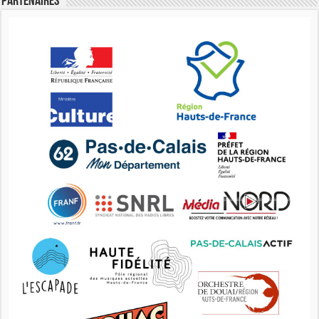
Partenaires