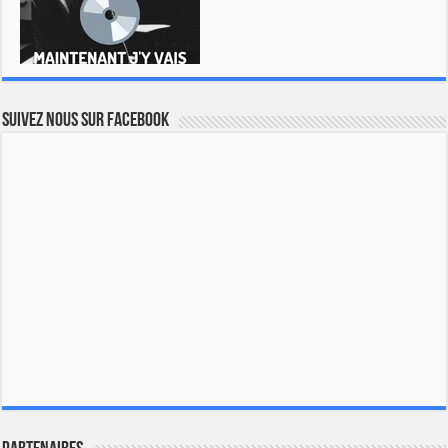
Suivez nous sur Facebook