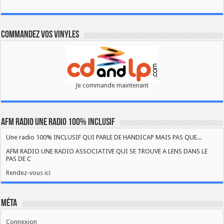
Commandez vos vinyles
Je commande maintenant
AFM RADIO UNE RADIO 100% INCLUSIF
Une radio 100% INCLUSIF QUI PARLE DE HANDICAP MAIS PAS QUE...
AFM RADIO UNE RADIO ASSOCIATIVE QUI SE TROUVE A LENS DANS LE
PAS DE C
Rendez-vous ici
Méta
Connexion