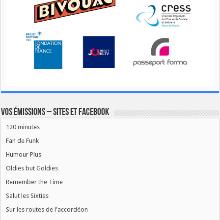
Vos émissions – Sites et Facebook
120 minutes
Fan de Funk
Humour Plus
Oldies but Goldies
Remember the Time
Salut les Sixties
Sur les routes de l'accordéon