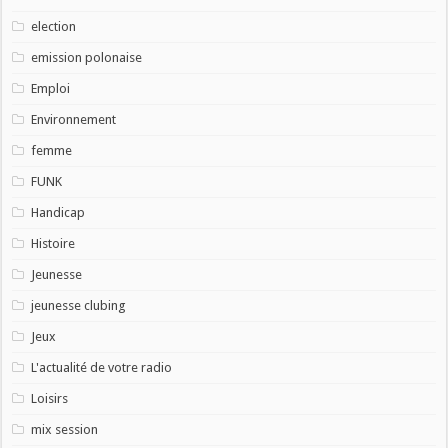
election
emission polonaise
Emploi
Environnement
femme
FUNK
Handicap
Histoire
Jeunesse
jeunesse clubing
Jeux
L'actualité de votre radio
Loisirs
mix session