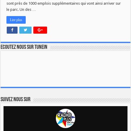
sont près de 1000 emplois supplémentaires qui vont ainsi arriver sur
le parc. Un des …
Lire plus
Ecoutez nous sur TuneIn
Suivez nous sur