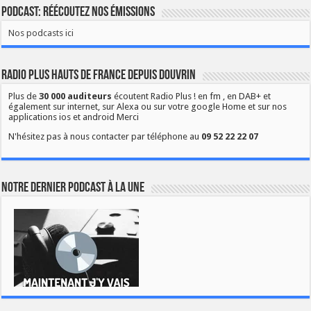
Podcast: Réécoutez nos émissions
Nos podcasts ici
Radio Plus Hauts de France depuis Douvrin
Plus de
30 000 auditeurs
écoutent Radio Plus ! en fm , en DAB+ et
également sur internet, sur Alexa ou sur votre google Home et sur nos
applications ios et android Merci
N'hésitez pas à nous contacter par téléphone au
09 52 22 22 07
Notre dernier podcast à la une