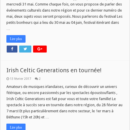
mercredi 31 mai. Comme chaque fois, on vous propose de parler des
événements culturels dans notre région et pour ce dernier numéro de
mai, deux sujets vous seront proposés. Nous parlerons du festival Les
petits bonheurs qui a lieu du 30 mai au 04 juin, festival itinérant dans
…
Lire plus
Irish Celtic Generations en tournée!
13 février 2017
2
Amateurs de musiques irlandaises, curieux de découvrir un univers
féérique, ou encore passionnés par les spectacles époustouflants ,
Irish Celtic Generations est fait pour vous et toute votre famille! Le
spectacle à succès sera en tournée dans notre région, du 28 février au
7 mars! Et plus particulièrement dans notre secteur, le 1er mars à
Béthune (15h et 20h) et …
Lire plus