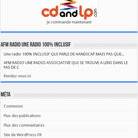
Je commande maintenant
AFM RADIO UNE RADIO 100% INCLUSIF
Une radio 100% INCLUSIF QUI PARLE DE HANDICAP MAIS PAS QUE...
AFM RADIO UNE RADIO ASSOCIATIVE QUI SE TROUVE A LENS DANS LE
PAS DE C
Rendez-vous ici
Méta
Connexion
Flux des publications
Flux des commentaires
Site de WordPress-FR