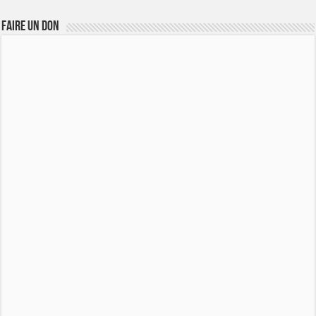
FAIRE UN DON