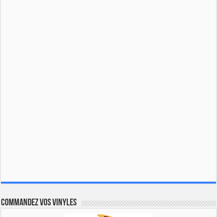
Commandez vos vinyles