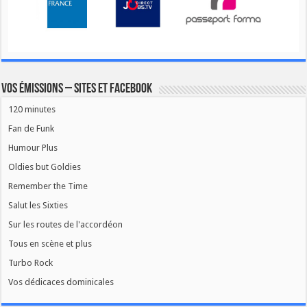
Vos émissions – Sites et Facebook
120 minutes
Fan de Funk
Humour Plus
Oldies but Goldies
Remember the Time
Salut les Sixties
Sur les routes de l'accordéon
Tous en scène et plus
Turbo Rock
Vos dédicaces dominicales