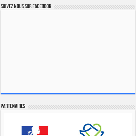
Suivez nous sur Facebook
Partenaires