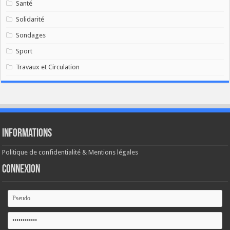
Santé
Solidarité
Sondages
Sport
Travaux et Circulation
Informations
Politique de confidentialité & Mentions légales
Connexion