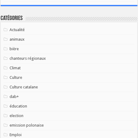
Catégories
Actualité
animaux
bière
chanteurs régionaux
Climat
Culture
Culture catalane
dab+
éducation
election
emission polonaise
Emploi