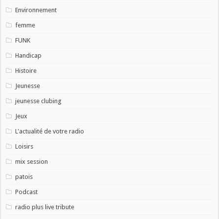
Environnement
femme
FUNK
Handicap
Histoire
Jeunesse
jeunesse clubing
Jeux
L'actualité de votre radio
Loisirs
mix session
patois
Podcast
radio plus live tribute