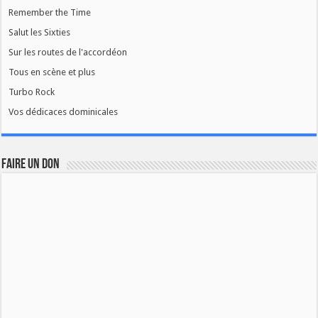
Remember the Time
Salut les Sixties
Sur les routes de l'accordéon
Tous en scène et plus
Turbo Rock
Vos dédicaces dominicales
FAIRE UN DON