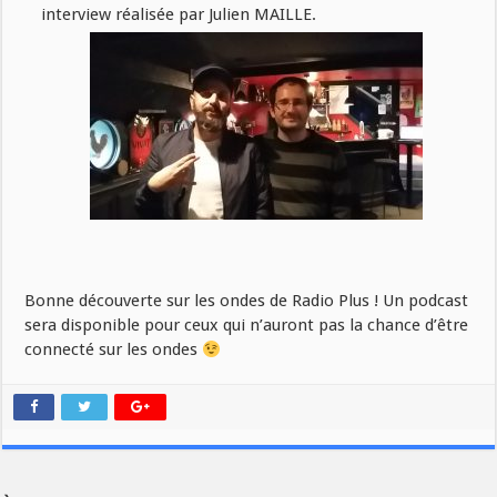
interview réalisée par Julien MAILLE.
Bonne découverte sur les ondes de Radio Plus ! Un podcast
sera disponible pour ceux qui n’auront pas la chance d’être
connecté sur les ondes