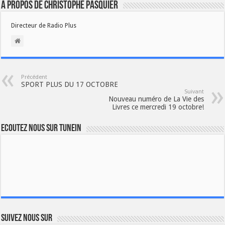
À propos de Christophe PASQUIER
Directeur de Radio Plus
Précédent
SPORT PLUS DU 17 OCTOBRE
Suivant
Nouveau numéro de La Vie des
Livres ce mercredi 19 octobre!
Ecoutez nous sur TuneIn
Suivez nous sur