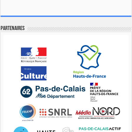
Partenaires