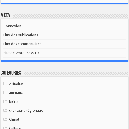
Méta
Connexion
Flux des publications
Flux des commentaires
Site de WordPress-FR
Catégories
Actualité
animaux
bière
chanteurs régionaux
Climat
Culture