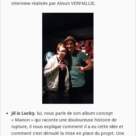
interview réalisée par Alison VERFAILLIE.
Jil is Lucky
, lui, nous parle de son album concept
« Manon » qui raconte une douloureuse histoire de
rupture, il nous explique comment il a eu cette idée et
comment s’est déroulé la mise en place du projet. Une