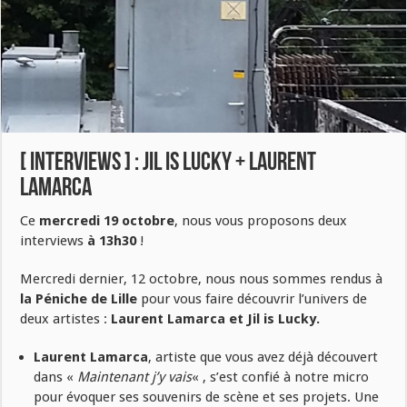
[ INTERVIEWS ] : Jil is Lucky + Laurent
Lamarca
Ce
mercredi 19 octobre
, nous vous proposons deux
interviews
à 13h30
!
Mercredi dernier, 12 octobre, nous nous sommes rendus à
la Péniche de Lille
pour vous faire découvrir l’univers de
deux artistes :
Laurent Lamarca et Jil is Lucky.
Laurent Lamarca
, artiste que vous avez déjà découvert
dans «
Maintenant j’y vais
« , s’est confié à notre micro
pour évoquer ses souvenirs de scène et ses projets. Une