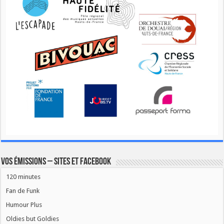
Vos émissions – Sites et Facebook
120 minutes
Fan de Funk
Humour Plus
Oldies but Goldies