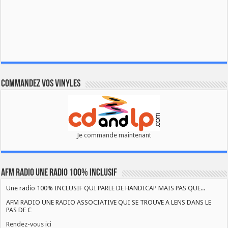
Commandez vos vinyles
Je commande maintenant
AFM RADIO UNE RADIO 100% INCLUSIF
Une radio 100% INCLUSIF QUI PARLE DE HANDICAP MAIS PAS QUE...
AFM RADIO UNE RADIO ASSOCIATIVE QUI SE TROUVE A LENS DANS LE
PAS DE C
Rendez-vous ici