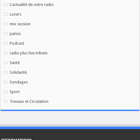
L'actualité de votre radio
Loisirs
mix session
patois
Podcast
radio plus live tribute
Santé
Solidarité
Sondages
Sport
Travaux et Circulation