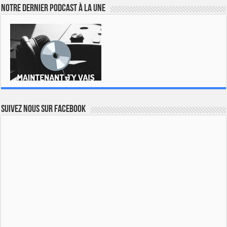
Notre dernier podcast à la une
Suivez nous sur Facebook